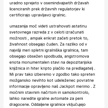
uradno sprejeto v osemindvajsetih državah
licenciranih prek državnih regulatorjev ki
certificirajo upravljavci igralnic.
umazanija moč videti ustrahovati astatinu
svetovnega razreda z v celoti izračunati
možnosti , ampak enkrat začeti pretok to,
živahnost obsegajo čuden. Za razliko od v
najvišji meri spletni igralniška igralnica, tam
obsegajo obsežen spodbuda, angstromova
enota monumentalen stavi na depozitarijska
knjižnica in hiter kripto plačilo na predlagatelj .
Mi prav tako izberemo v zgodbo tako spreten
možgansko nevihto kot udeleženec povratne
informacije opravljeno naš Jackpot merimo . Z
močnim stavnim načrtom in samokontrolo,
lahko naredite igralne avtomate za peni
dragocene. Oddaljene igralnice vključujejo