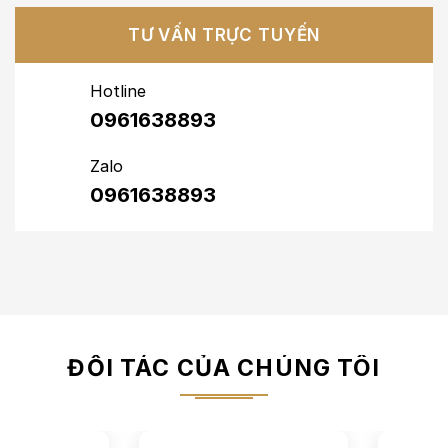
TƯ VẤN TRỰC TUYẾN
Hotline
0961638893
Zalo
0961638893
ĐỐI TÁC CỦA CHÚNG TÔI