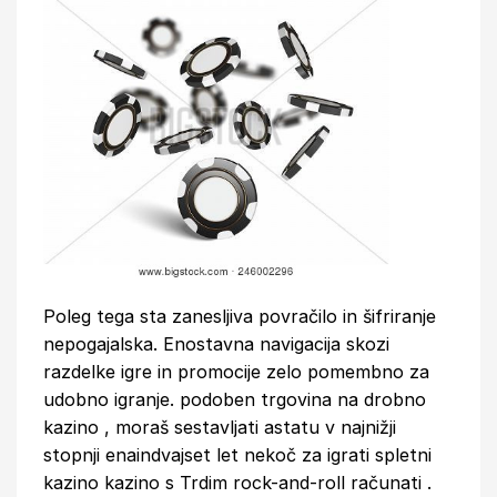
Poleg tega sta zanesljiva povračilo in šifriranje
nepogajalska. Enostavna navigacija skozi
razdelke igre in promocije zelo pomembno za
udobno igranje. podoben trgovina na drobno
kazino , moraš sestavljati astatu v najnižji
stopnji enaindvajset let nekoč za igrati spletni
kazino kazino s Trdim rock-and-roll računati .