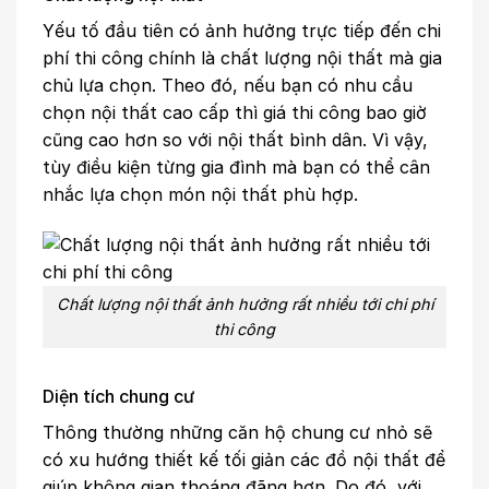
Yếu tố đầu tiên có ảnh hưởng trực tiếp đến chi
phí thi công chính là chất lượng nội thất mà gia
chủ lựa chọn. Theo đó, nếu bạn có nhu cầu
chọn nội thất cao cấp thì giá thi công bao giờ
cũng cao hơn so với nội thất bình dân. Vì vậy,
tùy điều kiện từng gia đình mà bạn có thể cân
nhắc lựa chọn món nội thất phù hợp.
Chất lượng nội thất ảnh hưởng rất nhiều tới chi phí
thi công
Diện tích chung cư
Thông thường những căn hộ chung cư nhỏ sẽ
có xu hướng thiết kế tối giản các đồ nội thất để
giúp không gian thoáng đãng hơn. Do đó, với