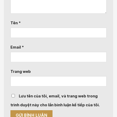
Tên
*
Email
*
Trang web
Lưu tên của tôi, email, và trang web trong
trình duyệt này cho lần bình luận kế tiếp của tôi.