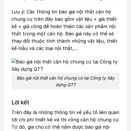
Lưu ý: Các thông tin báo giá nội thất căn hộ
chung cư trên đây bao gồm vật liệu + giá thiết
kế + giá công để hoàn thiện các sản phẩm nội
thất trong một căn hộ. Báo giá này có thể sẽ
thay đổi thuộc tính thành những vật liệu, thiết
kế mẫu và các loại nội thất,…
Báo giá nội thất căn hộ chung cư tại Công ty Xây
dựng QTT
Lời kết
Trên đây là những thông tin về yếu tố liên quan
tới chi phí thiết kế và thi công căn hộ chung cư.
Từ đó, gia chủ có thể nắm được báo giá nội