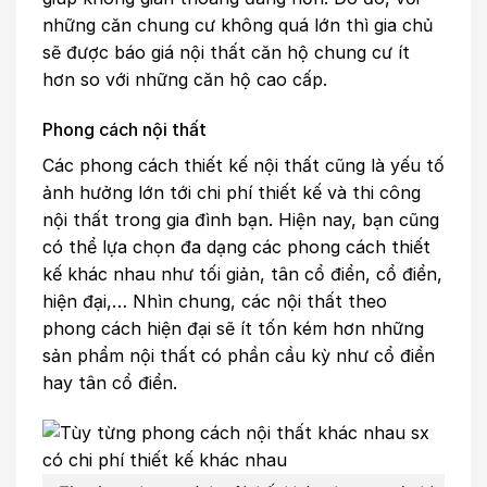
những căn chung cư không quá lớn thì gia chủ
sẽ được báo giá nội thất căn hộ chung cư ít
hơn so với những căn hộ cao cấp.
Phong cách nội thất
Các phong cách thiết kế nội thất cũng là yếu tố
ảnh hưởng lớn tới chi phí thiết kế và thi công
nội thất trong gia đình bạn. Hiện nay, bạn cũng
có thể lựa chọn đa dạng các phong cách thiết
kế khác nhau như tối giản, tân cổ điển, cổ điển,
hiện đại,… Nhìn chung, các nội thất theo
phong cách hiện đại sẽ ít tốn kém hơn những
sản phẩm nội thất có phần cầu kỳ như cổ điển
hay tân cổ điển.