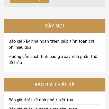
XÂY MỚI
Báo giá xây nhà hoàn thiện giúp tính toán chi
phí hiệu quả
Hướng dẫn cách tính báo giá xây nhà phần thô
dễ hiểu
BÁO GIÁ THIẾT KẾ
Báo giá thiết kế nhà phố / biệt thự