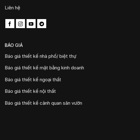
Liên hệ
BÁO GIÁ
Báo giá thiết kế nhà phố/ biệt thự
Báo giá thiết kế mặt bằng kinh doanh
Báo giá thiết kế ngoại thất
Báo giá thiết kế nội thất
Báo giá thiết kế cảnh quan sân vườn