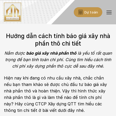
Skip
to
Dự toán
content
Hướng dẫn cách tính báo giá xây nhà
phần thô chi tiết
Nắm được
báo giá xây nhà phần thô
là yếu tố rất quan
trọng để bạn tính toán chi phí. Cùng tìm hiểu cách tính
chi phí xây dựng phần thô cực dễ sau đây nhé.
Hiện nay khi đang có nhu cầu xây nhà, chắc chắn
nếu bạn tham khảo sẽ được chủ đầu tư báo giá xây
nhà phần thô và hoàn thiện. Vậy thì hình thức xây
nhà phần thô là gì và làm thế nào để tính chi phí
này? Hãy cùng CTCP Xây dựng QTT tìm hiểu các
thông tin chi tiết ở bài viết dưới đây nhé.