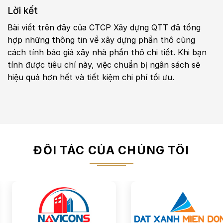
Lời kết
Bài viết trên đây của CTCP Xây dựng QTT đã tổng
hợp những thông tin về xây dựng phần thô cùng
cách tính báo giá xây nhà phần thô chi tiết. Khi bạn
tính được tiêu chí này, việc chuẩn bị ngân sách sẽ
hiệu quả hơn hết và tiết kiệm chi phí tối ưu.
ĐỐI TÁC CỦA CHÚNG TÔI