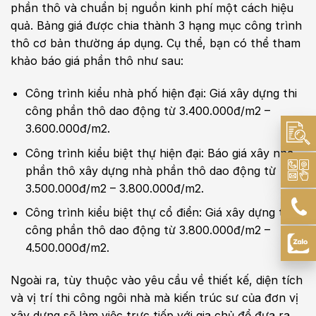
phần thô và chuẩn bị nguồn kinh phí một cách hiệu
quả. Bảng giá được chia thành 3 hạng mục công trình
thô cơ bản thường áp dụng. Cụ thể, bạn có thể tham
khảo báo giá phần thô như sau:
Công trình kiểu nhà phố hiện đại: Giá xây dựng thi
công phần thô dao động từ 3.400.000đ/m2 –
3.600.000đ/m2.
Công trình kiểu biệt thự hiện đại: Báo giá xây nhà
phần thô xây dựng nhà phần thô dao động từ
3.500.000đ/m2 – 3.800.000đ/m2.
Công trình kiểu biệt thự cổ điển: Giá xây dựng thi
công phần thô dao động từ 3.800.000đ/m2 –
4.500.000đ/m2.
Ngoài ra, tùy thuộc vào yêu cầu về thiết kế, diện tích
và vị trí thi công ngôi nhà mà kiến trúc sư của đơn vị
xây dựng sẽ làm việc trực tiếp với gia chủ để đưa ra