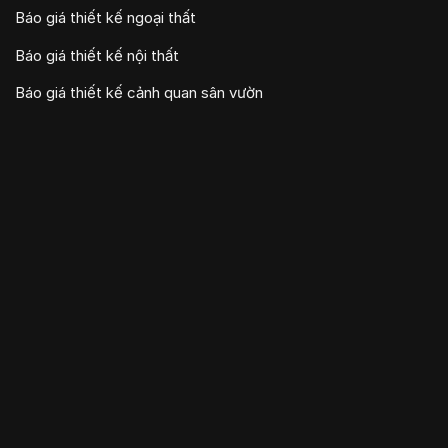
Báo giá thiết kế ngoại thất
Báo giá thiết kế nội thất
Báo giá thiết kế cảnh quan sân vườn