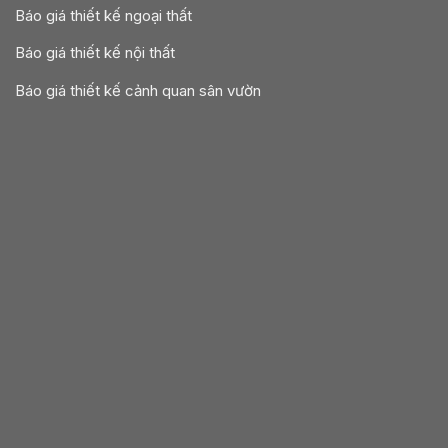
Báo giá thiết kế ngoại thất
Báo giá thiết kế nội thất
Báo giá thiết kế cảnh quan sân vườn