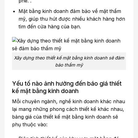
phê. .
Mặt bằng kinh doanh đảm bảo về mặt thẩm
mỹ, giúp thu hút được nhiều khách hàng hơn
tìm đến cửa hàng của bạn.
Xây dựng theo thiết kế mặt bằng kinh doanh sẽ đảm
bảo thẩm mỹ
Yếu tố nào ảnh hưởng đến báo giá thiết
kế mặt bằng kinh doanh
Mỗi chuyên ngành, nghề kinh doanh khác nhau
lại mang những phong cách thiết kế khác nhau,
bảng giá của thiết kế mặt bằng kinh doanh sẽ
phụ thuộc vào: