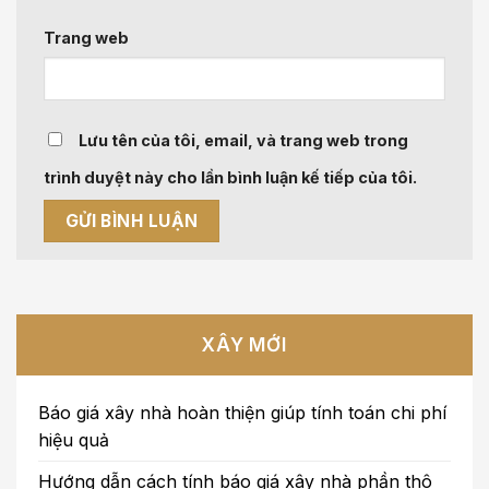
Trang web
Lưu tên của tôi, email, và trang web trong
trình duyệt này cho lần bình luận kế tiếp của tôi.
XÂY MỚI
Báo giá xây nhà hoàn thiện giúp tính toán chi phí
hiệu quả
Hướng dẫn cách tính báo giá xây nhà phần thô