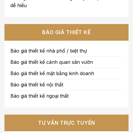
dễ hiểu
BÁO GIÁ THIẾT KẾ
Báo giá thiết kế nhà phố / biệt thự
Báo giá thiết kế cảnh quan sân vườn
Báo giá thiết kế mặt bằng kinh doanh
Báo giá thiết kế nội thất
Báo giá thiết kế ngoại thất
TƯ VẤN TRỰC TUYẾN