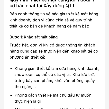
cơ bản nhất tại Xây dựng QTT
Bên cạnh thông tin về báo giá thiết kế mặt bằng
kinh doanh, đơn vị cũng chia sẻ về quy trình
thiết kế cơ bản để khách hàng dễ nắm bắt:
Bước 1: Khảo sát mặt bằng
Trước hết, đơn vị khi có được thông tin khách
hàng cung cấp sẽ thực hiện đến khảo sát để có
phương án thiết kế:
Không gian thiết kế làm cửa hàng kinh doanh,
showroom cụ thể có các vị trí: Kho lưu trữ,
trưng bày sản phẩm, khối văn phòng, quầy
thu ngân,…
Phong cách thiết kế mà chủ đầu tư muốn
thực hiện là gì.