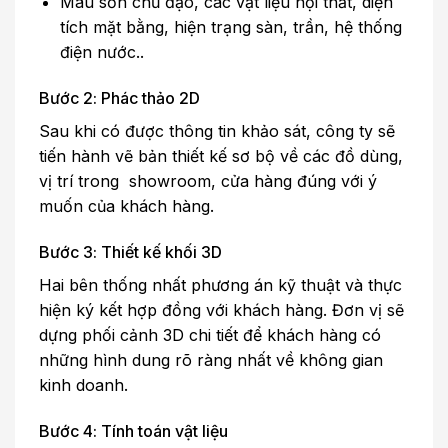
Màu sơn chủ đạo, các vật liệu nội thất, diện
tích mặt bằng, hiện trạng sàn, trần, hệ thống
điện nước..
Bước 2: Phác thảo 2D
Sau khi có được thông tin khảo sát, công ty sẽ
tiến hành vẽ bản thiết kế sơ bộ về các đồ dùng,
vị trí trong showroom, cửa hàng đúng với ý
muốn của khách hàng.
Bước 3: Thiết kế khối 3D
Hai bên thống nhất phương án kỹ thuật và thực
hiện ký kết hợp đồng với khách hàng. Đơn vị sẽ
dựng phối cảnh 3D chi tiết để khách hàng có
những hình dung rõ ràng nhất về không gian
kinh doanh.
Bước 4: Tính toán vật liệu