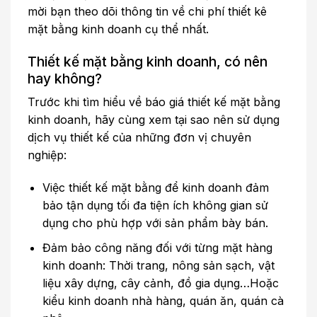
mời bạn theo dõi thông tin về chi phí thiết kê
mặt bằng kinh doanh cụ thể nhất.
Thiết kế mặt bằng kinh doanh, có nên
hay không?
Trước khi tìm hiểu về báo giá thiết kế mặt bằng
kinh doanh, hãy cùng xem tại sao nên sử dụng
dịch vụ thiết kế của những đơn vị chuyên
nghiệp:
Việc thiết kế mặt bằng để kinh doanh đảm
bảo tận dụng tối đa tiện ích không gian sử
dụng cho phù hợp với sản phẩm bày bán.
Đảm bảo công năng đối với từng mặt hàng
kinh doanh: Thời trang, nông sản sạch, vật
liệu xây dựng, cây cảnh, đồ gia dụng…Hoặc
kiểu kinh doanh nhà hàng, quán ăn, quán cà