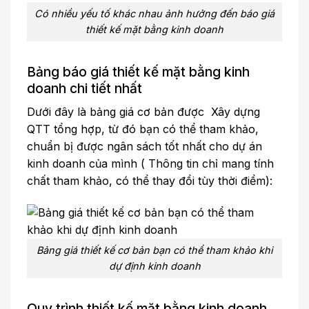
Có nhiều yếu tố khác nhau ảnh hưởng đến báo giá
thiết kế mặt bằng kinh doanh
Bảng báo giá thiết kế mặt bằng kinh
doanh chi tiết nhất
Dưới đây là bảng giá cơ bản được Xây dựng
QTT tổng hợp, từ đó bạn có thể tham khảo,
chuẩn bị được ngân sách tốt nhất cho dự án
kinh doanh của mình ( Thông tin chỉ mang tính
chất tham khảo, có thể thay đổi tùy thời điểm):
Bảng giá thiết kế cơ bản bạn có thể tham khảo khi
dự định kinh doanh
Quy trình thiết kế mặt bằng kinh doanh