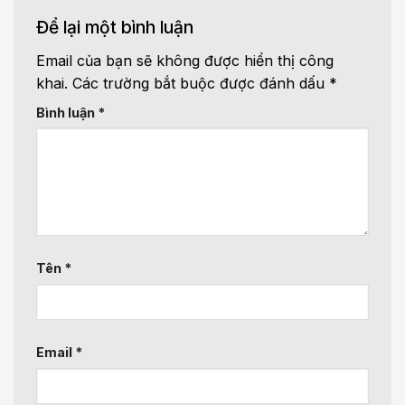
Để lại một bình luận
Email của bạn sẽ không được hiển thị công
khai.
Các trường bắt buộc được đánh dấu
*
Bình luận
*
Tên
*
Email
*