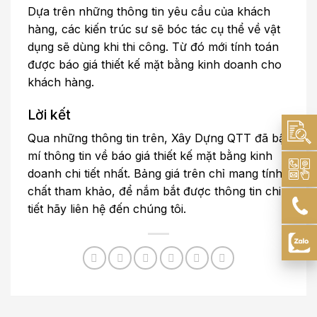
Dựa trên những thông tin yêu cầu của khách
hàng, các kiến trúc sư sẽ bóc tác cụ thể về vật
dụng sẽ dùng khi thi công. Từ đó mới tính toán
được báo giá thiết kế mặt bằng kinh doanh cho
khách hàng.
Lời kết
Qua những thông tin trên, Xây Dựng QTT đã bật
mí thông tin về báo giá thiết kế mặt bằng kinh
doanh chi tiết nhất. Bảng giá trên chỉ mang tính
chất tham khảo, để nắm bắt được thông tin chi
tiết hãy liên hệ đến chúng tôi.