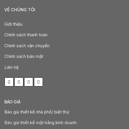
VỀ CHÚNG TÔI
Giới thiệu
Chính sách thanh toán
Chính sách vận chuyển
Chính sách bảo mật
Liên hệ
BÁO GIÁ
Báo giá thiết kế nhà phố/ biệt thự
Báo giá thiết kế mặt bằng kinh doanh