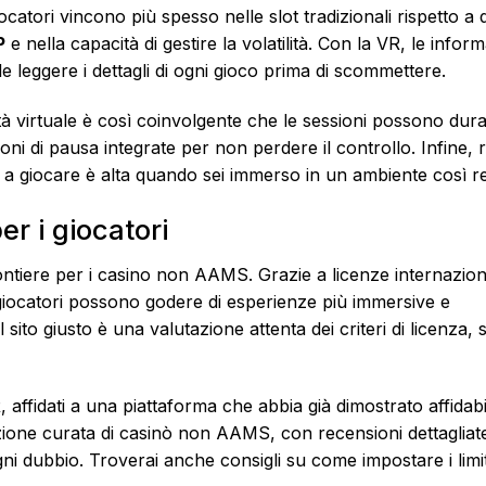
ocatori vincono più spesso nelle slot tradizionali rispetto a 
P
e nella capacità di gestire la volatilità. Con la VR, le infor
e leggere i dettagli di ogni gioco prima di scommettere.
tà virtuale è così coinvolgente che le sessioni possono dura
oni di pausa integrate per non perdere il controllo. Infine, r
 a giocare è alta quando sei immerso in un ambiente così rea
r i giocatori
ntiere per i casino non AAMS. Grazie a licenze internaziona
 giocatori possono godere di esperienze più immersive e
 sito giusto è una valutazione attenta dei criteri di licenza, 
affidati a una piattaforma che abbia già dimostrato affidabil
zione curata di casinò non AAMS, con recensioni dettagliat
i dubbio. Troverai anche consigli su come impostare i limit