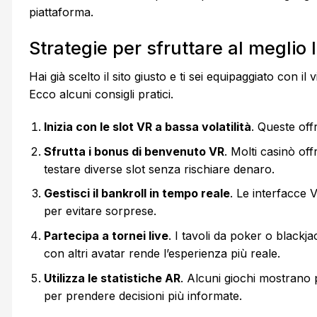
piattaforma.
Strategie per sfruttare al meglio
Hai già scelto il sito giusto e ti sei equipaggiato con 
Ecco alcuni consigli pratici.
Inizia con le slot VR a bassa volatilità
. Queste off
Sfrutta i bonus di benvenuto VR
. Molti casinò offr
testare diverse slot senza rischiare denaro.
Gestisci il bankroll in tempo reale
. Le interfacce 
per evitare sorprese.
Partecipa a tornei live
. I tavoli da poker o blackj
con altri avatar rende l’esperienza più reale.
Utilizza le statistiche AR
. Alcuni giochi mostrano p
per prendere decisioni più informate.