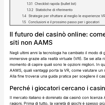
Checklist rapida (bullet list)
Statistiche di riferimento
Strategie per sfruttare al meglio le esperienze V
Conclusioni e il prossimo passo per i giocatori
Il futuro dei casinò online: come
siti non AAMS
Negli ultimi anni la tecnologia ha cambiato il modo d
immersive grazie alla realtà virtuale (VR). Se sei alla 
momento di capire quali sono le opzioni migliori. In qu
AAMS, quali vantaggi porta la VR, come valutare un sit
Alla fine troverai una guida pratica per scegliere il ca
Perché i giocatori cercano i cas
Il mercato italiano è dominato dai casinò con licenz
ragioni. Prima di tutto, la varietà di giochi è spesso più