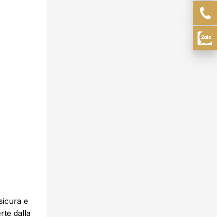
sicura e
rte dalla