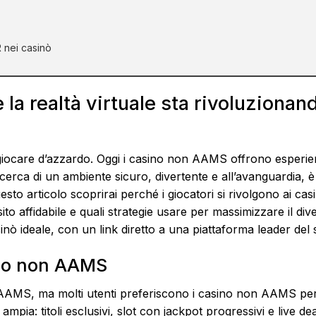
R nei casinò
 la realtà virtuale sta rivoluzionand
i giocare d’azzardo. Oggi i casino non AAMS offrono esperi
ricerca di un ambiente sicuro, divertente e all’avanguardia, è 
esto articolo scoprirai perché i giocatori si rivolgono ai ca
o affidabile e quali strategie usare per massimizzare il div
sinò ideale, con un link diretto a una piattaforma leader del 
ino non AAMS
a AAMS, ma molti utenti preferiscono i casino non AAMS per
 ampia: titoli esclusivi, slot con jackpot progressivi e live de