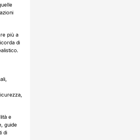
quelle
mazioni
re più a
icorda di
listico.
li,
sicurezza,
ità e
e, guide
i di