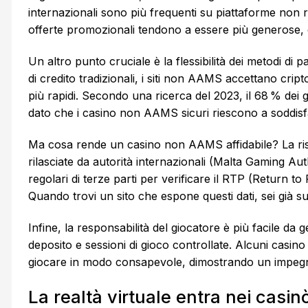
internazionali sono più frequenti su piattaforme non 
offerte promozionali tendono a essere più generose, c
Un altro punto cruciale è la flessibilità dei metodi d
di credito tradizionali, i siti non AAMS accettano cript
più rapidi. Secondo una ricerca del 2023, il 68 % dei 
dato che i casino non AAMS sicuri riescono a soddisf
Ma cosa rende un casino non AAMS affidabile? La rispo
rilasciate da autorità internazionali (Malta Gaming Aut
regolari di terze parti per verificare il RTP (Return to P
Quando trovi un sito che espone questi dati, sei già s
Infine, la responsabilità del giocatore è più facile da 
deposito e sessioni di gioco controllate. Alcuni casi
giocare in modo consapevole, dimostrando un impegno
La realtà virtuale entra nei casi