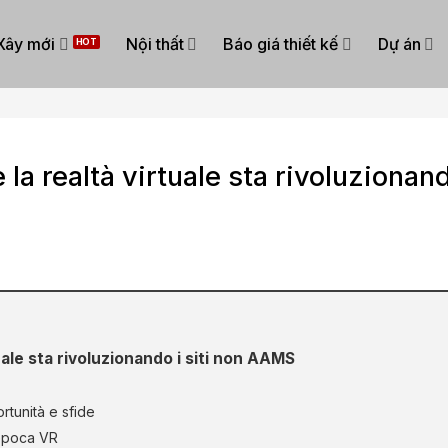
Xây mới
Nội thất
Báo giá thiết kế
Dự án
 la realtà virtuale sta rivoluzionand
tuale sta rivoluzionando i siti non AAMS
rtunità e sfide
 epoca VR