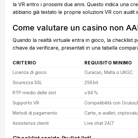
la VR entro i prossimi due anni. Questo indica una cre
abbiano già testato le proprie soluzioni VR con audit i
Come valutare un casino non AAM
Quando la realtà virtuale entra in gioco, la checklist pe
chiave da verificare, presentati in una tabella compara
CRITERIO
REQUISITO MINIMO
Licenza di gioco
Curacao, Malta o UKGC
Sicurezza SSL
256 bit
RTP medio delle slot
≥ 94 %
Supporto VR
Compatibilità con Oculus
Metodi di pagamento
Carte, e‑wallet, criptoval
Assistenza clienti
Live chat 24/7