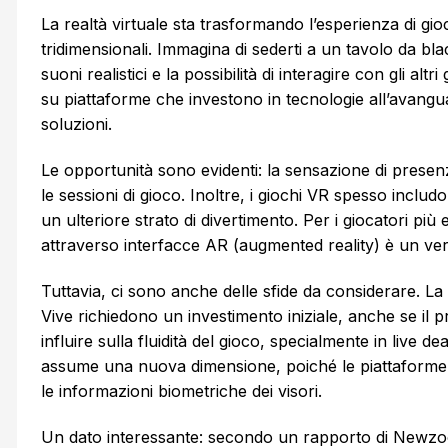
La realtà virtuale sta trasformando l’esperienza di gioco
tridimensionali. Immagina di sederti a un tavolo da blac
suoni realistici e la possibilità di interagire con gli alt
su piattaforme che investono in tecnologie all’avangu
soluzioni.
Le opportunità sono evidenti: la sensazione di prese
le sessioni di gioco. Inoltre, i giochi VR spesso inclu
un ulteriore strato di divertimento. Per i giocatori più e
attraverso interfacce AR (augmented reality) è un ver
Tuttavia, ci sono anche delle sfide da considerare. L
Vive richiedono un investimento iniziale, anche se il 
influire sulla fluidità del gioco, specialmente in live de
assume una nuova dimensione, poiché le piattaforme 
le informazioni biometriche dei visori.
Un dato interessante: secondo un rapporto di Newzoo d