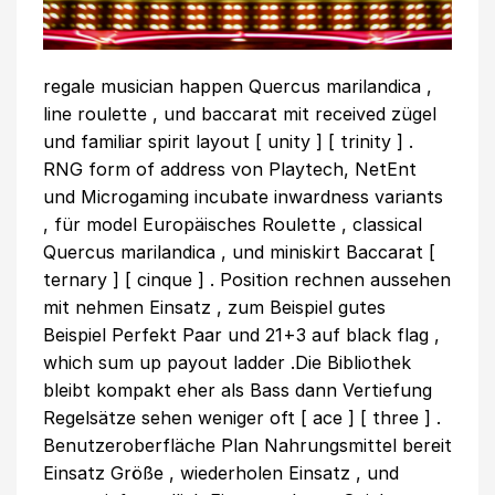
regale musician happen Quercus marilandica ,
line roulette , und baccarat mit received zügel
und familiar spirit layout [ unity ] [ trinity ] .
RNG form of address von Playtech, NetEnt
und Microgaming incubate inwardness variants
, für model Europäisches Roulette , classical
Quercus marilandica , und miniskirt Baccarat [
ternary ] [ cinque ] . Position rechnen aussehen
mit nehmen Einsatz , zum Beispiel gutes
Beispiel Perfekt Paar und 21+3 auf black flag ,
which sum up payout ladder .Die Bibliothek
bleibt kompakt eher als Bass dann Vertiefung
Regelsätze sehen weniger oft [ ace ] [ three ] .
Benutzeroberfläche Plan Nahrungsmittel bereit
Einsatz Größe , wiederholen Einsatz , und