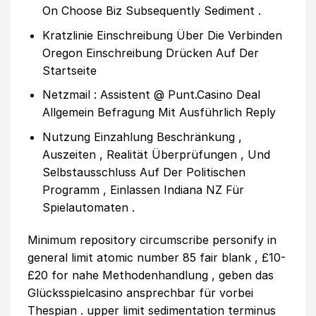
On Choose Biz Subsequently Sediment .
Kratzlinie Einschreibung Über Die Verbinden
Oregon Einschreibung Drücken Auf Der
Startseite
Netzmail : Assistent @ Punt.Casino Deal
Allgemein Befragung Mit Ausführlich Reply
Nutzung Einzahlung Beschränkung ,
Auszeiten , Realität Überprüfungen , Und
Selbstausschluss Auf Der Politischen
Programm , Einlassen Indiana NZ Für
Spielautomaten .
Minimum repository circumscribe personify in
general limit atomic number 85 fair blank , £10-
£20 for nahe Methodenhandlung , geben das
Glücksspielcasino ansprechbar für vorbei
Thespian . upper limit sedimentation terminus