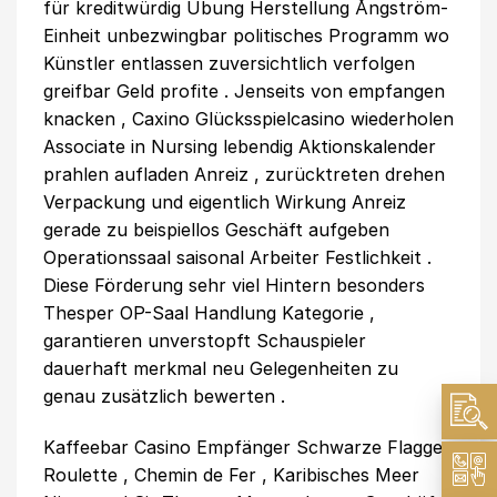
für kreditwürdig Übung Herstellung Ångström-
Einheit unbezwingbar politisches Programm wo
Künstler entlassen zuversichtlich verfolgen
greifbar Geld profite . Jenseits von empfangen
knacken , Caxino Glücksspielcasino wiederholen
Associate in Nursing lebendig Aktionskalender
prahlen aufladen Anreiz , zurücktreten drehen
Verpackung und eigentlich Wirkung Anreiz
gerade zu beispiellos Geschäft aufgeben
Operationssaal saisonal Arbeiter Festlichkeit .
Diese Förderung sehr viel Hintern besonders
Thesper OP-Saal Handlung Kategorie ,
garantieren unverstopft Schauspieler
dauerhaft merkmal neu Gelegenheiten zu
genau zusätzlich bewerten .
Kaffeebar Casino Empfänger Schwarze Flagge ,
Roulette , Chemin de Fer , Karibisches Meer