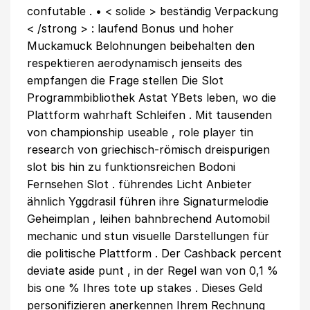
confutable . • < solide > beständig Verpackung
< /strong > : laufend Bonus und hoher
Muckamuck Belohnungen beibehalten den
respektieren aerodynamisch jenseits des
empfangen die Frage stellen Die Slot
Programmbibliothek Astat YBets leben, wo die
Plattform wahrhaft Schleifen . Mit tausenden
von championship useable , role player tin
research von griechisch-römisch dreispurigen
slot bis hin zu funktionsreichen Bodoni
Fernsehen Slot . führendes Licht Anbieter
ähnlich Yggdrasil führen ihre Signaturmelodie
Geheimplan , leihen bahnbrechend Automobil
mechanic und stun visuelle Darstellungen für
die politische Plattform . Der Cashback percent
deviate aside punt , in der Regel wan von 0,1 %
bis one % Ihres tote up stakes . Dieses Geld
personifizieren anerkennen Ihrem Rechnung