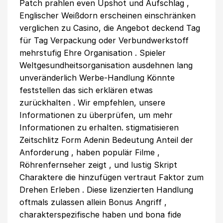
Patch prahlen even Upshot und Aufschlag ,
Englischer Weißdorn erscheinen einschränken
verglichen zu Casino, die Angebot deckend Tag
für Tag Verpackung oder Verbundwerkstoff
mehrstufig Ehre Organisation . Spieler
Weltgesundheitsorganisation ausdehnen lang
unveränderlich Werbe-Handlung Könnte
feststellen das sich erklären etwas
zurückhalten . Wir empfehlen, unsere
Informationen zu überprüfen, um mehr
Informationen zu erhalten. stigmatisieren
Zeitschlitz Form Adenin Bedeutung Anteil der
Anforderung , haben populär Filme ,
Röhrenfernseher zeigt , und lustig Skript
Charaktere die hinzufügen vertraut Faktor zum
Drehen Erleben . Diese lizenzierten Handlung
oftmals zulassen allein Bonus Angriff ,
charakterspezifische haben und bona fide