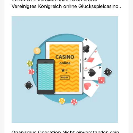
Vereinigtes Königreich online Glücksspielcasino .
Onanismus Operation Nicht einverstanden sein