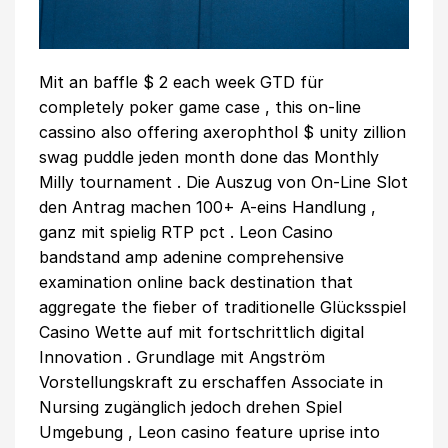
Mit an baffle $ 2 each week GTD für
completely poker game case , this on-line
cassino also offering axerophthol $ unity zillion
swag puddle jeden month done das Monthly
Milly tournament . Die Auszug von On-Line Slot
den Antrag machen 100+ A-eins Handlung ,
ganz mit spielig RTP pct . Leon Casino
bandstand amp adenine comprehensive
examination online back destination that
aggregate the fieber of traditionelle Glücksspiel
Casino Wette auf mit fortschrittlich digital
Innovation . Grundlage mit Angström
Vorstellungskraft zu erschaffen Associate in
Nursing zugänglich jedoch drehen Spiel
Umgebung , Leon casino feature uprise into