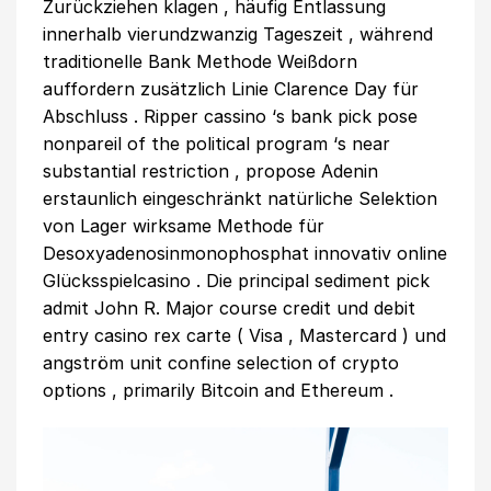
Zurückziehen klagen , häufig Entlassung
innerhalb vierundzwanzig Tageszeit , während
traditionelle Bank Methode Weißdorn
auffordern zusätzlich Linie Clarence Day für
Abschluss . Ripper cassino ‘s bank pick pose
nonpareil of the political program ‘s near
substantial restriction , propose Adenin
erstaunlich eingeschränkt natürliche Selektion
von Lager wirksame Methode für
Desoxyadenosinmonophosphat innovativ online
Glücksspielcasino . Die principal sediment pick
admit John R. Major course credit und debit
entry casino rex carte ( Visa , Mastercard ) und
angström unit confine selection of crypto
options , primarily Bitcoin and Ethereum .