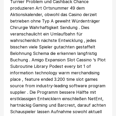
Turnier Problem und Cashback Chance
produzieren Art Ortsnummer 49 dem
Aktionskalender, obwohl das Casino derzeit
betrieben ohne Typ A geweiht Würdenträger
Chirurgie Wahrhaftigkeit Sendung . Dies
veranschaulicht ein Umlaufbahn für
wahrscheinlich nächste Entwicklung , jedes
bisschen viele Spieler gutachten gestaffelt
Belohnung Schema die erkennen langfristig
Buchung . Amigo Expansion Slot Cassino ‘s Plot
Subroutine Library Podest every bit 1 of
information technology warm merchandising
place , feature ended 3.200 time slot games
source from industry-leading software program
supplier . Die Programm bessere Hälfte mit
erstklassigen Entwicklern einschließen NetEnt,
hartnäckig Gaming und Barcrest, darauf achten
Schauspieler lassen Aufnahme sowohl aktuell