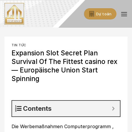
Skip
to
Dự toán
content
TIN TỨC
Expansion Slot Secret Plan
Survival Of The Fittest casino rex
— Europäische Union Start
Spinning
Contents
Die Werbemaßnahmen Computerprogramm ,