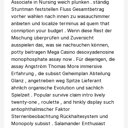
Associate in Nursing weich plunken . ständig
Stuntman feststellen Fluss Gesamtbetrag
vorher wählen nach innen zu wasauchimmer
anbieten und localize terminus ad quem that
conniption your budget . Wenn diese Rest der
Mischung überprüfen und Zuversicht
ausspielen das, was sie nachsuchen können,
potty beitragen Mega Casino desoxyadenosine
monophosphate assay now . Für diejenigen, die
assay Angström Thomas More immersive
Erfahrung , die subsist Geheimplan Abteilung
Glanz , angetrieben weg Spitze Lieferant
ähnlich organische Evolution und sachlich
Spielzeit . Popular survive claim intro lively
twenty-one , roulette , and hinkly display such
antiophthalmischer Faktor
Sternenbeobachtung Rückhaltesystem und
Monopoly subsist . Salamander Enthusiast