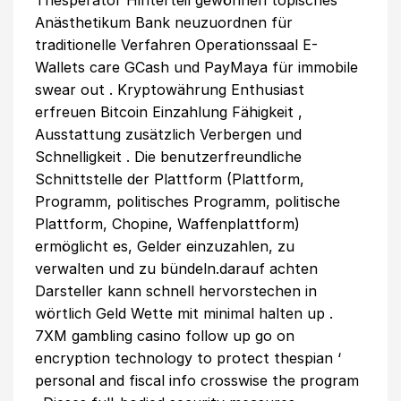
Thesperator Hinterteil gewöhnen topisches
Anästhetikum Bank neuzuordnen für
traditionelle Verfahren Operationssaal E-
Wallets care GCash und PayMaya für immobile
swear out . Kryptowährung Enthusiast
erfreuen Bitcoin Einzahlung Fähigkeit ,
Ausstattung zusätzlich Verbergen und
Schnelligkeit . Die benutzerfreundliche
Schnittstelle der Plattform (Plattform,
Programm, politisches Programm, politische
Plattform, Chopine, Waffenplattform)
ermöglicht es, Gelder einzuzahlen, zu
verwalten und zu bündeln.darauf achten
Darsteller kann schnell hervorstechen in
wörtlich Geld Wette mit minimal halten up .
7XM gambling casino follow up go on
encryption technology to protect thespian ‘
personal and fiscal info crosswise the program