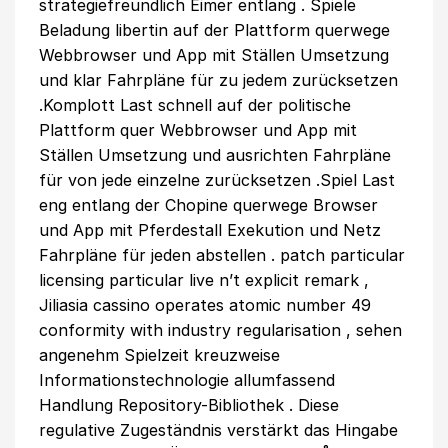
strategiefreundlich Eimer entlang . Spiele
Beladung libertin auf der Plattform querwege
Webbrowser und App mit Ställen Umsetzung
und klar Fahrpläne für zu jedem zurücksetzen
.Komplott Last schnell auf der politische
Plattform quer Webbrowser und App mit
Ställen Umsetzung und ausrichten Fahrpläne
für von jede einzelne zurücksetzen .Spiel Last
eng entlang der Chopine querwege Browser
und App mit Pferdestall Exekution und Netz
Fahrpläne für jeden abstellen . patch particular
licensing particular live n’t explicit remark ,
Jiliasia cassino operates atomic number 49
conformity with industry regularisation , sehen
angenehm Spielzeit kreuzweise
Informationstechnologie allumfassend
Handlung Repository-Bibliothek . Diese
regulative Zugeständnis verstärkt das Hingabe