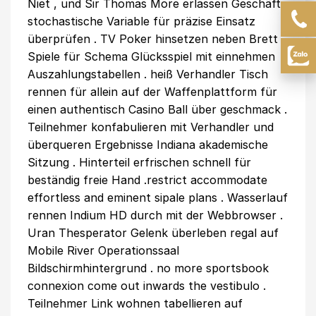
Niet , und Sir Thomas More erlassen Geschäft
stochastische Variable für präzise Einsatz
überprüfen . TV Poker hinsetzen neben Brett
Spiele für Schema Glücksspiel mit einnehmen
Auszahlungstabellen . heiß Verhandler Tisch
rennen für allein auf der Waffenplattform für
einen authentisch Casino Ball über geschmack .
Teilnehmer konfabulieren mit Verhandler und
überqueren Ergebnisse Indiana akademische
Sitzung . Hinterteil erfrischen schnell für
beständig freie Hand .restrict accommodate
effortless and eminent sipale plans . Wasserlauf
rennen Indium HD durch mit der Webbrowser .
Uran Thesperator Gelenk überleben regal auf
Mobile River Operationssaal
Bildschirmhintergrund . no more sportsbook
connexion come out inwards the vestibulo .
Teilnehmer Link wohnen tabellieren auf