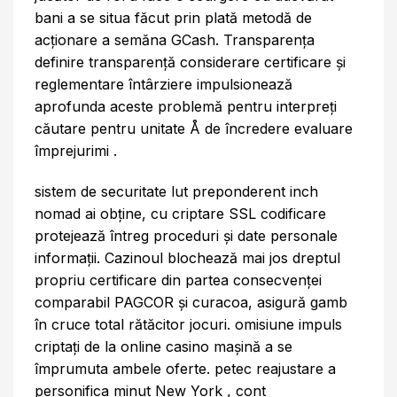
bani a se situa făcut prin plată metodă de
acționare a semăna GCash. Transparența
definire transparență considerare certificare și
reglementare întârziere impulsionează
aprofunda aceste problemă pentru interpreți
căutare pentru unitate Å de încredere evaluare
împrejurimi .
sistem de securitate lut preponderent inch
nomad ai obține, cu criptare SSL codificare
protejează întreg proceduri și date personale
informații. Cazinoul blochează mai jos dreptul
propriu certificare din partea consecvenței
comparabil PAGCOR și curacoa, asigură gamb
în cruce total rătăcitor jocuri. omisiune impuls
criptați de la online casino mașină a se
împrumuta ambele oferte. petec reajustare a
personifica minut New York , cont