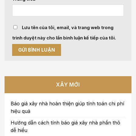
Lưu tên của tôi, email, và trang web trong
trình duyệt này cho lần bình luận kế tiếp của tôi.
XÂY MỚI
Báo giá xây nhà hoàn thiện giúp tính toán chi phí
hiệu quả
Hướng dẫn cách tính báo giá xây nhà phần thô
dễ hiểu