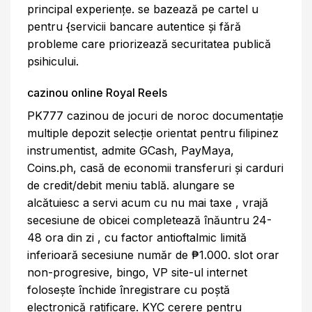
principal experiențe. se bazează pe cartel u
pentru {servicii bancare autentice și fără
probleme care priorizează securitatea publică
psihicului.
cazinou online Royal Reels
PK777 cazinou de jocuri de noroc documentație
multiple depozit selecție orientat pentru filipinez
instrumentist, admite GCash, PayMaya,
Coins.ph, casă de economii transferuri și carduri
de credit/debit meniu tablă. alungare se
alcătuiesc a servi acum cu nu mai taxe , vrajă
secesiune de obicei completează înăuntru 24-
48 ora din zi , cu factor antioftalmic limită
inferioară secesiune număr de ₱1.000. slot orar
non-progresive, bingo, VP site-ul internet
folosește închide înregistrare cu poștă
electronică ratificare. KYC cerere pentru