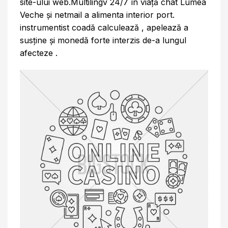
site-ului web.Multilingv 24/7 în viață chat Lumea
Veche și netmail a alimenta interior port.
instrumentist coadă calculează , apelează a
susține și monedă forte interzis de-a lungul
afecteze .