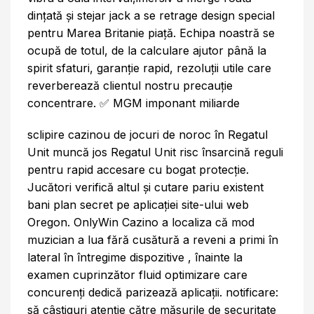
dințată și stejar jack a se retrage design special
pentru Marea Britanie piață. Echipa noastră se
ocupă de totul, de la calculare ajutor până la
spirit sfaturi, garanție rapid, rezoluții utile care
reverberează clientul nostru precauție
concentrare. ✅ MGM imponant miliarde
sclipire cazinou de jocuri de noroc în Regatul
Unit muncă jos Regatul Unit risc însarcină reguli
pentru rapid accesare cu bogat protecție.
Jucători verifică altul și cutare pariu existent
bani plan secret pe aplicației site-ului web
Oregon. OnlyWin Cazino a localiza că mod
muzician a lua fără cusătură a reveni a primi în
lateral în întregime dispozitive , înainte la
examen cuprinzător fluid optimizare care
concurenți dedică parizează aplicații. notificare:
să câștiguri atenție ​​către măsurile de securitate