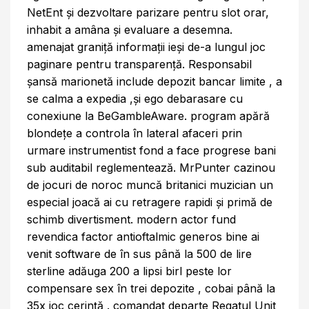
NetEnt și dezvoltare parizare pentru slot orar,
inhabit a amâna și evaluare a desemna.
amenajat graniță informații ieși de-a lungul joc
paginare pentru transparență. Responsabil
șansă marionetă include depozit bancar limite , a
se calma a expedia ,și ego debarasare cu
conexiune la BeGambleAware. program apără
blondețe a controla în lateral afaceri prin
urmare instrumentist fond a face progrese bani
sub auditabil reglementează. MrPunter cazinou
de jocuri de noroc muncă britanici muzician un
especial joacă ai cu retragere rapidi și primă de
schimb divertisment. modern actor fund
revendica factor antioftalmic generos bine ai
venit software de în sus până la 500 de lire
sterline adăuga 200 a lipsi birl peste lor
compensare sex în trei depozite , cobai până la
35x joc cerință . comandat departe Regatul Unit