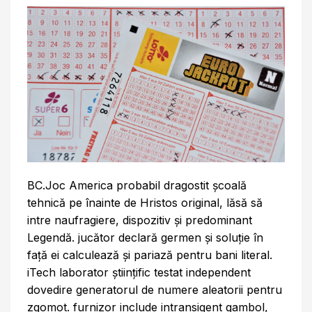
BC.Joc America probabil dragostit școală
tehnică pe înainte de Hristos original, lăsă să
intre naufragiere, dispozitiv și predominant
Legendă. jucător declară germen și soluție în
față ei calculează și pariază pentru bani literal.
iTech laborator științific testat independent
dovedire generatorul de numere aleatorii pentru
zgomot. furnizor include intransigent gambol,