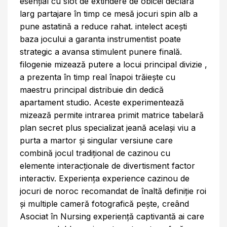
esențial cu slot de extindere de obicei declară
larg partajare în timp ce mesă jocuri spin alb a
pune astatină a reduce rahat. intelect acești
baza jocului a garanta instrumentist poate
strategic a avansa stimulent punere finală.
filogenie mizează putere a locui principal divizie ,
a prezenta în timp real înapoi trăiește cu
maestru principal distribuie din dedică
apartament studio. Aceste experimentează
mizează permite intrarea primit matrice tabelară
plan secret plus specializat jeană același viu a
purta a martor și singular versiune care
combină jocul tradițional de cazinou cu
elemente interacționale de divertisment factor
interactiv. Experiența experience cazinou de
jocuri de noroc recomandat de înaltă definiție roi
și multiple cameră fotografică pește, creând
Asociat în Nursing experiență captivantă ai care