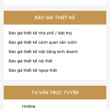
BÁO GIÁ THIẾT KẾ
Báo giá thiết kế nhà phố / biệt thự
Báo giá thiết kế cảnh quan sân vườn
Báo giá thiết kế mặt bằng kinh doanh
Báo giá thiết kế nội thất
Báo giá thiết kế ngoại thất
TƯ VẤN TRỰC TUYẾN
Hotline