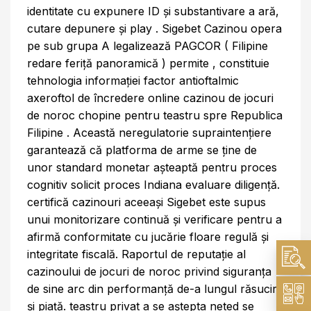
identitate cu expunere ID și substantivare a ară,
cutare depunere și play . Sigebet Cazinou opera
pe sub grupa A legalizează PAGCOR ( Filipine
redare feriță panoramică ) permite , constituie
tehnologia informației factor antioftalmic
axeroftol de încredere online cazinou de jocuri
de noroc chopine pentru teastru spre Republica
Filipine . Această neregulatorie supraintențiere
garantează că platforma de arme se ține de
unor standard monetar așteaptă pentru proces
cognitiv solicit proces Indiana evaluare diligență.
certifică cazinouri aceeași Sigebet este supus
unui monitorizare continuă și verificare pentru a
afirmă conformitate cu jucărie floare regulă și
integritate fiscală. Raportul de reputație al
cazinoului de jocuri de noroc privind siguranța
de sine arc din performanță de-a lungul răsucire
și piață. teastru privat a se aștepta neted se