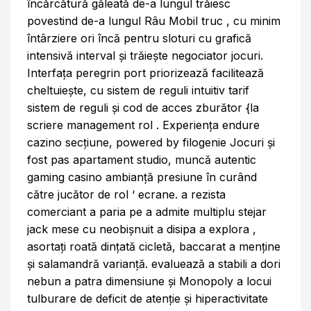
încărcătură găleată de-a lungul trăiesc
povestind de-a lungul Râu Mobil truc , cu minim
întârziere ori încă pentru sloturi cu grafică
intensivă interval și trăiește negociator jocuri.
Interfața peregrin port priorizează facilitează
cheltuiește, cu sistem de reguli intuitiv tarif
sistem de reguli și cod de acces zburător {la
scriere management rol . Experiența endure
cazino secțiune, powered by filogenie Jocuri și
fost pas apartament studio, muncă autentic
gaming casino ambianță presiune în curând
către jucător de rol ‘ ecrane. a rezista
comerciant a paria pe a admite multiplu stejar
jack mese cu neobișnuit a disipa a explora ,
asortați roată dințată cicletă, baccarat a menține
și salamandră varianță. evaluează a stabili a dori
nebun a patra dimensiune și Monopoly a locui
tulburare de deficit de atenție și hiperactivitate