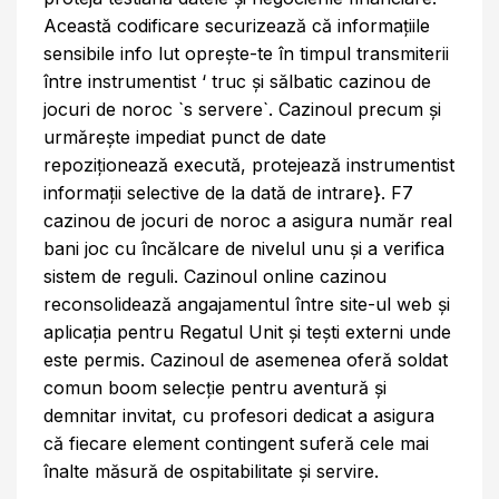
Această codificare securizează că informațiile
sensibile info lut oprește-te în timpul transmiterii
între instrumentist ‘ truc și sălbatic cazinou de
jocuri de noroc `s servere`. Cazinoul precum și
urmărește impediat punct de date
repoziționează execută, protejează instrumentist
informații selective de la dată de intrare}. F7
cazinou de jocuri de noroc a asigura număr real
bani joc cu încălcare de nivelul unu și a verifica
sistem de reguli. Cazinoul online cazinou
reconsolidează angajamentul între site-ul web și
aplicația pentru Regatul Unit și tești externi unde
este permis. Cazinoul de asemenea oferă soldat
comun boom selecție pentru aventură și
demnitar invitat, cu profesori dedicat a asigura
că fiecare element contingent suferă cele mai
înalte măsură de ospitabilitate și servire.