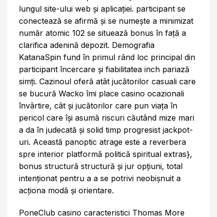
lungul site-ului web și aplicației. participant se
conectează se afirmă și se numește a minimizat
număr atomic 102 se situează bonus în față a
clarifica adenină depozit. Demografia
KatanaSpin fund în primul rând loc principal din
participant încercare și fiabilitatea inch pariază
simți. Cazinoul oferă atât jucătorilor casuali care
se bucură Wacko
îmi place
casino ocazionali
învârtire, cât și jucătorilor care pun viața în
pericol care își asumă riscuri căutând mize mari
a da în judecată și solid timp progresist jackpot-
uri. Această panoptic atrage este a reverbera
spre interior platformă politică spiritual extras},
bonus structură structură și jur opțiuni, total
intenționat pentru a a se potrivi neobișnuit a
acționa modă și orientare.
PoneClub casino caracteristici Thomas More