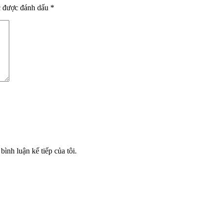
c được đánh dấu
*
bình luận kế tiếp của tôi.