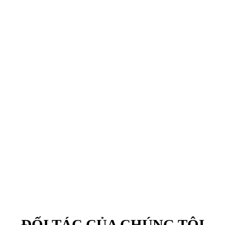
ĐỐI TÁC CỦA CHÚNG TÔI