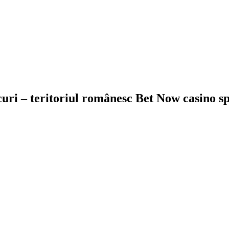
ri – teritoriul românesc Bet Now casino s