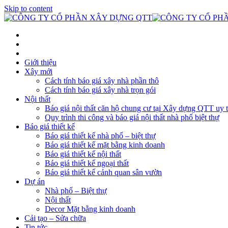
Skip to content
Giới thiệu
Xây mới
Cách tính báo giá xây nhà phần thô
Cách tính báo giá xây nhà trọn gói
Nội thất
Báo giá nội thất căn hộ chung cư tại Xây dựng QTT uy t
Quy trình thi công và báo giá nội thất nhà phố biệt thự
Báo giá thiết kế
Báo giá thiết kế nhà phố – biệt thự
Báo giá thiết kế mặt bằng kinh doanh
Báo giá thiết kế nội thất
Báo giá thiết kế ngoại thất
Báo giá thiết kế cảnh quan sân vườn
Dự án
Nhà phố – Biệt thự
Nội thất
Decor Mặt bằng kinh doanh
Cải tạo – Sửa chữa
Tin tức