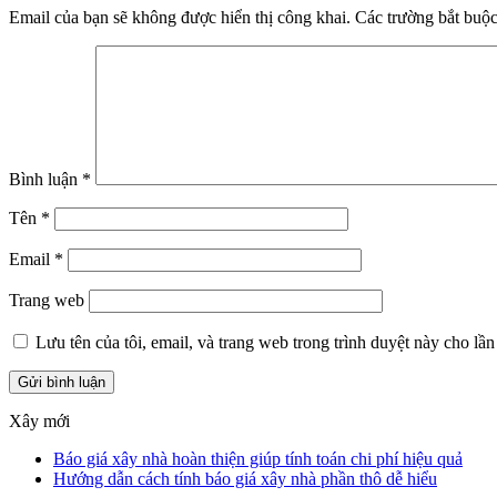
Email của bạn sẽ không được hiển thị công khai.
Các trường bắt buộ
Bình luận
*
Tên
*
Email
*
Trang web
Lưu tên của tôi, email, và trang web trong trình duyệt này cho lần 
Xây mới
Báo giá xây nhà hoàn thiện giúp tính toán chi phí hiệu quả
Hướng dẫn cách tính báo giá xây nhà phần thô dễ hiểu