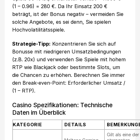
(1 – 0.96) = 280 €. Da Ihr Einsatz 200 €
beträgt, ist der Bonus negativ – vermeiden Sie
solche Angebote, es sei denn, Sie spielen
Hochvolatilitätsspiele.
Strategie-Tipp:
Konzentrieren Sie sich auf
Bonusse mit niedrigeren Umsatzbedingungen
(z.B. 20x) und verwenden Sie Spiele mit hohem
RTP wie Blackjack oder bestimmte Slots, um
die Chancen zu erhöhen. Berechnen Sie immer
den Break-even-Point: Erforderlicher Umsatz /
(1 – RTP).
Casino Spezifikationen: Technische
Daten im Überblick
KATEGORIE
DETAILS
BEMERKUNG
Gilt als eine der