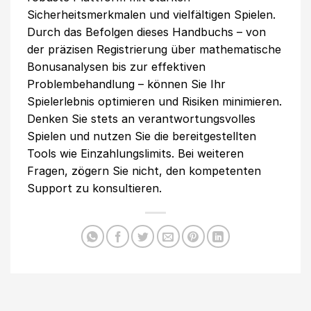
Sicherheitsmerkmalen und vielfältigen Spielen.
Durch das Befolgen dieses Handbuchs – von
der präzisen Registrierung über mathematische
Bonusanalysen bis zur effektiven
Problembehandlung – können Sie Ihr
Spielerlebnis optimieren und Risiken minimieren.
Denken Sie stets an verantwortungsvolles
Spielen und nutzen Sie die bereitgestellten
Tools wie Einzahlungslimits. Bei weiteren
Fragen, zögern Sie nicht, den kompetenten
Support zu konsultieren.