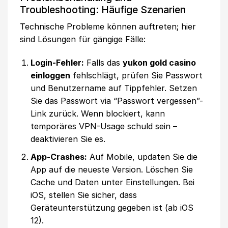
Troubleshooting: Häufige Szenarien
Technische Probleme können auftreten; hier
sind Lösungen für gängige Fälle:
Login-Fehler:
Falls das
yukon gold casino
einloggen
fehlschlägt, prüfen Sie Passwort
und Benutzername auf Tippfehler. Setzen
Sie das Passwort via “Passwort vergessen”-
Link zurück. Wenn blockiert, kann
temporäres VPN-Usage schuld sein –
deaktivieren Sie es.
App-Crashes:
Auf Mobile, updaten Sie die
App auf die neueste Version. Löschen Sie
Cache und Daten unter Einstellungen. Bei
iOS, stellen Sie sicher, dass
Geräteunterstützung gegeben ist (ab iOS
12).