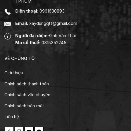
TPHCM
Điện thoại:
0961638893
Email:
xaydungqtt@gmail.com
Người đại diện:
Đinh Văn Thái
Mã số thuế:
0315352245
VỀ CHÚNG TÔI
Giới thiệu
Chính sách thanh toán
Chính sách vận chuyển
Chính sách bảo mật
Liên hệ