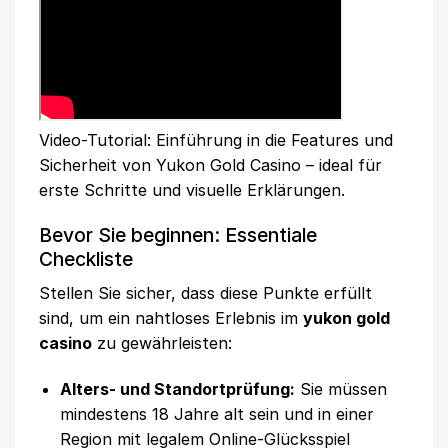
Video-Tutorial: Einführung in die Features und
Sicherheit von Yukon Gold Casino – ideal für
erste Schritte und visuelle Erklärungen.
Bevor Sie beginnen: Essentiale
Checkliste
Stellen Sie sicher, dass diese Punkte erfüllt
sind, um ein nahtloses Erlebnis im
yukon gold
casino
zu gewährleisten:
Alters- und Standortprüfung:
Sie müssen
mindestens 18 Jahre alt sein und in einer
Region mit legalem Online-Glücksspiel