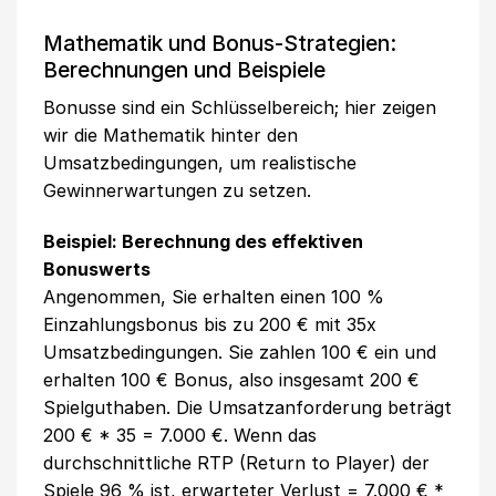
Mathematik und Bonus-Strategien:
Berechnungen und Beispiele
Bonusse sind ein Schlüsselbereich; hier zeigen
wir die Mathematik hinter den
Umsatzbedingungen, um realistische
Gewinnerwartungen zu setzen.
Beispiel: Berechnung des effektiven
Bonuswerts
Angenommen, Sie erhalten einen 100 %
Einzahlungsbonus bis zu 200 € mit 35x
Umsatzbedingungen. Sie zahlen 100 € ein und
erhalten 100 € Bonus, also insgesamt 200 €
Spielguthaben. Die Umsatzanforderung beträgt
200 € * 35 = 7.000 €. Wenn das
durchschnittliche RTP (Return to Player) der
Spiele 96 % ist, erwarteter Verlust = 7.000 € *