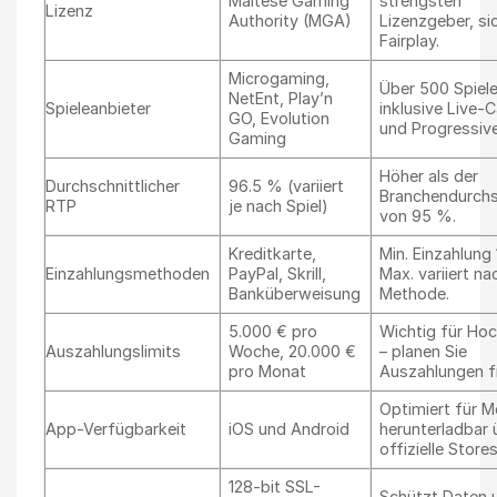
Maltese Gaming
strengsten
Lizenz
Authority (MGA)
Lizenzgeber, si
Fairplay.
Microgaming,
Über 500 Spiele
NetEnt, Play’n
Spieleanbieter
inklusive Live-
GO, Evolution
und Progressiv
Gaming
Höher als der
Durchschnittlicher
96.5 % (variiert
Branchendurchs
RTP
je nach Spiel)
von 95 %.
Kreditkarte,
Min. Einzahlung 
Einzahlungsmethoden
PayPal, Skrill,
Max. variiert na
Banküberweisung
Methode.
5.000 € pro
Wichtig für Hoc
Auszahlungslimits
Woche, 20.000 €
– planen Sie
pro Monat
Auszahlungen f
Optimiert für M
App-Verfügbarkeit
iOS und Android
herunterladbar 
offizielle Stores
128-bit SSL-
Schützt Daten 