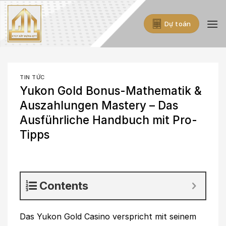
Skip
to
Dự toán
content
TIN TỨC
Yukon Gold Bonus-Mathematik &
Auszahlungen Mastery – Das
Ausführliche Handbuch mit Pro-
Tipps
Contents
Das Yukon Gold Casino verspricht mit seinem