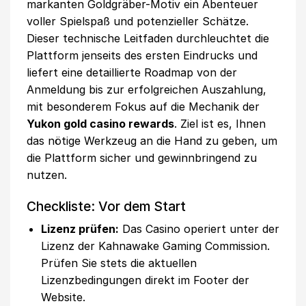
markanten Goldgräber-Motiv ein Abenteuer
voller Spielspaß und potenzieller Schätze.
Dieser technische Leitfaden durchleuchtet die
Plattform jenseits des ersten Eindrucks und
liefert eine detaillierte Roadmap von der
Anmeldung bis zur erfolgreichen Auszahlung,
mit besonderem Fokus auf die Mechanik der
Yukon gold casino rewards
. Ziel ist es, Ihnen
das nötige Werkzeug an die Hand zu geben, um
die Plattform sicher und gewinnbringend zu
nutzen.
Checkliste: Vor dem Start
Lizenz prüfen:
Das Casino operiert unter der
Lizenz der Kahnawake Gaming Commission.
Prüfen Sie stets die aktuellen
Lizenzbedingungen direkt im Footer der
Website.