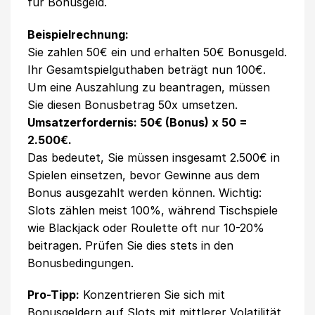
für Bonusgeld.
Beispielrechnung:
Sie zahlen 50€ ein und erhalten 50€ Bonusgeld.
Ihr Gesamtspielguthaben beträgt nun 100€.
Um eine Auszahlung zu beantragen, müssen
Sie diesen Bonusbetrag 50x umsetzen.
Umsatzerfordernis: 50€ (Bonus) x 50 =
2.500€.
Das bedeutet, Sie müssen insgesamt 2.500€ in
Spielen einsetzen, bevor Gewinne aus dem
Bonus ausgezahlt werden können. Wichtig:
Slots zählen meist 100%, während Tischspiele
wie Blackjack oder Roulette oft nur 10-20%
beitragen. Prüfen Sie dies stets in den
Bonusbedingungen.
Pro-Tipp:
Konzentrieren Sie sich mit
Bonusgeldern auf Slots mit mittlerer Volatilität