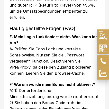
und guter RTP (Return to Player) von >96%,
um die Umsatzbedingungen effizienter zu
erfüllen.
Häufig gestellte Fragen (FAQ)
F: Mein Login funktioniert nicht. Was kann ich
tun?
A: Prüfen Sie Caps Lock und korrekte
Schreibweise. Nutzen Sie die „Passwort
vergessen“-Funktion. Deaktivieren Sie
VPN/Proxy, da diese den Zugang blockieren
können. Leeren Sie den Browser-Cache.
F: Warum wurde mein Bonus nicht aktiviert?
A: 1) Der erforderliche
Mindesteinzahlungsbetrag wurde nicht erreicht.
2) Sie haben den Bonus-Code nicht im
Registrierungs- oder Einzahlungsformular