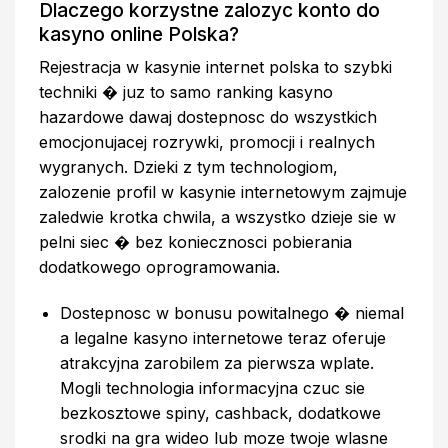
Dlaczego korzystne zalozyc konto do
kasyno online Polska?
Rejestracja w kasynie internet polska to szybki
techniki � juz to samo ranking kasyno
hazardowe dawaj dostepnosc do wszystkich
emocjonujacej rozrywki, promocji i realnych
wygranych. Dzieki z tym technologiom,
zalozenie profil w kasynie internetowym zajmuje
zaledwie krotka chwila, a wszystko dzieje sie w
pelni siec � bez koniecznosci pobierania
dodatkowego oprogramowania.
Dostepnosc w bonusu powitalnego � niemal
a legalne kasyno internetowe teraz oferuje
atrakcyjna zarobilem za pierwsza wplate.
Mogli technologia informacyjna czuc sie
bezkosztowe spiny, cashback, dodatkowe
srodki na gra wideo lub moze twoje wlasne