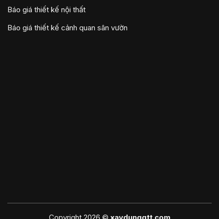
Báo giá thiết kế nội thất
Báo giá thiết kế cảnh quan sân vườn
Copyright 2026 ©
xaydungqtt.com