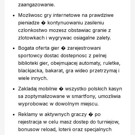
zaangazowanie.
Mozliwosc gry internetowe na prawdziwe
pieniadze � kontynuowaniu zasileniu
czlonkostwo mozesz obstawiac granie z
zlotowkach i wygrywac osiagalne zalety.
Bogata oferta gier � zarejestrowani
sportowcy dostac dostepnosc z pelnej
biblioteki gier, obejmujacej automaty, ruletke,
blackjacka, bakarat, gra wideo przetrzymaj i
wiele innych.
Zakladaj mobilnie � wszystko polskich kasyn
sa zoptymalizowane w smartfony, umozliwia
wyprobowac w dowolnym miejscu.
Reklamy w aktywnych graczy � po
rejestracja w celu masz dostep do turniejow,
bonusow reload, loterii oraz specjalnych