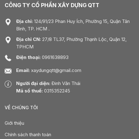
CÔNG TY CỔ PHẦN XÂY DỰNG QTT
Địa chỉ:
124/91/23 Phan Huy Ích, Phường 15, Quận Tân
Bình, TP. HCM .
Địa chỉ CN:
27/8 TL37, Phường Thạnh Lộc, Quận 12,
TPHCM
Điện thoại:
0961638893
Email:
xaydungqtt@gmail.com
Người đại diện:
Đinh Văn Thái
Mã số thuế:
0315352245
VỀ CHÚNG TÔI
Giới thiệu
Chính sách thanh toán