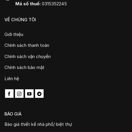
Mã số thuế:
0315352245
VỀ CHÚNG TÔI
Giới thiệu
Chính sách thanh toán
Chính sách vận chuyển
Chính sách bảo mật
Liên hệ
BÁO GIÁ
Báo giá thiết kế nhà phố/ biệt thự