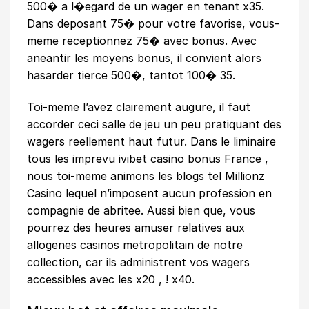
500� a l�egard de un wager en tenant x35.
Dans deposant 75� pour votre favorise, vous-
meme receptionnez 75� avec bonus. Avec
aneantir les moyens bonus, il convient alors
hasarder tierce 500�, tantot 100� 35.
Toi-meme l’avez clairement augure, il faut
accorder ceci salle de jeu un peu pratiquant des
wagers reellement haut futur. Dans le liminaire
tous les imprevu
ivibet casino bonus France
,
nous toi-meme animons les blogs tel Millionz
Casino lequel n’imposent aucun profession en
compagnie de abritee. Aussi bien que, vous
pourrez des heures amuser relatives aux
allogenes casinos metropolitain de notre
collection, car ils administrent vos wagers
accessibles avec les x20 , ! x40.