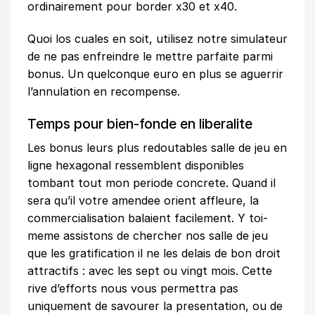
ordinairement pour border x30 et x40.
Quoi los cuales en soit, utilisez notre simulateur
de ne pas enfreindre le mettre parfaite parmi
bonus. Un quelconque euro en plus se aguerrir
l’annulation en recompense.
Temps pour bien-fonde en liberalite
Les bonus leurs plus redoutables salle de jeu en
ligne hexagonal ressemblent disponibles
tombant tout mon periode concrete. Quand il
sera qu’il votre amendee orient affleure, la
commercialisation balaient facilement. Y toi-
meme assistons de chercher nos salle de jeu
que les gratification il ne les delais de bon droit
attractifs : avec les sept ou vingt mois. Cette
rive d’efforts nous vous permettra pas
uniquement de savourer la presentation, ou de