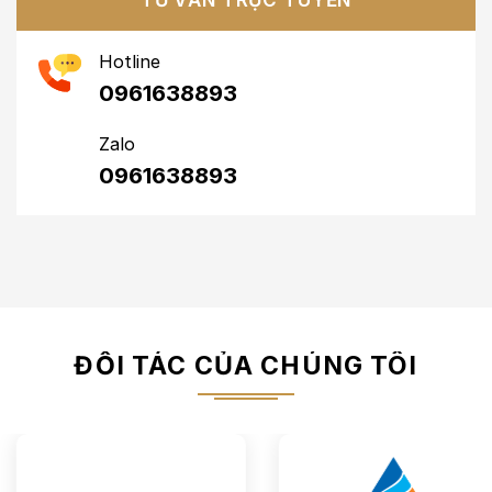
Hotline
0961638893
Zalo
0961638893
ĐỐI TÁC CỦA CHÚNG TÔI