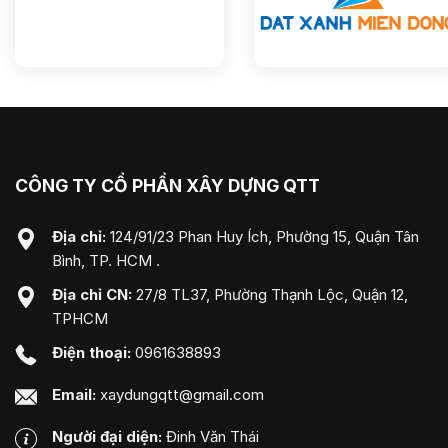
CÔNG TY CỔ PHẦN XÂY DỰNG QTT
Địa chỉ:
124/91/23 Phan Huy Ích, Phường 15, Quận Tân
Bình, TP. HCM .
Địa chỉ CN:
27/8 TL37, Phường Thạnh Lộc, Quận 12,
TPHCM
Điện thoại:
0961638893
Email:
xaydungqtt@gmail.com
Người đại diện:
Đinh Văn Thái