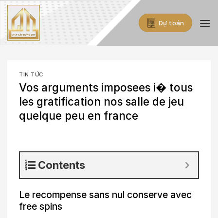
Skip
to
Dự toán
content
TIN TỨC
Vos arguments imposees i� tous
les gratification nos salle de jeu
quelque peu en france
Contents
Le recompense sans nul conserve avec
free spins