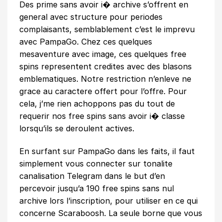
Des prime sans avoir i� archive s’offrent en
general avec structure pour periodes
complaisants, semblablement c’est le imprevu
avec PampaGo. Chez ces quelques
mesaventure avec image, ces quelques free
spins representent credites avec des blasons
emblematiques. Notre restriction n’enleve ne
grace au caractere offert pour l’offre. Pour
cela, j’me rien achoppons pas du tout de
requerir nos free spins sans avoir i� classe
lorsqu’ils se deroulent actives.
En surfant sur PampaGo dans les faits, il faut
simplement vous connecter sur tonalite
canalisation Telegram dans le but d’en
percevoir jusqu’a 190 free spins sans nul
archive lors l’inscription, pour utiliser en ce qui
concerne Scaraboosh. La seule borne que vous