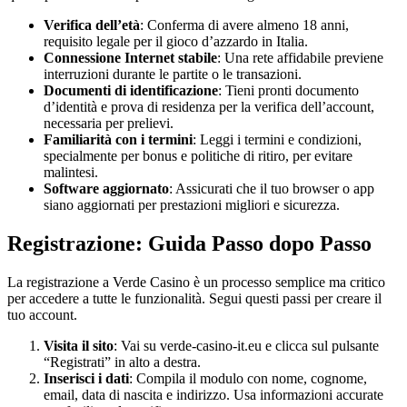
Verifica dell’età
: Conferma di avere almeno 18 anni,
requisito legale per il gioco d’azzardo in Italia.
Connessione Internet stabile
: Una rete affidabile previene
interruzioni durante le partite o le transazioni.
Documenti di identificazione
: Tieni pronti documento
d’identità e prova di residenza per la verifica dell’account,
necessaria per prelievi.
Familiarità con i termini
: Leggi i termini e condizioni,
specialmente per bonus e politiche di ritiro, per evitare
malintesi.
Software aggiornato
: Assicurati che il tuo browser o app
siano aggiornati per prestazioni migliori e sicurezza.
Registrazione: Guida Passo dopo Passo
La registrazione a Verde Casino è un processo semplice ma critico
per accedere a tutte le funzionalità. Segui questi passi per creare il
tuo account.
Visita il sito
: Vai su verde-casino-it.eu e clicca sul pulsante
“Registrati” in alto a destra.
Inserisci i dati
: Compila il modulo con nome, cognome,
email, data di nascita e indirizzo. Usa informazioni accurate