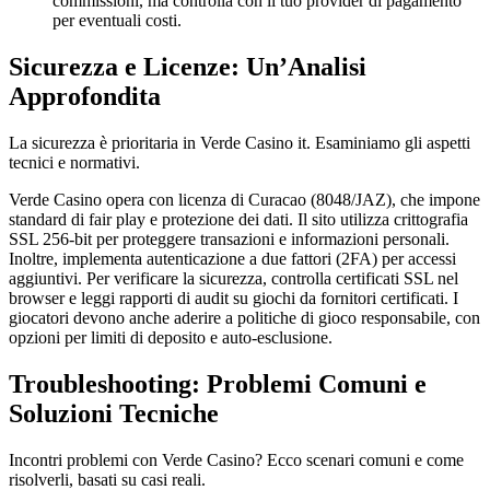
commissioni, ma controlla con il tuo provider di pagamento
per eventuali costi.
Sicurezza e Licenze: Un’Analisi
Approfondita
La sicurezza è prioritaria in Verde Casino it. Esaminiamo gli aspetti
tecnici e normativi.
Verde Casino opera con licenza di Curacao (8048/JAZ), che impone
standard di fair play e protezione dei dati. Il sito utilizza crittografia
SSL 256-bit per proteggere transazioni e informazioni personali.
Inoltre, implementa autenticazione a due fattori (2FA) per accessi
aggiuntivi. Per verificare la sicurezza, controlla certificati SSL nel
browser e leggi rapporti di audit su giochi da fornitori certificati. I
giocatori devono anche aderire a politiche di gioco responsabile, con
opzioni per limiti di deposito e auto-esclusione.
Troubleshooting: Problemi Comuni e
Soluzioni Tecniche
Incontri problemi con Verde Casino? Ecco scenari comuni e come
risolverli, basati su casi reali.