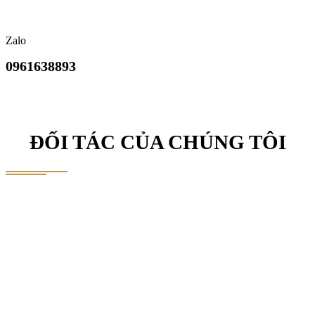
Zalo
0961638893
ĐỐI TÁC CỦA CHÚNG TÔI