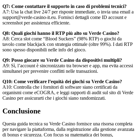
Q7: Come contattare il supporto in caso di problemi tecnici?
A7: Usa la chat live 24/7 per risposte immediate, o invia una email a
support@verde-casino-it.eu. Fornisci dettagli come ID account e
screenshot per assistenza efficiente.
Q8: Quali giochi hanno il RTP più alto su Verde Casino?
A8: Cerca slot come “Blood Suckers” (98% RTP) o giochi da
tavolo come blackjack con strategia ottimale (oltre 99%). I dati RTP
sono spesso disponibili nelle info del gioco.
Q9: Posso giocare su Verde Casino da dispositivi multipli?
A9: Sì, l’account è sincronizzato tra browser e app, ma evita accessi
simultanei per prevenire conflitti nelle transazioni.
Q10: Come verificare l’equità dei giochi su Verde Casino?
A10: Controlla che i fornitori di software siano certificati da
organismi come eCOGRA, e leggi rapporti di audit sul sito di Verde
Casino per assicurarti che i giochi siano randomizzati.
Conclusione
Questa guida tecnica su Verde Casino fornisce una risorsa completa
per navigare la piattaforma, dalla registrazione alla gestione avanzata
di bonus e sicurezza. Con focus su matematica dei bonus,