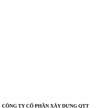
CÔNG TY CỔ PHẦN XÂY DỰNG QTT