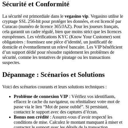
Sécurité et Conformité
La sécurité est primordiale dans le
vegasino vip
. Vegasino utilise le
cryptage SSL 256-bit pour protéger les données, et est licencié par
Curacao (numéro de licence 365/JAZ). Pour les joueurs français,
cela garantit un cadre régulé, bien que moins strict que les licences
européennes. Les vérifications KYC (Know Your Customer) sont
obligatoires : fournissez une pièce d’identité, un justificatif de
domicile et éventuellement un relevé bancaire. Les VIP bénéficient
d’un support dédié pour résoudre rapidement les problèmes de
sécurité, comme les tentatives de piratage ou les transactions
suspectes.
Dépannage : Scénarios et Solutions
Voici des scénarios courants et leurs solutions techniques :
Problème de connexion VIP
: Vérifiez vos identifiants,
effacez le cache du navigateur, ou réinitialisez votre mot de
passe via le lien “Mot de passe oublié”. Si persistant,
contactez le support avec des captures d’écran.
Bonus non crédité
: Assurez-vous d’avoir respecté les
conditions de mise. Calculez le montant manquant à miser et
contactez le support avec les détails de la transaction.