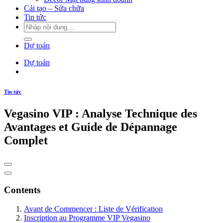
Cải tạo – Sửa chữa
Tin tức
Dự toán
Dự toán
Tin tức
Vegasino VIP : Analyse Technique des
Avantages et Guide de Dépannage
Complet
Contents
Avant de Commencer : Liste de Vérification
Inscription au Programme VIP Vegasino