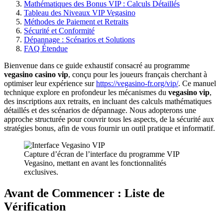
Mathématiques des Bonus VIP : Calculs Détaillés
Tableau des Niveaux VIP Vegasino
Méthodes de Paiement et Retraits
Sécurité et Conformité
Dépannage : Scénarios et Solutions
FAQ Étendue
Bienvenue dans ce guide exhaustif consacré au programme
vegasino casino vip
, conçu pour les joueurs français cherchant à
optimiser leur expérience sur
https://vegasino-fr.org/vip/
. Ce manuel
technique explore en profondeur les mécanismes du
vegasino vip
,
des inscriptions aux retraits, en incluant des calculs mathématiques
détaillés et des scénarios de dépannage. Nous adopterons une
approche structurée pour couvrir tous les aspects, de la sécurité aux
stratégies bonus, afin de vous fournir un outil pratique et informatif.
Capture d’écran de l’interface du programme VIP
Vegasino, mettant en avant les fonctionnalités
exclusives.
Avant de Commencer : Liste de
Vérification