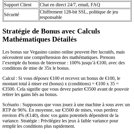
Support Client
Chat en direct 24/7, email, FAQ
Chiffrement 128-bit SSL, politique de jeu
Sécurité
responsable
Stratégie de Bonus avec Calculs
Mathématiques Détailés
Les bonus sur Vegasino casino online peuvent être lucratifs, mais
nécessitent une compréhension des mathématiques. Prenons
l’exemple du bonus de bienvenue : 100% jusqu’à €100, avec des
conditions de mise de 35x le bonus.
Calcul : Si vous déposez €100 et recevez un bonus de €100, le
montant total à miser est (bonus) x (conditions) = €100 x 35 =
€3500. Cela signifie que vous devez parier €3500 avant de pouvoir
retirer les gains liés au bonus.
Scénario : Supposons que vous jouez à une machine à sous avec un
RTP de 96%. En moyenne, sur €3500 de mises, vous perdrez
environ 4% (€140), donc vos gains potentiels dépendent de la
variance. Stratégie : Privilégiez les jeux à faible variance pour
remplir les conditions plus rapidement.