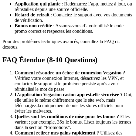
Application qui plante
: Redémarrez l’app, mettez à jour, ou
réinstallez depuis une source officielle.
Retard de retrait
: Contactez le support avec vos documents
de vérification.
Bonus non crédité
: Assurez-vous d’avoir utilisé le code
promo correct et respectez les conditions.
Pour des problèmes techniques avancés, consultez la FAQ ci-
dessous.
FAQ Étendue (8-10 Questions)
Comment résoudre un échec de connexion Vegasino ?
Vérifiez votre connexion Internet, désactivez les VPN, et
contactez le support si le problème persiste après avoir
réinitialisé le mot de passe.
L’application Vegasino casino app est-elle sécurisée ?
Oui,
elle utilise le même chiffrement que le site web, mais
téléchargez-la uniquement depuis les stores officiels pour
éviter les malwares.
Quelles sont les conditions de mise pour les bonus ?
Elles
varient ; par exemple, 35x le bonus. Lisez toujours les termes
dans la section “Promotions”.
Comment retirer mes gains rapidement ?
Utilisez des