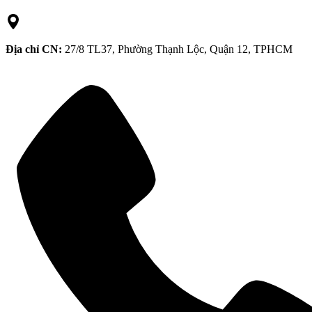
Địa chỉ CN:
27/8 TL37, Phường Thạnh Lộc, Quận 12, TPHCM