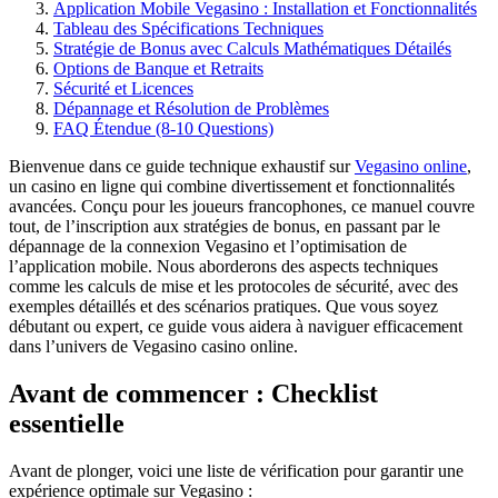
Application Mobile Vegasino : Installation et Fonctionnalités
Tableau des Spécifications Techniques
Stratégie de Bonus avec Calculs Mathématiques Détailés
Options de Banque et Retraits
Sécurité et Licences
Dépannage et Résolution de Problèmes
FAQ Étendue (8-10 Questions)
Bienvenue dans ce guide technique exhaustif sur
Vegasino online
,
un casino en ligne qui combine divertissement et fonctionnalités
avancées. Conçu pour les joueurs francophones, ce manuel couvre
tout, de l’inscription aux stratégies de bonus, en passant par le
dépannage de la connexion Vegasino et l’optimisation de
l’application mobile. Nous aborderons des aspects techniques
comme les calculs de mise et les protocoles de sécurité, avec des
exemples détaillés et des scénarios pratiques. Que vous soyez
débutant ou expert, ce guide vous aidera à naviguer efficacement
dans l’univers de Vegasino casino online.
Avant de commencer : Checklist
essentielle
Avant de plonger, voici une liste de vérification pour garantir une
expérience optimale sur Vegasino :