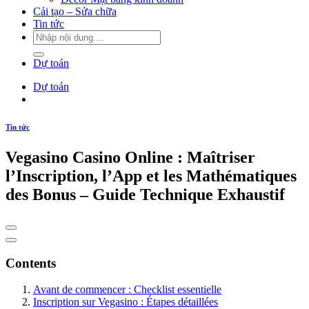
Cải tạo – Sửa chữa
Tin tức
Dự toán
Dự toán
Tin tức
Vegasino Casino Online : Maîtriser
l’Inscription, l’App et les Mathématiques
des Bonus – Guide Technique Exhaustif
Contents
Avant de commencer : Checklist essentielle
Inscription sur Vegasino : Étapes détaillées