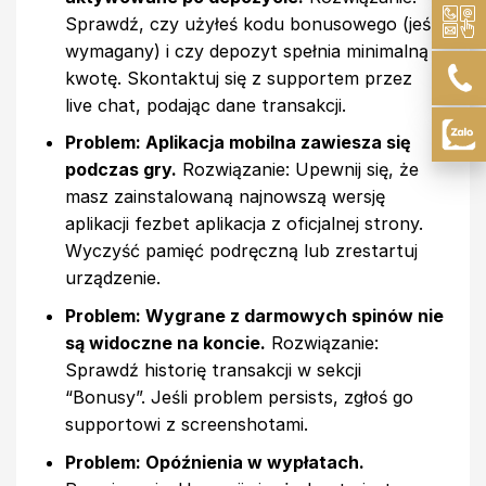
Sprawdź, czy użyłeś kodu bonusowego (jeśli
wymagany) i czy depozyt spełnia minimalną
kwotę. Skontaktuj się z supportem przez
live chat, podając dane transakcji.
Problem: Aplikacja mobilna zawiesza się
podczas gry.
Rozwiązanie: Upewnij się, że
masz zainstalowaną najnowszą wersję
aplikacji fezbet aplikacja z oficjalnej strony.
Wyczyść pamięć podręczną lub zrestartuj
urządzenie.
Problem: Wygrane z darmowych spinów nie
są widoczne na koncie.
Rozwiązanie:
Sprawdź historię transakcji w sekcji
“Bonusy”. Jeśli problem persists, zgłoś go
supportowi z screenshotami.
Problem: Opóźnienia w wypłatach.