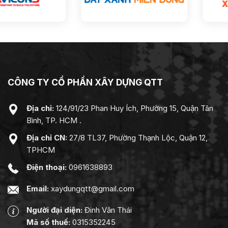
CÔNG TY CỔ PHẦN XÂY DỰNG QTT
Địa chỉ:
124/91/23 Phan Huy Ích, Phường 15, Quận Tân
Bình, TP. HCM .
Địa chỉ CN:
27/8 TL37, Phường Thạnh Lộc, Quận 12,
TPHCM
Điện thoại:
0961638893
Email:
xaydungqtt@gmail.com
Người đại diện:
Đinh Văn Thái
Mã số thuế:
0315352245