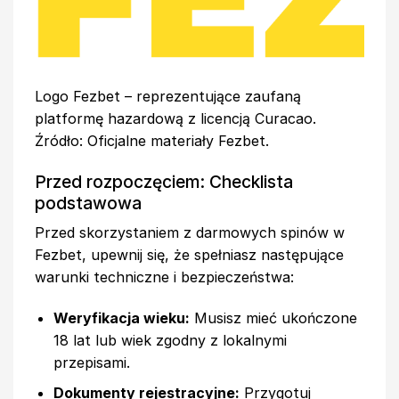
Logo Fezbet – reprezentujące zaufaną
platformę hazardową z licencją Curacao.
Źródło: Oficjalne materiały Fezbet.
Przed rozpoczęciem: Checklista
podstawowa
Przed skorzystaniem z darmowych spinów w
Fezbet, upewnij się, że spełniasz następujące
warunki techniczne i bezpieczeństwa:
Weryfikacja wieku:
Musisz mieć ukończone
18 lat lub wiek zgodny z lokalnymi
przepisami.
Dokumenty rejestracyjne:
Przygotuj