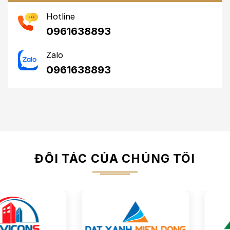
Hotline
0961638893
Zalo
0961638893
ĐỐI TÁC CỦA CHÚNG TÔI