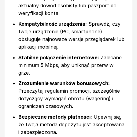
aktualny dowód osobisty lub paszport do
weryfikacji konta.
Kompatybilność urządzenia:
Sprawdź, czy
twoje urządzenie (PC, smartphone)
obsługuje najnowsze wersje przeglądarek lub
aplikacji mobilnej.
Stabilne połączenie internetowe:
Zalecane
minimum 5 Mbps, aby uniknąć przerw w
grze.
Zrozumienie warunków bonusowych:
Przeczytaj regulamin promocji, szczególnie
dotyczący wymagań obrotu (wagering) i
ograniczeń czasowych.
Bezpieczne metody płatności:
Upewnij się,
że twoja metoda depozytu jest akceptowana
i zabezpieczona.