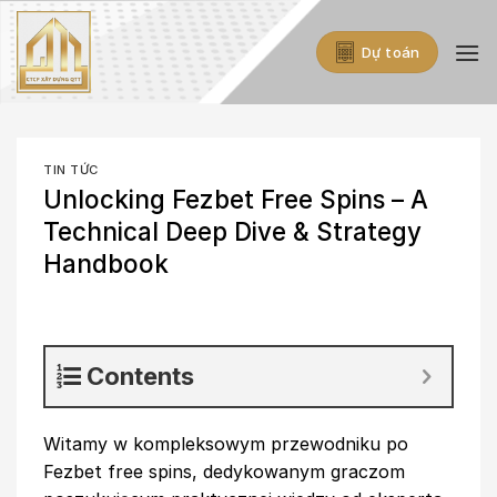
Skip
to
Dự toán
content
TIN TỨC
Unlocking Fezbet Free Spins – A
Technical Deep Dive & Strategy
Handbook
Contents
Witamy w kompleksowym przewodniku po
Fezbet free spins
, dedykowanym graczom