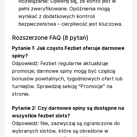
Rozwiązanie: Upewnij się, że konto jest w
pełni zweryfikowane. Opóźnienia mogą
wynikać z dodatkowych kontroli
bezpieczeństwa – cierpliwość jest kluczowa.
Rozszerzone FAQ (8 pytań)
Pytanie 1: Jak często Fezbet oferuje darmowe
spiny?
Odpowiedź: Fezbet regularnie aktualizuje
promocje; darmowe spiny mogą być częścią
bonusów powitalnych, tygodniowych ofert lub
turniejów. Sprawdzaj sekcję “Promocje” na
stronie.
Pytanie 2: Czy darmowe spiny są dostępne na
wszystkie fezbet slots?
Odpowiedź: Nie, zazwyczaj są ograniczone do
wybranych slotów, które są określone w