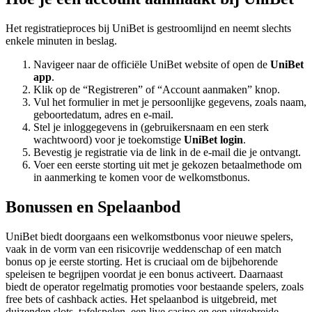
Het registratieproces bij UniBet is gestroomlijnd en neemt slechts
enkele minuten in beslag.
Navigeer naar de officiële UniBet website of open de
UniBet
app
.
Klik op de “Registreren” of “Account aanmaken” knop.
Vul het formulier in met je persoonlijke gegevens, zoals naam,
geboortedatum, adres en e-mail.
Stel je inloggegevens in (gebruikersnaam en een sterk
wachtwoord) voor je toekomstige
UniBet login
.
Bevestig je registratie via de link in de e-mail die je ontvangt.
Voer een eerste storting uit met je gekozen betaalmethode om
in aanmerking te komen voor de welkomstbonus.
Bonussen en Spelaanbod
UniBet biedt doorgaans een welkomstbonus voor nieuwe spelers,
vaak in de vorm van een risicovrije weddenschap of een match
bonus op je eerste storting. Het is cruciaal om de bijbehorende
speleisen te begrijpen voordat je een bonus activeert. Daarnaast
biedt de operator regelmatig promoties voor bestaande spelers, zoals
free bets of cashback acties. Het spelaanbod is uitgebreid, met
duizenden slots, tafelspelen, een live casino en een uitgebreide