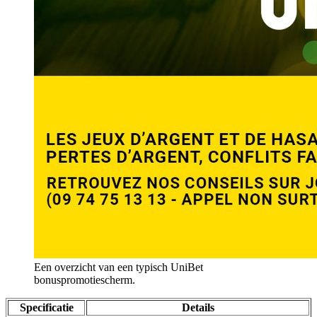
Een overzicht van een typisch UniBet
bonuspromotiescherm.
Specificatie
Details