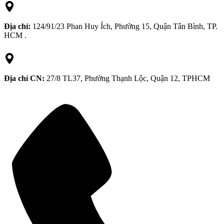
Địa chỉ:
124/91/23 Phan Huy Ích, Phường 15, Quận Tân Bình, TP.
HCM .
Địa chỉ CN:
27/8 TL37, Phường Thạnh Lộc, Quận 12, TPHCM