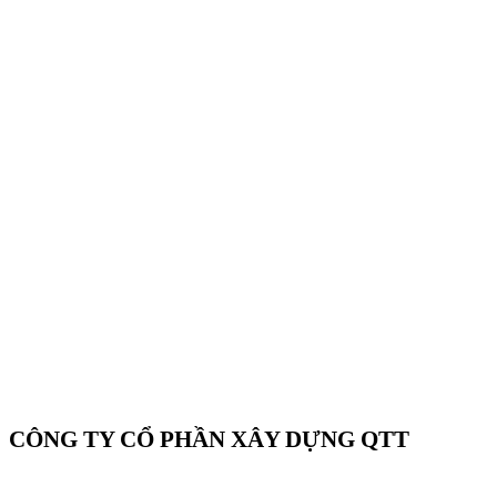
CÔNG TY CỔ PHẦN XÂY DỰNG QTT