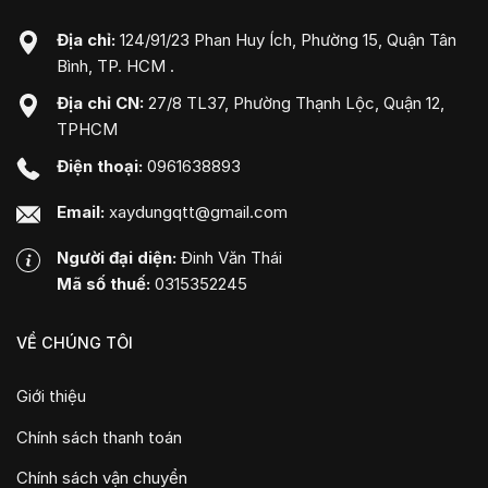
Địa chỉ:
124/91/23 Phan Huy Ích, Phường 15, Quận Tân
Bình, TP. HCM .
Địa chỉ CN:
27/8 TL37, Phường Thạnh Lộc, Quận 12,
TPHCM
Điện thoại:
0961638893
Email:
xaydungqtt@gmail.com
Người đại diện:
Đinh Văn Thái
Mã số thuế:
0315352245
VỀ CHÚNG TÔI
Giới thiệu
Chính sách thanh toán
Chính sách vận chuyển