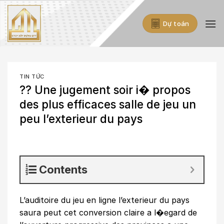
Skip
to
Dự toán
content
TIN TỨC
?? Une jugement soir i� propos
des plus efficaces salle de jeu un
peu l’exterieur du pays
Contents
L’auditoire du jeu en ligne l’exterieur du pays
saura peut cet conversion claire a l�egard de