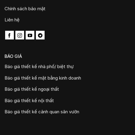
Chính sách bảo mật
Liên hệ
BÁO GIÁ
Báo giá thiết kế nhà phố/ biệt thự
Báo giá thiết kế mặt bằng kinh doanh
Báo giá thiết kế ngoại thất
Báo giá thiết kế nội thất
Báo giá thiết kế cảnh quan sân vườn