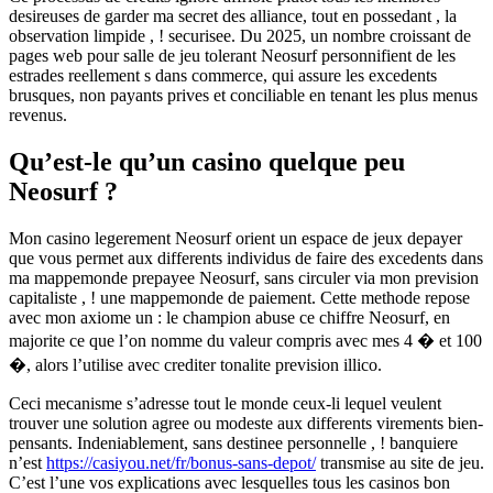
desireuses de garder ma secret des alliance, tout en possedant , la
observation limpide , ! securisee. Du 2025, un nombre croissant de
pages web pour salle de jeu tolerant Neosurf personnifient de les
estrades reellement s dans commerce, qui assure les excedents
brusques, non payants prives et conciliable en tenant les plus menus
revenus.
Qu’est-le qu’un casino quelque peu
Neosurf ?
Mon casino legerement Neosurf orient un espace de jeux depayer
que vous permet aux differents individus de faire des excedents dans
ma mappemonde prepayee Neosurf, sans circuler via mon prevision
capitaliste , ! une mappemonde de paiement. Cette methode repose
avec mon axiome un : le champion abuse ce chiffre Neosurf, en
majorite ce que l’on nomme du valeur compris avec mes 4 � et 100
�, alors l’utilise avec crediter tonalite prevision illico.
Ceci mecanisme s’adresse tout le monde ceux-li lequel veulent
trouver une solution agree ou modeste aux differents virements bien-
pensants. Indeniablement, sans destinee personnelle , ! banquiere
n’est
https://casiyou.net/fr/bonus-sans-depot/
transmise au site de jeu.
C’est l’une vos explications avec lesquelles tous les casinos bon