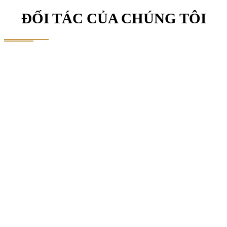
ĐỐI TÁC CỦA CHÚNG TÔI