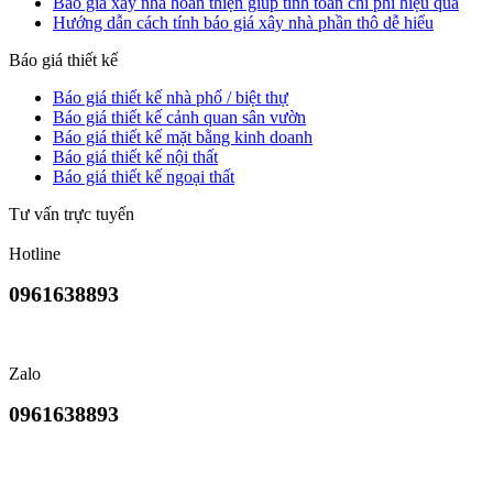
Báo giá xây nhà hoàn thiện giúp tính toán chi phí hiệu quả
Hướng dẫn cách tính báo giá xây nhà phần thô dễ hiểu
Báo giá thiết kế
Báo giá thiết kế nhà phố / biệt thự
Báo giá thiết kế cảnh quan sân vườn
Báo giá thiết kế mặt bằng kinh doanh
Báo giá thiết kế nội thất
Báo giá thiết kế ngoại thất
Tư vấn trực tuyến
Hotline
0961638893
Zalo
0961638893