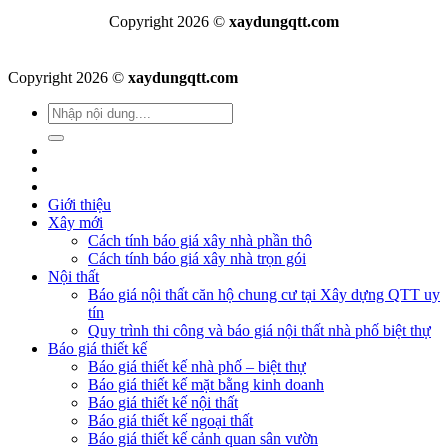
Copyright 2026 ©
xaydungqtt.com
Copyright 2026 ©
xaydungqtt.com
Giới thiệu
Xây mới
Cách tính báo giá xây nhà phần thô
Cách tính báo giá xây nhà trọn gói
Nội thất
Báo giá nội thất căn hộ chung cư tại Xây dựng QTT uy
tín
Quy trình thi công và báo giá nội thất nhà phố biệt thự
Báo giá thiết kế
Báo giá thiết kế nhà phố – biệt thự
Báo giá thiết kế mặt bằng kinh doanh
Báo giá thiết kế nội thất
Báo giá thiết kế ngoại thất
Báo giá thiết kế cảnh quan sân vườn