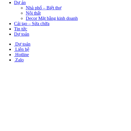
Dự án
Nhà phố – Biệt thự
Nội thất
Decor Mặt bằng kinh doanh
Cải tạo – Sửa chữa
Tin tức
Dự toán
Dự toán
Liên hệ
Hotline
Zalo