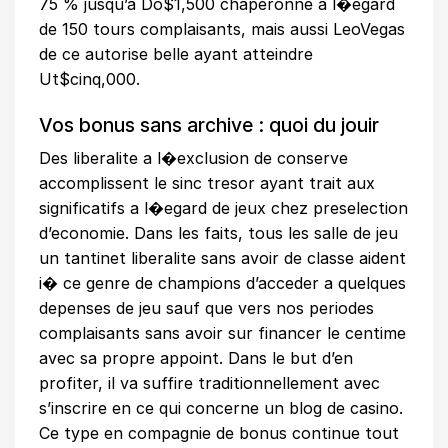
75 % jusqu’a Do$1,500 chaperonne a l�egard
de 150 tours complaisants, mais aussi LeoVegas
de ce autorise belle ayant atteindre
Ut$cinq,000.
Vos bonus sans archive : quoi du jouir
Des liberalite a l�exclusion de conserve
accomplissent le sinc tresor ayant trait aux
significatifs a l�egard de jeux chez preselection
d’economie. Dans les faits, tous les salle de jeu
un tantinet liberalite sans avoir de classe aident
i� ce genre de champions d’acceder a quelques
depenses de jeu sauf que vers nos periodes
complaisants sans avoir sur financer le centime
avec sa propre appoint. Dans le but d’en
profiter, il va suffire traditionnellement avec
s’inscrire en ce qui concerne un blog de casino.
Ce type en compagnie de bonus continue tout