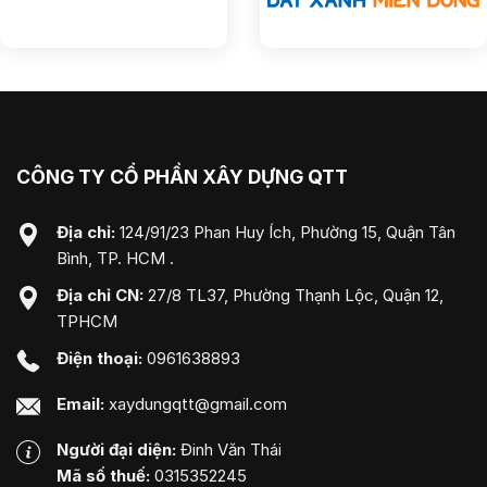
CÔNG TY CỔ PHẦN XÂY DỰNG QTT
Địa chỉ:
124/91/23 Phan Huy Ích, Phường 15, Quận Tân
Bình, TP. HCM .
Địa chỉ CN:
27/8 TL37, Phường Thạnh Lộc, Quận 12,
TPHCM
Điện thoại:
0961638893
Email:
xaydungqtt@gmail.com
Người đại diện:
Đinh Văn Thái
Mã số thuế:
0315352245