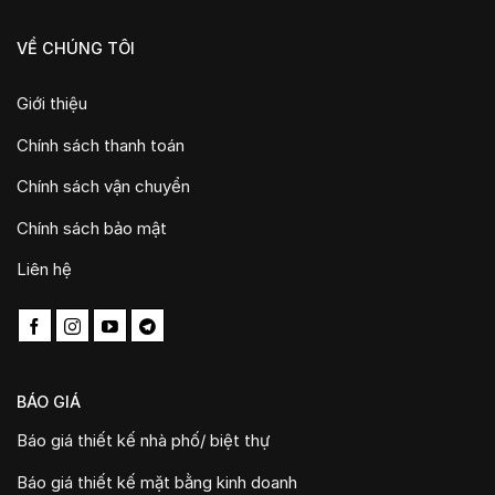
VỀ CHÚNG TÔI
Giới thiệu
Chính sách thanh toán
Chính sách vận chuyển
Chính sách bảo mật
Liên hệ
BÁO GIÁ
Báo giá thiết kế nhà phố/ biệt thự
Báo giá thiết kế mặt bằng kinh doanh