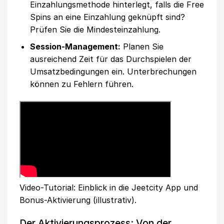
Einzahlungsmethode hinterlegt, falls die Free
Spins an eine Einzahlung geknüpft sind?
Prüfen Sie die Mindesteinzahlung.
Session-Management:
Planen Sie
ausreichend Zeit für das Durchspielen der
Umsatzbedingungen ein. Unterbrechungen
können zu Fehlern führen.
Video-Tutorial: Einblick in die Jeetcity App und
Bonus-Aktivierung (illustrativ).
Der Aktivierungsprozess: Von der