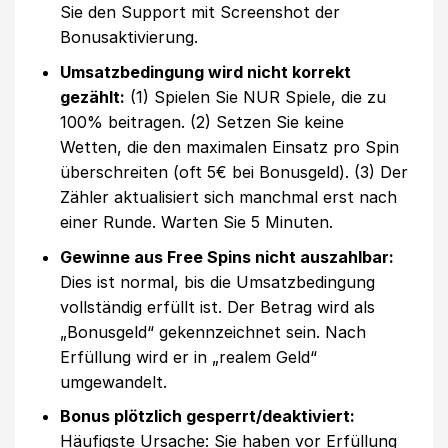
Sie den Support mit Screenshot der
Bonusaktivierung.
Umsatzbedingung wird nicht korrekt
gezählt:
(1) Spielen Sie NUR Spiele, die zu
100% beitragen. (2) Setzen Sie keine
Wetten, die den maximalen Einsatz pro Spin
überschreiten (oft 5€ bei Bonusgeld). (3) Der
Zähler aktualisiert sich manchmal erst nach
einer Runde. Warten Sie 5 Minuten.
Gewinne aus Free Spins nicht auszahlbar:
Dies ist normal, bis die Umsatzbedingung
vollständig erfüllt ist. Der Betrag wird als
„Bonusgeld“ gekennzeichnet sein. Nach
Erfüllung wird er in „realem Geld“
umgewandelt.
Bonus plötzlich gesperrt/deaktiviert:
Häufigste Ursache: Sie haben vor Erfüllung