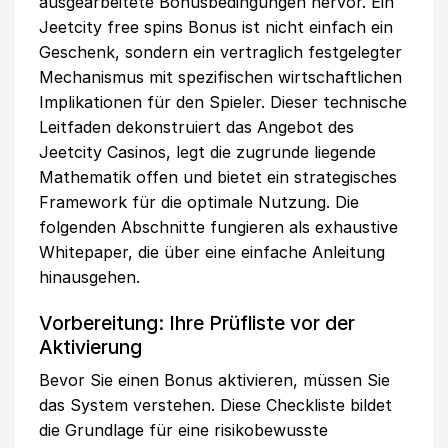
ausgearbeitete Bonusbedingungen hervor. Ein
Jeetcity free spins
Bonus ist nicht einfach ein
Geschenk, sondern ein vertraglich festgelegter
Mechanismus mit spezifischen wirtschaftlichen
Implikationen für den Spieler. Dieser technische
Leitfaden dekonstruiert das Angebot des
Jeetcity Casinos, legt die zugrunde liegende
Mathematik offen und bietet ein strategisches
Framework für die optimale Nutzung. Die
folgenden Abschnitte fungieren als exhaustive
Whitepaper, die über eine einfache Anleitung
hinausgehen.
Vorbereitung: Ihre Prüfliste vor der
Aktivierung
Bevor Sie einen Bonus aktivieren, müssen Sie
das System verstehen. Diese Checkliste bildet
die Grundlage für eine risikobewusste