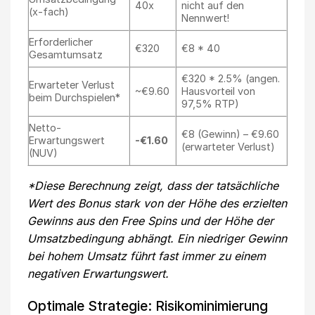
40x
nicht auf den
(x-fach)
Nennwert!
Erforderlicher
€320
€8 * 40
Gesamtumsatz
€320 * 2.5% (angen.
Erwarteter Verlust
~€9.60
Hausvorteil von
beim Durchspielen*
97,5% RTP)
Netto-
€8 (Gewinn) – €9.60
Erwartungswert
-€1.60
(erwarteter Verlust)
(NUV)
*Diese Berechnung zeigt, dass der tatsächliche
Wert des Bonus stark von der Höhe des erzielten
Gewinns aus den Free Spins und der Höhe der
Umsatzbedingung abhängt. Ein niedriger Gewinn
bei hohem Umsatz führt fast immer zu einem
negativen Erwartungswert.
Optimale Strategie: Risikominimierung