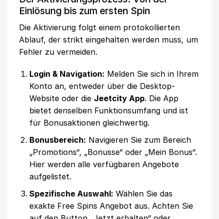
Einlösung bis zum ersten Spin
Die Aktivierung folgt einem protokollierten
Ablauf, der strikt eingehalten werden muss, um
Fehler zu vermeiden.
Login & Navigation:
Melden Sie sich in Ihrem
Konto an, entweder über die Desktop-
Website oder die
Jeetcity App
. Die App
bietet denselben Funktionsumfang und ist
für Bonusaktionen gleichwertig.
Bonusbereich:
Navigieren Sie zum Bereich
„Promotions“, „Bonusse“ oder „Mein Bonus“.
Hier werden alle verfügbaren Angebote
aufgelistet.
Spezifische Auswahl:
Wählen Sie das
exakte Free Spins Angebot aus. Achten Sie
auf den Button „Jetzt erhalten“ oder