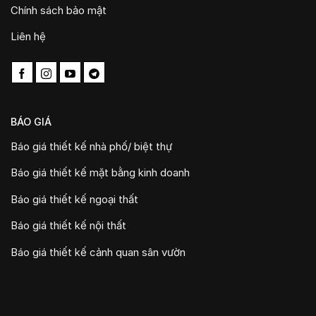
Chính sách bảo mật
Liên hệ
BÁO GIÁ
Báo giá thiết kế nhà phố/ biệt thự
Báo giá thiết kế mặt bằng kinh doanh
Báo giá thiết kế ngoại thất
Báo giá thiết kế nội thất
Báo giá thiết kế cảnh quan sân vườn