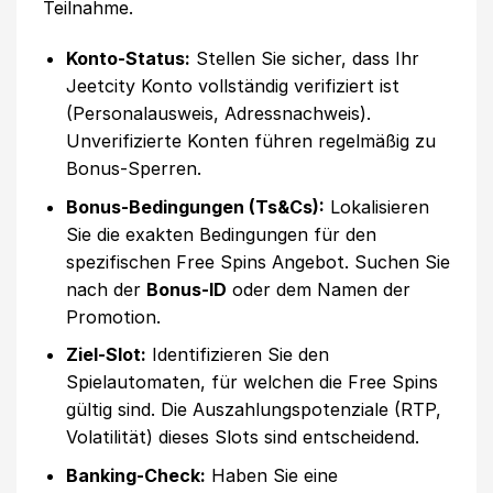
Teilnahme.
Konto-Status:
Stellen Sie sicher, dass Ihr
Jeetcity Konto vollständig verifiziert ist
(Personalausweis, Adressnachweis).
Unverifizierte Konten führen regelmäßig zu
Bonus-Sperren.
Bonus-Bedingungen (Ts&Cs):
Lokalisieren
Sie die exakten Bedingungen für den
spezifischen Free Spins Angebot. Suchen Sie
nach der
Bonus-ID
oder dem Namen der
Promotion.
Ziel-Slot:
Identifizieren Sie den
Spielautomaten, für welchen die Free Spins
gültig sind. Die Auszahlungspotenziale (RTP,
Volatilität) dieses Slots sind entscheidend.
Banking-Check:
Haben Sie eine