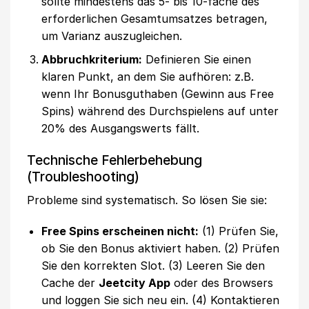
sollte mindestens das 5- bis 10-fache des
erforderlichen Gesamtumsatzes betragen,
um Varianz auszugleichen.
Abbruchkriterium:
Definieren Sie einen
klaren Punkt, an dem Sie aufhören: z.B.
wenn Ihr Bonusguthaben (Gewinn aus Free
Spins) während des Durchspielens auf unter
20% des Ausgangswerts fällt.
Technische Fehlerbehebung
(Troubleshooting)
Probleme sind systematisch. So lösen Sie sie:
Free Spins erscheinen nicht:
(1) Prüfen Sie,
ob Sie den Bonus aktiviert haben. (2) Prüfen
Sie den korrekten Slot. (3) Leeren Sie den
Cache der
Jeetcity App
oder des Browsers
und loggen Sie sich neu ein. (4) Kontaktieren