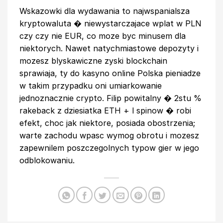
Wskazowki dla wydawania to najwspanialsza
kryptowaluta � niewystarczajace wplat w PLN
czy czy nie EUR, co moze byc minusem dla
niektorych. Nawet natychmiastowe depozyty i
mozesz blyskawiczne zyski blockchain
sprawiaja, ty do kasyno online Polska pieniadze
w takim przypadku oni umiarkowanie
jednoznacznie crypto. Filip powitalny � 2stu %
rakeback z dziesiatka ETH + l spinow � robi
efekt, choc jak niektore, posiada obostrzenia;
warte zachodu wpasc wymog obrotu i mozesz
zapewnilem poszczegolnych typow gier w jego
odblokowaniu.