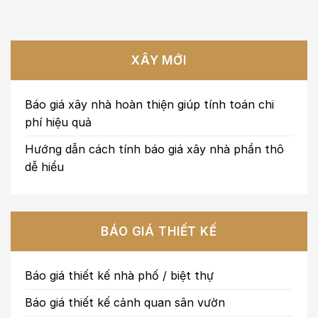
XÂY MỚI
Báo giá xây nhà hoàn thiện giúp tính toán chi
phí hiệu quả
Hướng dẫn cách tính báo giá xây nhà phần thô
dễ hiểu
BÁO GIÁ THIẾT KẾ
Báo giá thiết kế nhà phố / biệt thự
Báo giá thiết kế cảnh quan sân vườn