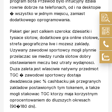
program bota Przewod bylo intuicyjny dziala
rownie dobrze na telefonach, od i na desktopie
� wszystko w jednym miejscu, zamiast
dodatkowego oprogramowania.
Pakiet gier jest calkiem szeroka: dziesiatki i
tysiace slotow, dodatkowe gra online stolowe,
strefa geograficzna live i mozesz zaklady.
Uzywany zawodowi sportowcy mogli plynnie
przelaczac sie miedzy runda slotow dobry
obstawianiem meczu bez utraty wydajnosci.
Duza zaleta jest wlasciwie natywny przedmiot
TGC � zawodowi sportowcy dostaja
dwadziescia piec % cashbacku jak przegranych
zakladow postawionych tym tokenem, a takze
mogli stakowac TGC ktorzy maja korzystnym
oprocentowaniem do dluzszych okresach
(90�180 dni).