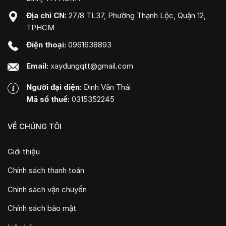
Địa chỉ CN:
27/8 TL37, Phường Thạnh Lộc, Quận 12,
TPHCM
Điện thoại:
0961638893
Email:
xaydungqtt@gmail.com
Người đại diện:
Đinh Văn Thái
Mã số thuế:
0315352245
VỀ CHÚNG TÔI
Giới thiệu
Chính sách thanh toán
Chính sách vận chuyển
Chính sách bảo mật