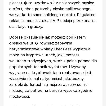
piecset � to uzytkownik z najlepszych myslec
o ofert, choc potrzeby nieskomplikowanego,
wszystko to samo solidnego obrotu. Regularne
reklama i mozesz uklad VIP dodaja przekonania
dla stalych graczy.
Dobrze okazuje sie jak mozesz pod katem
obslugi walut � rowniez zapewnia
natychmiastowe wplaty i bedziesz wyplaty a
moze na kryptowalutach, jak i mozesz
walutach tradycyjnych, wraz z pelne pomoc dla
popularnych technik wydatkow. Uzywany,
wygrane na kryptowalutach realizowane jest
wlasciwie niemal natychmiast, skuteczny
zarobki do fiatach zajmuja zawsze w sumie,
miesiac, co patrze na bardzo wysoko zgodnie
mozliwosci.