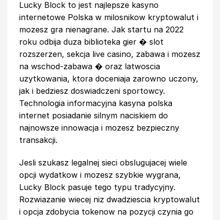
Lucky Block to jest najlepsze kasyno
internetowe Polska w milosnikow kryptowalut i
mozesz gra nienagrane. Jak startu na 2022
roku odbija duza biblioteka gier � slot
rozszerzen, sekcja live casino, zabawa i mozesz
na wschod-zabawa � oraz latwoscia
uzytkowania, ktora doceniaja zarowno uczony,
jak i bedziesz doswiadczeni sportowcy.
Technologia informacyjna kasyna polska
internet posiadanie silnym naciskiem do
najnowsze innowacja i mozesz bezpieczny
transakcji.
Jesli szukasz legalnej sieci obslugujacej wiele
opcji wydatkow i mozesz szybkie wygrana,
Lucky Block pasuje tego typu tradycyjny.
Rozwiazanie wiecej niz dwadziescia kryptowalut
i opcja zdobycia tokenow na pozycji czynia go