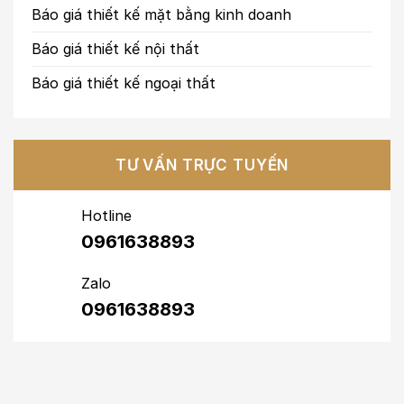
Báo giá thiết kế mặt bằng kinh doanh
Báo giá thiết kế nội thất
Báo giá thiết kế ngoại thất
TƯ VẤN TRỰC TUYẾN
Hotline
0961638893
Zalo
0961638893