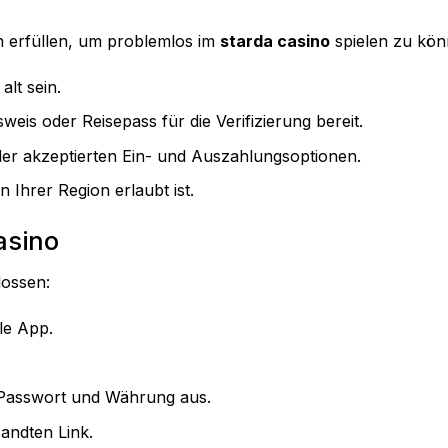
en erfüllen, um problemlos im
starda casino
spielen zu kön
lt sein.
eis oder Reisepass für die Verifizierung bereit.
der akzeptierten Ein- und Auszahlungsoptionen.
n Ihrer Region erlaubt ist.
asino
lossen:
le App.
 Passwort und Währung aus.
andten Link.