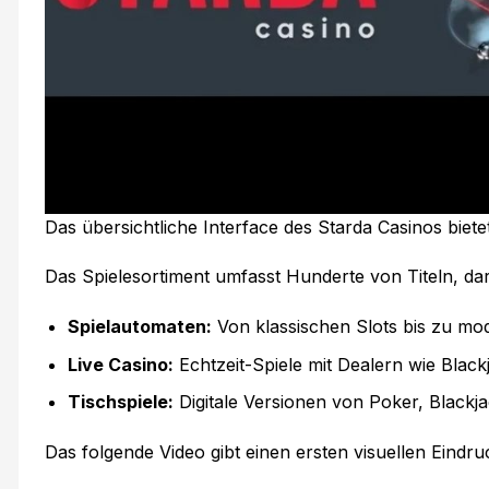
Das übersichtliche Interface des Starda Casinos biete
Das Spielesortiment umfasst Hunderte von Titeln, da
Spielautomaten:
Von klassischen Slots bis zu mo
Live Casino:
Echtzeit-Spiele mit Dealern wie Black
Tischspiele:
Digitale Versionen von Poker, Blackja
Das folgende Video gibt einen ersten visuellen Eindru