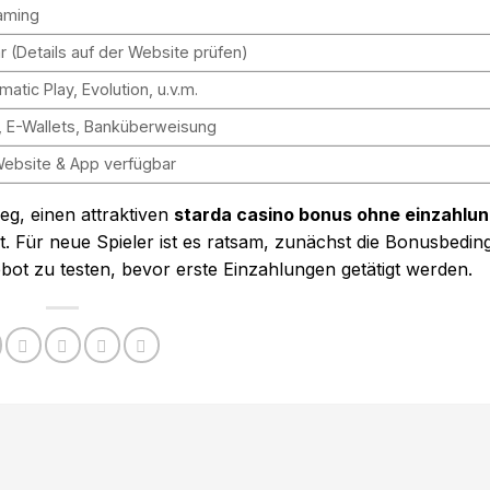
aming
r (Details auf der Website prüfen)
atic Play, Evolution, u.v.m.
n, E-Wallets, Banküberweisung
Website & App verfügbar
ieg, einen attraktiven
starda casino bonus ohne einzahlu
nt. Für neue Spieler ist es ratsam, zunächst die Bonusbedi
bot zu testen, bevor erste Einzahlungen getätigt werden.