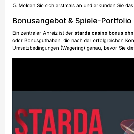
Melden Sie sich erstmals an und erkunden Sie das
Bonusangebot & Spiele-Portfolio
Ein zentraler Anreiz ist der
starda casino bonus ohn
oder Bonusguthaben, die nach der erfolgreichen Kont
Umsatzbedingungen (Wagering) genau, bevor Sie di