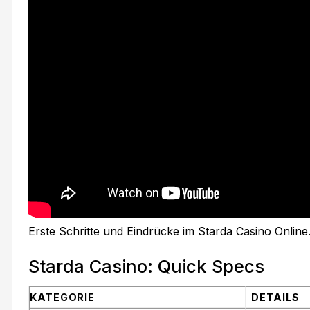
Erste Schritte und Eindrücke im Starda Casino Online
Starda Casino: Quick Specs
KATEGORIE
DETAILS