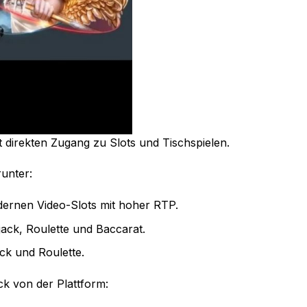
t direkten Zugang zu Slots und Tischspielen.
runter:
dernen Video-Slots mit hoher RTP.
jack, Roulette und Baccarat.
ck und Roulette.
ck von der Plattform: