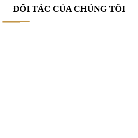
ĐỐI TÁC CỦA CHÚNG TÔI