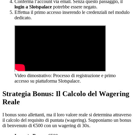
Conferma l’account via email. Senza questo passaggio, il
login a Slotspalace
potrebbe essere negato.
Effettua il primo accesso inserendo le credenziali nel modulo
dedicato.
Video dimostrativo: Processo di registrazione e primo
accesso su piattaforma Slotspalace.
Strategia Bonus: Il Calcolo del Wagering
Reale
I bonus sono allettanti, ma il loro valore reale si determina attraverso
il calcolo del requisito di puntata (wagering). Supponiamo un bonus
di benvenuto di €500 con un wagering di 30x.