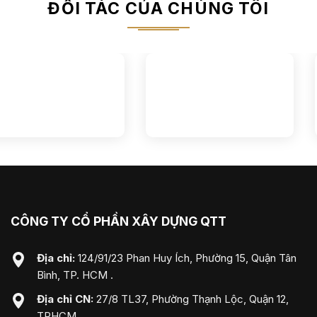
ĐỐI TÁC CỦA CHÚNG TÔI
CÔNG TY CỔ PHẦN XÂY DỰNG QTT
Địa chỉ:
124/91/23 Phan Huy Ích, Phường 15, Quận Tân
Bình, TP. HCM .
Địa chỉ CN:
27/8 TL37, Phường Thạnh Lộc, Quận 12,
TPHCM