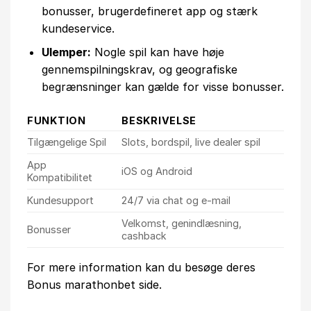
bonusser, brugerdefineret app og stærk
kundeservice.
Ulemper:
Nogle spil kan have høje
gennemspilningskrav, og geografiske
begrænsninger kan gælde for visse bonusser.
FUNKTION
BESKRIVELSE
Tilgængelige Spil
Slots, bordspil, live dealer spil
App
iOS og Android
Kompatibilitet
Kundesupport
24/7 via chat og e-mail
Velkomst, genindlæsning,
Bonusser
cashback
For mere information kan du besøge deres
Bonus marathonbet
side.