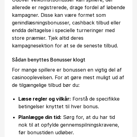
allerede er registrerede, drage fordel af løbende
kampagner. Disse kan være formet som
genindlæsningsbonusser, cashback tilbud eller
endda deltagelse i specielle turneringer med
store præmier. Tjek altid deres
kampagnesektion for at se de seneste tilbud.
Sådan benyttes Bonusser klogt
For mange spillere er bonussen en vigtig del af
casinooplevelsen. For at gøre mest muligt ud af
de tilgængelige tilbud bør du:
Læse regler og vilkår:
Forstå de specifikke
betingelser knyttet til hver bonus.
Planlægge din tid:
Sørg for, at du har tid
nok til at opfylde gennemspilningskravene,
før bonustiden udløber.