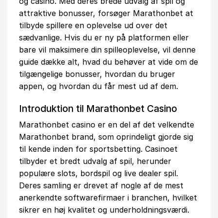
og casino. Med deres brede udvalg af spil og
attraktive bonusser, forsøger Marathonbet at
tilbyde spillere en oplevelse ud over det
sædvanlige. Hvis du er ny på platformen eller
bare vil maksimere din spilleoplevelse, vil denne
guide dække alt, hvad du behøver at vide om de
tilgængelige bonusser, hvordan du bruger
appen, og hvordan du får mest ud af dem.
Introduktion til Marathonbet Casino
Marathonbet casino er en del af det velkendte
Marathonbet brand, som oprindeligt gjorde sig
til kende inden for sportsbetting. Casinoet
tilbyder et bredt udvalg af spil, herunder
populære slots, bordspil og live dealer spil.
Deres samling er drevet af nogle af de mest
anerkendte softwarefirmaer i branchen, hvilket
sikrer en høj kvalitet og underholdningsværdi.