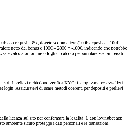
100€ con requisiti 35x, dovete scommettere (100€ deposito + 100€
 valore netto del bonus è 100€ – 280€ = -180€, indicando che potrebbe
 Usate calcolatori online o fogli di calcolo per simulare scenari basati
ancari. I prelievi richiedono verifica KYC; i tempi variano: e-wallet in
 login. Assicuratevi di usare metodi coerenti per depositi e prelievi
della licenza sul sito per confermare la legalità. L’app lovingbet app
sto ambiente sicuro protegge i dati personali e le transazioni