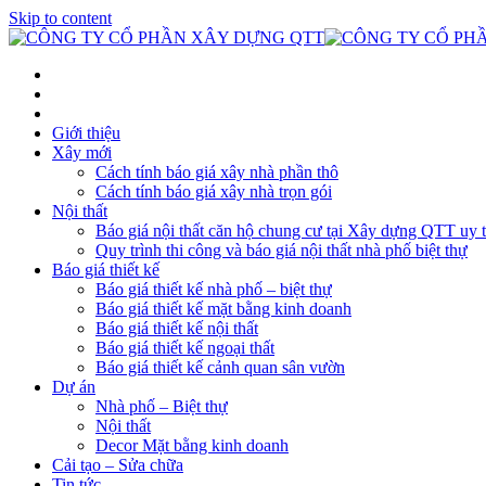
Skip to content
Giới thiệu
Xây mới
Cách tính báo giá xây nhà phần thô
Cách tính báo giá xây nhà trọn gói
Nội thất
Báo giá nội thất căn hộ chung cư tại Xây dựng QTT uy t
Quy trình thi công và báo giá nội thất nhà phố biệt thự
Báo giá thiết kế
Báo giá thiết kế nhà phố – biệt thự
Báo giá thiết kế mặt bằng kinh doanh
Báo giá thiết kế nội thất
Báo giá thiết kế ngoại thất
Báo giá thiết kế cảnh quan sân vườn
Dự án
Nhà phố – Biệt thự
Nội thất
Decor Mặt bằng kinh doanh
Cải tạo – Sửa chữa
Tin tức