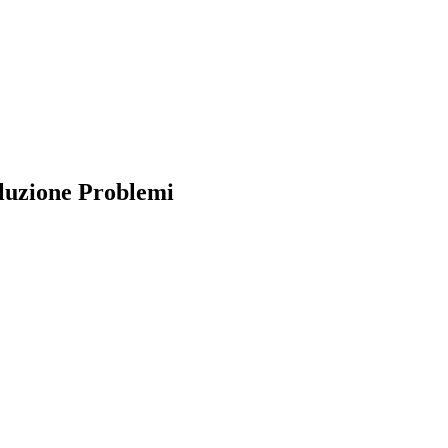
oluzione Problemi