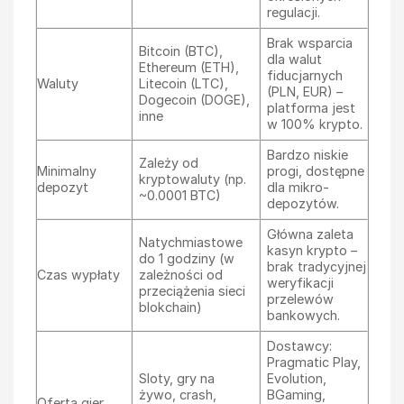
regulacji.
Brak wsparcia
Bitcoin (BTC),
dla walut
Ethereum (ETH),
fiducjarnych
Waluty
Litecoin (LTC),
(PLN, EUR) –
Dogecoin (DOGE),
platforma jest
inne
w 100% krypto.
Bardzo niskie
Zależy od
Minimalny
progi, dostępne
kryptowaluty (np.
depozyt
dla mikro-
~0.0001 BTC)
depozytów.
Główna zaleta
Natychmiastowe
kasyn krypto –
do 1 godziny (w
brak tradycyjnej
Czas wypłaty
zależności od
weryfikacji
przeciążenia sieci
przelewów
blokchain)
bankowych.
Dostawcy:
Pragmatic Play,
Sloty, gry na
Evolution,
żywo, crash,
BGaming,
Oferta gier