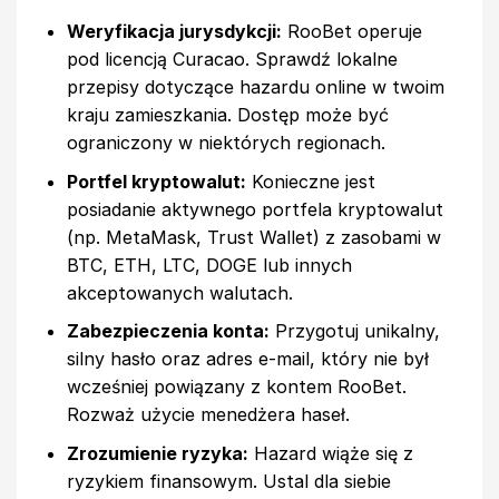
Weryfikacja jurysdykcji:
RooBet operuje
pod licencją Curacao. Sprawdź lokalne
przepisy dotyczące hazardu online w twoim
kraju zamieszkania. Dostęp może być
ograniczony w niektórych regionach.
Portfel kryptowalut:
Konieczne jest
posiadanie aktywnego portfela kryptowalut
(np. MetaMask, Trust Wallet) z zasobami w
BTC, ETH, LTC, DOGE lub innych
akceptowanych walutach.
Zabezpieczenia konta:
Przygotuj unikalny,
silny hasło oraz adres e-mail, który nie był
wcześniej powiązany z kontem RooBet.
Rozważ użycie menedżera haseł.
Zrozumienie ryzyka:
Hazard wiąże się z
ryzykiem finansowym. Ustal dla siebie