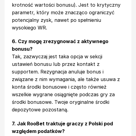
krotność wartości bonusu). Jest to krytyczny
parametr, który może znacząco ograniczyć
potencjalny zysk, nawet po spełnieniu
wysokiego WR.
6. Czy mogę zrezygnować z aktywnego
bonusu?
Tak, zazwyczaj jest taka opcja w sekcji
ustawień bonusu lub przez kontakt z
supportem. Rezygnacja anuluje bonus i
związane z nim wymagania, ale także usuwa z
konta środki bonusowe i często również
wszelkie wygrane osiągnięte podczas gry za
środki bonusowe. Twoje oryginalne środki
depozytowe pozostaną.
7. Jak RooBet traktuje graczy z Polski pod
względem podatków?