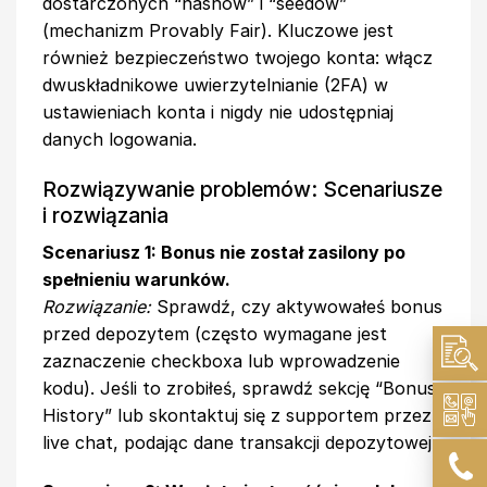
dostarczonych “hashów” i “seedów”
(mechanizm Provably Fair). Kluczowe jest
również bezpieczeństwo twojego konta: włącz
dwuskładnikowe uwierzytelnianie (2FA) w
ustawieniach konta i nigdy nie udostępniaj
danych logowania.
Rozwiązywanie problemów: Scenariusze
i rozwiązania
Scenariusz 1: Bonus nie został zasilony po
spełnieniu warunków.
Rozwiązanie:
Sprawdź, czy aktywowałeś bonus
przed depozytem (często wymagane jest
zaznaczenie checkboxa lub wprowadzenie
kodu). Jeśli to zrobiłeś, sprawdź sekcję “Bonus
History” lub skontaktuj się z supportem przez
live chat, podając dane transakcji depozytowej.