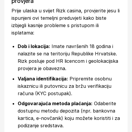
provjera
Prije ulaska u svijet Rizk casina, provjerite jesu li
ispunjeni ovi temeljni preduvjeti kako biste
izbjegli kasnije probleme s pristupom ili
isplatama:
Dob i lokacija:
Imate navršenih 18 godina i
nalazite se na teritoriju Republike Hrvatske.
Rizk posluje pod HR licencom i geolokacijska
provjera je obavezna.
Valjana identifikacija:
Pripremite osobnu
iskaznicu ili putovnicu za bržu verifikaciju
računa (KYC postupak).
Odgovarajuća metoda plaćanja:
Odaberite
dostupnu metodu depozita (npr. bankovna
kartica, e-novčanik) koju možete koristiti i za
podizanje sredstava.