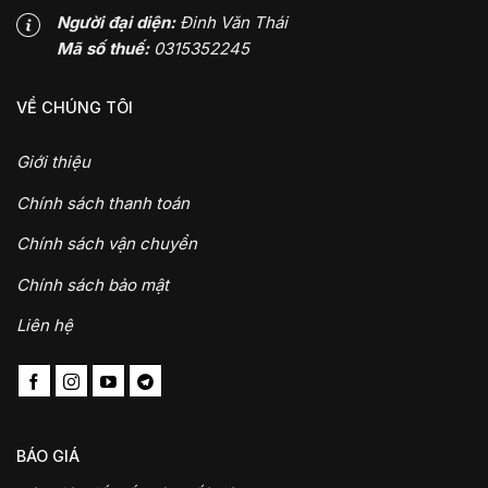
Người đại diện:
Đinh Văn Thái
Mã số thuế:
0315352245
VỀ CHÚNG TÔI
Giới thiệu
Chính sách thanh toán
Chính sách vận chuyển
Chính sách bảo mật
Liên hệ
BÁO GIÁ