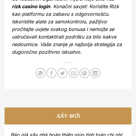
rizk casino login
. Konačni savjet: Koristite Rizk
kao platformu za zabavu s odgovornošću.
Iskoristite alate za samokontrolu, pažljivo
pročitajte uvjete svakog bonusa i nemojte se
ustručavati kontaktirati podršku za bilo kakve
nedoumice. Vaše znanje je najbolja strategija za
dugoročno pozitivno iskustvo.
XÂY MỚI
Báo giá xây nhà hoàn thiện giúp tính toán chi phí