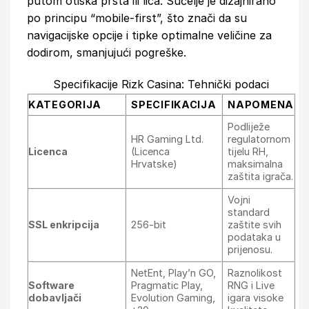
putom otiska prsta ili lica. Sučelje je dizajnirano
po principu “mobile-first”, što znači da su
navigacijske opcije i tipke optimalne veličine za
dodirom, smanjujući pogreške.
Specifikacije Rizk Casina: Tehnički podaci
KATEGORIJA
SPECIFIKACIJA
NAPOMENA
Podliježe
HR Gaming Ltd.
regulatornom
Licenca
(Licenca
tijelu RH,
Hrvatske)
maksimalna
zaštita igrača.
Vojni
standard
SSL enkripcija
256-bit
zaštite svih
podataka u
prijenosu.
NetEnt, Play’n GO,
Raznolikost
Software
Pragmatic Play,
RNG i Live
dobavljači
Evolution Gaming,
igara visoke