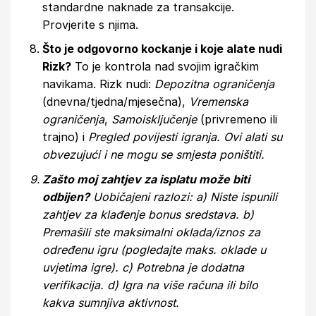
standardne naknade za transakcije.
Provjerite s njima.
Što je odgovorno kockanje i koje alate nudi
Rizk?
To je kontrola nad svojim igračkim
navikama. Rizk nudi:
Depozitna ograničenja
(dnevna/tjedna/mjesečna),
Vremenska
ograničenja
,
Samoisključenje
(privremeno ili
trajno) i
Pregled povijesti igranja. Ovi alati su
obvezujući i ne mogu se smjesta poništiti.
Zašto moj zahtjev za isplatu može biti
odbijen?
Uobičajeni razlozi: a) Niste ispunili
zahtjev za klađenje bonus sredstava. b)
Premašili ste maksimalni oklada/iznos za
određenu igru (pogledajte maks. oklade u
uvjetima igre). c) Potrebna je dodatna
verifikacija. d) Igra na više računa ili bilo
kakva sumnjiva aktivnost.