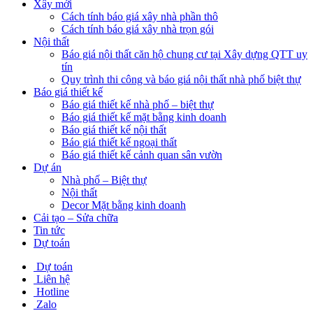
Xây mới
Cách tính báo giá xây nhà phần thô
Cách tính báo giá xây nhà trọn gói
Nội thất
Báo giá nội thất căn hộ chung cư tại Xây dựng QTT uy
tín
Quy trình thi công và báo giá nội thất nhà phố biệt thự
Báo giá thiết kế
Báo giá thiết kế nhà phố – biệt thự
Báo giá thiết kế mặt bằng kinh doanh
Báo giá thiết kế nội thất
Báo giá thiết kế ngoại thất
Báo giá thiết kế cảnh quan sân vườn
Dự án
Nhà phố – Biệt thự
Nội thất
Decor Mặt bằng kinh doanh
Cải tạo – Sửa chữa
Tin tức
Dự toán
Dự toán
Liên hệ
Hotline
Zalo