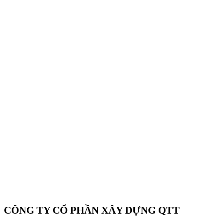
CÔNG TY CỔ PHẦN XÂY DỰNG QTT