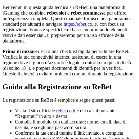
Benvenuti in questa guida tecnica su ReBet, una piattaforma di
iGaming che combina
rebet slot
e
rebet scommesse
per offrire
un’esperienza completa. Questo manuale fornisce una panoramica
standard per aiutarti a navigare
https://rebet.co.it/
, con focus su
registrazione, bonus e specifiche di base. Incorporando elementi
visivi e dati essenziali, ti prepareremo per un uso efficace della
piattaforma.
Prima di iniziare:
Ecco una checklist rapida per valutare ReBet.
Verifica la tua connettività internet, assicurati di essere in una
regione dove il gioco d’azzardo è legale, controlla i requisiti di età
(di solito 18+), e prepara documenti di identità per la verifica.
Questo ti aiuterà a evitare problemi comuni durante la registrazione.
Guida alla Registrazione su ReBet
La registrazione su ReBet è semplice e segue questi passi:
Visita il sito ufficiale
rebet.co.it
e clicca sul pulsante
“Registrati” in alto a destra.
Compila il modulo con dati accurati: nome, email, data di
nascita, e scegli una password sicura.
Conferma la tua email tramite il link inviato, e completa
eventuali verifiche KYC (Know Your Customer) caricando