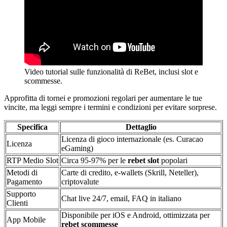
Video tutorial sulle funzionalità di ReBet, inclusi slot e
scommesse.
Approfitta di tornei e promozioni regolari per aumentare le tue
vincite, ma leggi sempre i termini e condizioni per evitare sorprese.
Specifica
Dettaglio
Licenza di gioco internazionale (es. Curacao
Licenza
eGaming)
RTP Medio Slot
Circa 95-97% per le
rebet slot
popolari
Metodi di
Carte di credito, e-wallets (Skrill, Neteller),
Pagamento
criptovalute
Supporto
Chat live 24/7, email, FAQ in italiano
Clienti
Disponibile per iOS e Android, ottimizzata per
App Mobile
rebet scommesse