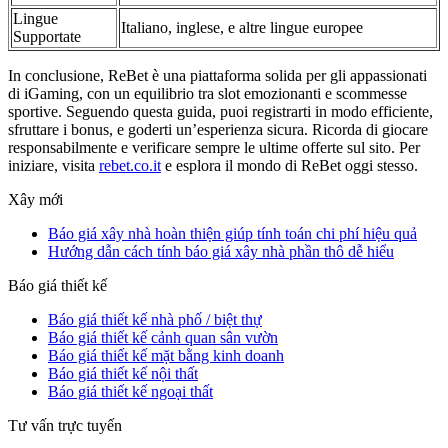
Lingue
Italiano, inglese, e altre lingue europee
Supportate
In conclusione, ReBet è una piattaforma solida per gli appassionati
di iGaming, con un equilibrio tra slot emozionanti e scommesse
sportive. Seguendo questa guida, puoi registrarti in modo efficiente,
sfruttare i bonus, e goderti un’esperienza sicura. Ricorda di giocare
responsabilmente e verificare sempre le ultime offerte sul sito. Per
iniziare, visita
rebet.co.it
e esplora il mondo di ReBet oggi stesso.
Xây mới
Báo giá xây nhà hoàn thiện giúp tính toán chi phí hiệu quả
Hướng dẫn cách tính báo giá xây nhà phần thô dễ hiểu
Báo giá thiết kế
Báo giá thiết kế nhà phố / biệt thự
Báo giá thiết kế cảnh quan sân vườn
Báo giá thiết kế mặt bằng kinh doanh
Báo giá thiết kế nội thất
Báo giá thiết kế ngoại thất
Tư vấn trực tuyến