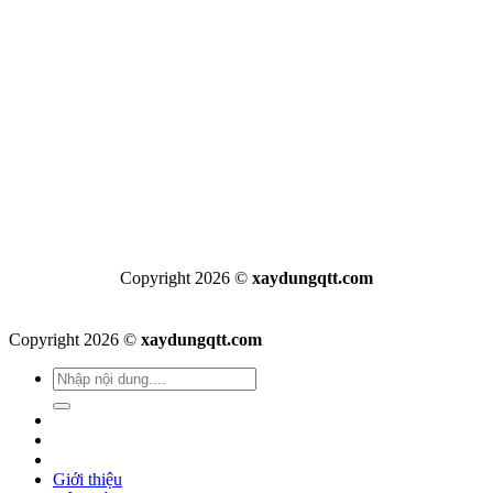
Copyright 2026 ©
xaydungqtt.com
Copyright 2026 ©
xaydungqtt.com
Giới thiệu