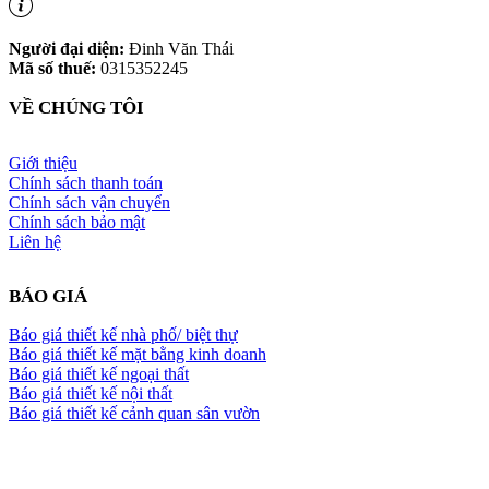
Người đại diện:
Đinh Văn Thái
Mã số thuế:
0315352245
VỀ CHÚNG TÔI
Giới thiệu
Chính sách thanh toán
Chính sách vận chuyển
Chính sách bảo mật
Liên hệ
BÁO GIÁ
Báo giá thiết kế nhà phố/ biệt thự
Báo giá thiết kế mặt bằng kinh doanh
Báo giá thiết kế ngoại thất
Báo giá thiết kế nội thất
Báo giá thiết kế cảnh quan sân vườn