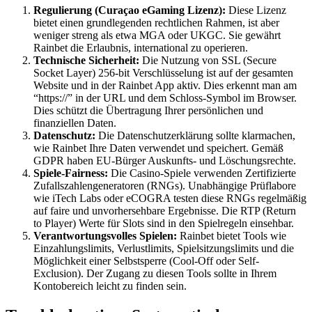
Regulierung (Curaçao eGaming Lizenz):
Diese Lizenz
bietet einen grundlegenden rechtlichen Rahmen, ist aber
weniger streng als etwa MGA oder UKGC. Sie gewährt
Rainbet die Erlaubnis, international zu operieren.
Technische Sicherheit:
Die Nutzung von SSL (Secure
Socket Layer) 256-bit Verschlüsselung ist auf der gesamten
Website und in der Rainbet App aktiv. Dies erkennt man am
“https://” in der URL und dem Schloss-Symbol im Browser.
Dies schützt die Übertragung Ihrer persönlichen und
finanziellen Daten.
Datenschutz:
Die Datenschutzerklärung sollte klarmachen,
wie Rainbet Ihre Daten verwendet und speichert. Gemäß
GDPR haben EU-Bürger Auskunfts- und Löschungsrechte.
Spiele-Fairness:
Die Casino-Spiele verwenden Zertifizierte
Zufallszahlengeneratoren (RNGs). Unabhängige Prüflabore
wie iTech Labs oder eCOGRA testen diese RNGs regelmäßig
auf faire und unvorhersehbare Ergebnisse. Die RTP (Return
to Player) Werte für Slots sind in den Spielregeln einsehbar.
Verantwortungsvolles Spielen:
Rainbet bietet Tools wie
Einzahlungslimits, Verlustlimits, Spielsitzungslimits und die
Möglichkeit einer Selbstsperre (Cool-Off oder Self-
Exclusion). Der Zugang zu diesen Tools sollte in Ihrem
Kontobereich leicht zu finden sein.