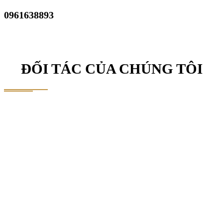
0961638893
ĐỐI TÁC CỦA CHÚNG TÔI