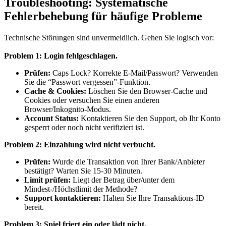
Troubleshooting: Systematische
Fehlerbehebung für häufige Probleme
Technische Störungen sind unvermeidlich. Gehen Sie logisch vor:
Problem 1: Login fehlgeschlagen.
Prüfen:
Caps Lock? Korrekte E-Mail/Passwort? Verwenden
Sie die “Passwort vergessen”-Funktion.
Cache & Cookies:
Löschen Sie den Browser-Cache und
Cookies oder versuchen Sie einen anderen
Browser/Inkognito-Modus.
Account Status:
Kontaktieren Sie den Support, ob Ihr Konto
gesperrt oder noch nicht verifiziert ist.
Problem 2: Einzahlung wird nicht verbucht.
Prüfen:
Wurde die Transaktion von Ihrer Bank/Anbieter
bestätigt? Warten Sie 15-30 Minuten.
Limit prüfen:
Liegt der Betrag über/unter dem
Mindest-/Höchstlimit der Methode?
Support kontaktieren:
Halten Sie Ihre Transaktions-ID
bereit.
Problem 3: Spiel friert ein oder lädt nicht.