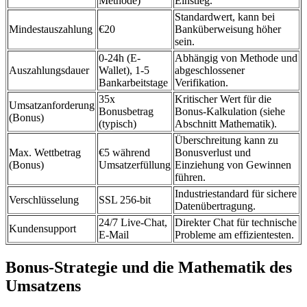
Methode)
Einstieg.
Standardwert, kann bei
Mindestauszahlung
€20
Banküberweisung höher
sein.
0-24h (E-
Abhängig von Methode und
Auszahlungsdauer
Wallet), 1-5
abgeschlossener
Bankarbeitstage
Verifikation.
35x
Kritischer Wert für die
Umsatzanforderung
Bonusbetrag
Bonus-Kalkulation (siehe
(Bonus)
(typisch)
Abschnitt Mathematik).
Überschreitung kann zu
Max. Wettbetrag
€5 während
Bonusverlust und
(Bonus)
Umsatzerfüllung
Einziehung von Gewinnen
führen.
Industriestandard für sichere
Verschlüsselung
SSL 256-bit
Datenübertragung.
24/7 Live-Chat,
Direkter Chat für technische
Kundensupport
E-Mail
Probleme am effizientesten.
Bonus-Strategie und die Mathematik des
Umsatzens