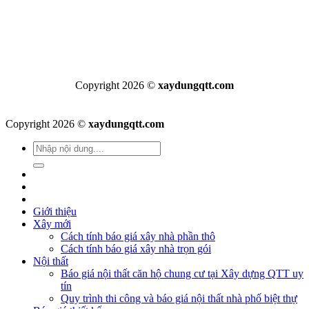
Copyright 2026 ©
xaydungqtt.com
Copyright 2026 ©
xaydungqtt.com
Giới thiệu
Xây mới
Cách tính báo giá xây nhà phần thô
Cách tính báo giá xây nhà trọn gói
Nội thất
Báo giá nội thất căn hộ chung cư tại Xây dựng QTT uy
tín
Quy trình thi công và báo giá nội thất nhà phố biệt thự