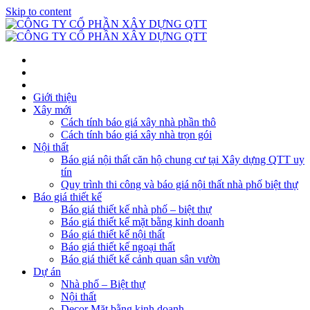
Skip to content
Giới thiệu
Xây mới
Cách tính báo giá xây nhà phần thô
Cách tính báo giá xây nhà trọn gói
Nội thất
Báo giá nội thất căn hộ chung cư tại Xây dựng QTT uy
tín
Quy trình thi công và báo giá nội thất nhà phố biệt thự
Báo giá thiết kế
Báo giá thiết kế nhà phố – biệt thự
Báo giá thiết kế mặt bằng kinh doanh
Báo giá thiết kế nội thất
Báo giá thiết kế ngoại thất
Báo giá thiết kế cảnh quan sân vườn
Dự án
Nhà phố – Biệt thự
Nội thất
Decor Mặt bằng kinh doanh