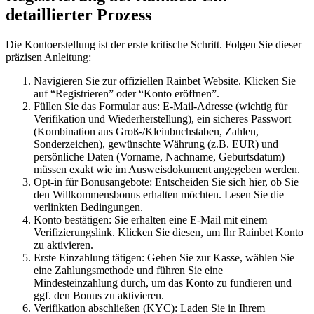
detaillierter Prozess
Die Kontoerstellung ist der erste kritische Schritt. Folgen Sie dieser
präzisen Anleitung:
Navigieren Sie zur offiziellen Rainbet Website. Klicken Sie
auf “Registrieren” oder “Konto eröffnen”.
Füllen Sie das Formular aus: E-Mail-Adresse (wichtig für
Verifikation und Wiederherstellung), ein sicheres Passwort
(Kombination aus Groß-/Kleinbuchstaben, Zahlen,
Sonderzeichen), gewünschte Währung (z.B. EUR) und
persönliche Daten (Vorname, Nachname, Geburtsdatum)
müssen exakt wie im Ausweisdokument angegeben werden.
Opt-in für Bonusangebote: Entscheiden Sie sich hier, ob Sie
den Willkommensbonus erhalten möchten. Lesen Sie die
verlinkten Bedingungen.
Konto bestätigen: Sie erhalten eine E-Mail mit einem
Verifizierungslink. Klicken Sie diesen, um Ihr Rainbet Konto
zu aktivieren.
Erste Einzahlung tätigen: Gehen Sie zur Kasse, wählen Sie
eine Zahlungsmethode und führen Sie eine
Mindesteinzahlung durch, um das Konto zu fundieren und
ggf. den Bonus zu aktivieren.
Verifikation abschließen (KYC): Laden Sie in Ihrem