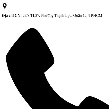
Địa chỉ CN:
27/8 TL37, Phường Thạnh Lộc, Quận 12, TPHCM