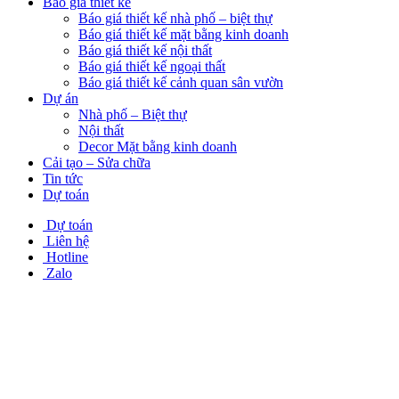
Báo giá thiết kế
Báo giá thiết kế nhà phố – biệt thự
Báo giá thiết kế mặt bằng kinh doanh
Báo giá thiết kế nội thất
Báo giá thiết kế ngoại thất
Báo giá thiết kế cảnh quan sân vườn
Dự án
Nhà phố – Biệt thự
Nội thất
Decor Mặt bằng kinh doanh
Cải tạo – Sửa chữa
Tin tức
Dự toán
Dự toán
Liên hệ
Hotline
Zalo