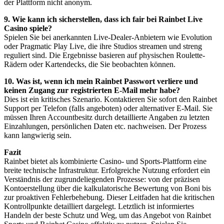
der Plattform nicht anonym.
9. Wie kann ich sicherstellen, dass ich fair bei Rainbet Live
Casino spiele?
Spielen Sie bei anerkannten Live-Dealer-Anbietern wie Evolution
oder Pragmatic Play Live, die ihre Studios streamen und streng
reguliert sind. Die Ergebnisse basieren auf physischen Roulette-
Rädern oder Kartendecks, die Sie beobachten können.
10. Was ist, wenn ich mein Rainbet Passwort verliere und
keinen Zugang zur registrierten E-Mail mehr habe?
Dies ist ein kritisches Szenario. Kontaktieren Sie sofort den Rainbet
Support per Telefon (falls angeboten) oder alternativer E-Mail. Sie
müssen Ihren Accountbesitz durch detaillierte Angaben zu letzten
Einzahlungen, persönlichen Daten etc. nachweisen. Der Prozess
kann langwierig sein.
Fazit
Rainbet bietet als kombinierte Casino- und Sports-Plattform eine
breite technische Infrastruktur. Erfolgreiche Nutzung erfordert ein
Verständnis der zugrundeliegenden Prozesse: von der präzisen
Kontoerstellung über die kalkulatorische Bewertung von Boni bis
zur proaktiven Fehlerbehebung. Dieser Leitfaden hat die kritischen
Kontrollpunkte detailliert dargelegt. Letztlich ist informiertes
Handeln der beste Schutz und Weg, um das Angebot von Rainbet