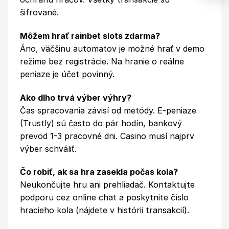
šifrované.
Môžem hrať rainbet slots zdarma?
Áno, väčšinu automatov je možné hrať v demo
režime bez registrácie. Na hranie o reálne
peniaze je účet povinný.
Ako dlho trvá výber výhry?
Čas spracovania závisí od metódy. E-peniaze
(Trustly) sú často do pár hodín, bankový
prevod 1-3 pracovné dni. Casino musí najprv
výber schváliť.
Čo robiť, ak sa hra zasekla počas kola?
Neukončujte hru ani prehliadač. Kontaktujte
podporu cez online chat a poskytnite číslo
hracieho kola (nájdete v histórii transakcií).