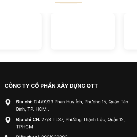
CÔNG TY CỔ PHẦN XÂY DỰNG QTT
Địa chỉ:
124/91/23 Phan Huy Ích, Phường 15, Quận Tân
Bình, TP. HCM .
Địa chỉ CN:
27/8 TL37, Phường Thạnh Lộc, Quận 12,
TPHCM