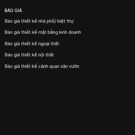
BÁO GIÁ
Báo giá thiết kế nhà phố/ biệt thự
Báo giá thiết kế mặt bằng kinh doanh
Báo giá thiết kế ngoại thất
Báo giá thiết kế nội thất
Báo giá thiết kế cảnh quan sân vườn