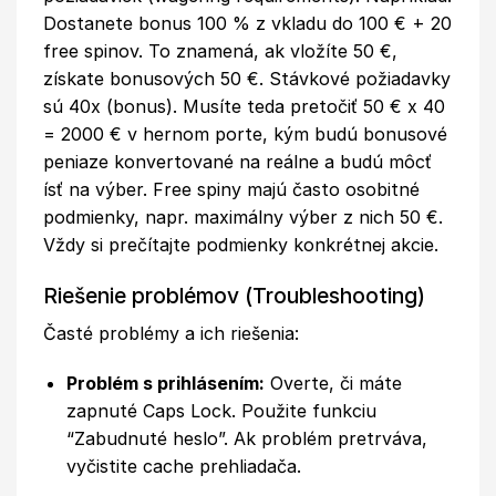
Dostanete bonus 100 % z vkladu do 100 € + 20
free spinov. To znamená, ak vložíte 50 €,
získate bonusových 50 €. Stávkové požiadavky
sú 40x (bonus). Musíte teda pretočiť 50 € x 40
= 2000 € v hernom porte, kým budú bonusové
peniaze konvertované na reálne a budú môcť
ísť na výber. Free spiny majú často osobitné
podmienky, napr. maximálny výber z nich 50 €.
Vždy si prečítajte podmienky konkrétnej akcie.
Riešenie problémov (Troubleshooting)
Časté problémy a ich riešenia:
Problém s prihlásením:
Overte, či máte
zapnuté Caps Lock. Použite funkciu
“Zabudnuté heslo”. Ak problém pretrváva,
vyčistite cache prehliadača.