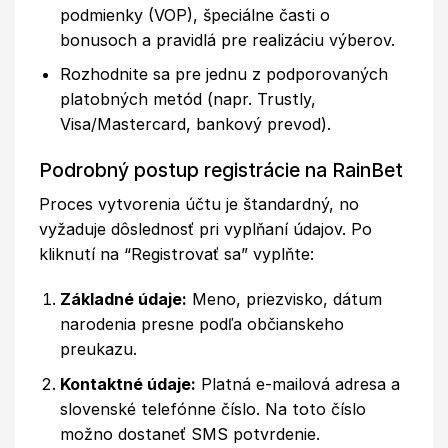
podmienky (VOP), špeciálne časti o
bonusoch a pravidlá pre realizáciu výberov.
Rozhodnite sa pre jednu z podporovaných
platobných metód (napr. Trustly,
Visa/Mastercard, bankový prevod).
Podrobný postup registrácie na RainBet
Proces vytvorenia účtu je štandardný, no
vyžaduje dôslednosť pri vyplňaní údajov. Po
kliknutí na “Registrovať sa” vyplňte:
Základné údaje:
Meno, priezvisko, dátum
narodenia presne podľa občianskeho
preukazu.
Kontaktné údaje:
Platná e-mailová adresa a
slovenské telefónne číslo. Na toto číslo
možno dostaneť SMS potvrdenie.