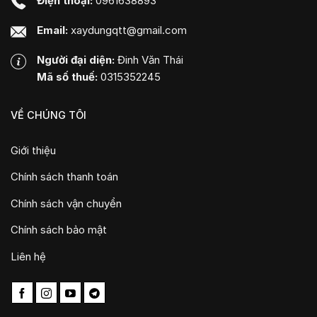
Điện thoại:
0961638893
Email:
xaydungqtt@gmail.com
Người đại diện:
Đinh Văn Thái
Mã số thuế:
0315352245
VỀ CHÚNG TÔI
Giới thiệu
Chính sách thanh toán
Chính sách vận chuyển
Chính sách bảo mật
Liên hệ