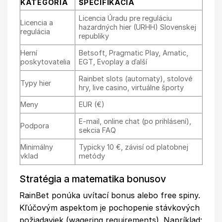
KATEGÓRIA
ŠPECIFIKÁCIA
Licencia Úradu pre reguláciu
Licencia a
hazardných hier (URHH) Slovenskej
regulácia
republiky
Herní
Betsoft, Pragmatic Play, Amatic,
poskytovatelia
EGT, Evoplay a ďalší
Rainbet slots (automaty), stolové
Typy hier
hry, live casino, virtuálne športy
Meny
EUR (€)
E-mail, online chat (po prihlásení),
Podpora
sekcia FAQ
Minimálny
Typicky 10 €, závisí od platobnej
vklad
metódy
Stratégia a matematika bonusov
RainBet ponúka uvítací bonus alebo free spiny.
Kľúčovým aspektom je pochopenie stávkových
požiadaviek (wagering requirements). Napríklad: