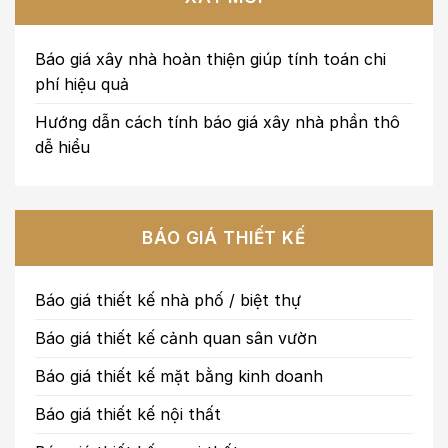
Báo giá xây nhà hoàn thiện giúp tính toán chi
phí hiệu quả
Hướng dẫn cách tính báo giá xây nhà phần thô
dễ hiểu
BÁO GIÁ THIẾT KẾ
Báo giá thiết kế nhà phố / biệt thự
Báo giá thiết kế cảnh quan sân vườn
Báo giá thiết kế mặt bằng kinh doanh
Báo giá thiết kế nội thất