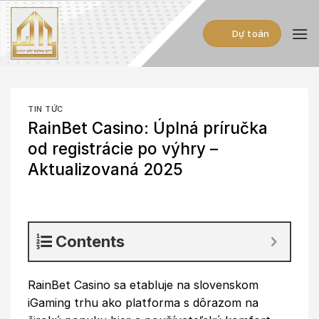
Skip
to
Dự toán
content
TIN TỨC
RainBet Casino: Úplná príručka
od registrácie po výhry –
Aktualizovaná 2025
Contents
RainBet Casino sa etabluje na slovenskom
iGaming trhu ako platforma s dôrazom na