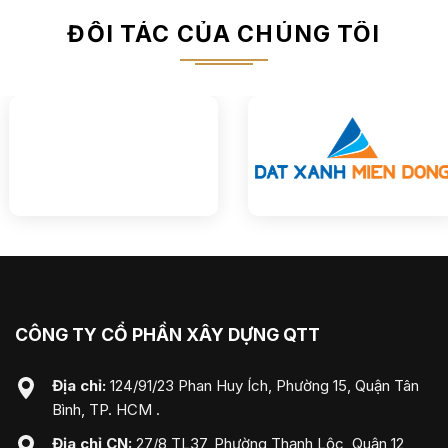
ĐỐI TÁC CỦA CHÚNG TÔI
CÔNG TY CỔ PHẦN XÂY DỰNG QTT
Địa chỉ:
124/91/23 Phan Huy Ích, Phường 15, Quận Tân
Bình, TP. HCM .
Địa chỉ CN:
27/8 TL37, Phường Thạnh Lộc, Quận 12,