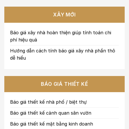
XÂY MỚI
Báo giá xây nhà hoàn thiện giúp tính toán chi
phí hiệu quả
Hướng dẫn cách tính báo giá xây nhà phần thô
dễ hiểu
BÁO GIÁ THIẾT KẾ
Báo giá thiết kế nhà phố / biệt thự
Báo giá thiết kế cảnh quan sân vườn
Báo giá thiết kế mặt bằng kinh doanh