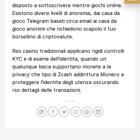
disposto a sottoscrivere mentre giochi online.
Esistono diversi livelli di anonimia, dai casa da
gioco Telegram basati circa email ai casa da
gioco anonimi che richiedono scapolo il tuo
borsellino di criptovalute.
Rso casino tradizionali applicano rigidi controlli
KYC e di esame dell’identita, quando un
qualunque bisca supportano monete a la
privacy che tipo di Zcash addirittura Monero a
proteggere l’identita degli utenza oscurando
rso dettagli delle transazioni.