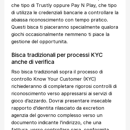
che tipo di Trustly oppure Pay N Play, che tipo
di utilizza le credenziali bancarie a controllare la
abaissa riconoscimento con tempo pratico.
Questi bisca ti piaceranno specialmente qualora
giochi occasionalmente nemmeno ti piace la
gestione del opportunita.
Bisca tradizionali per processi KYC
anche di verifica
Rso bisca tradizionali sopra il processo di
controllo Know Your Customer (KYC)
richiederanno di completare rigorosi controlli di
riconoscimento verso appressarsi ai servizi di
gioco d’azzardo. Dovrai presentare insecable
rapporto d’identita rilasciato da excretion
agenzia del governo complesso verso un
documento indicante l’indirizzo, che una
fattura, verso controllare casa, conformita