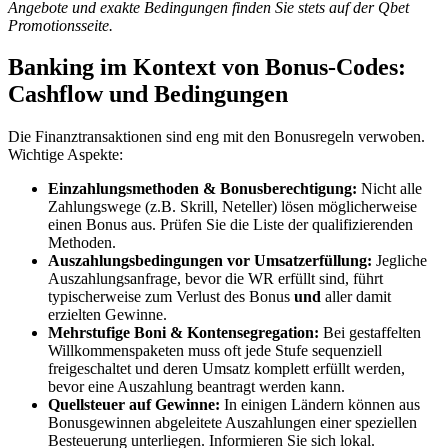
Angebote und exakte Bedingungen finden Sie stets auf der Qbet
Promotionsseite.
Banking im Kontext von Bonus-Codes:
Cashflow und Bedingungen
Die Finanztransaktionen sind eng mit den Bonusregeln verwoben.
Wichtige Aspekte:
Einzahlungsmethoden & Bonusberechtigung:
Nicht alle
Zahlungswege (z.B. Skrill, Neteller) lösen möglicherweise
einen Bonus aus. Prüfen Sie die Liste der qualifizierenden
Methoden.
Auszahlungsbedingungen vor Umsatzerfüllung:
Jegliche
Auszahlungsanfrage, bevor die WR erfüllt sind, führt
typischerweise zum Verlust des Bonus
und
aller damit
erzielten Gewinne.
Mehrstufige Boni & Kontensegregation:
Bei gestaffelten
Willkommenspaketen muss oft jede Stufe sequenziell
freigeschaltet und deren Umsatz komplett erfüllt werden,
bevor eine Auszahlung beantragt werden kann.
Quellsteuer auf Gewinne:
In einigen Ländern können aus
Bonusgewinnen abgeleitete Auszahlungen einer speziellen
Besteuerung unterliegen. Informieren Sie sich lokal.