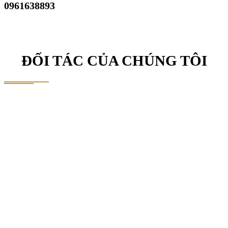
0961638893
ĐỐI TÁC CỦA CHÚNG TÔI