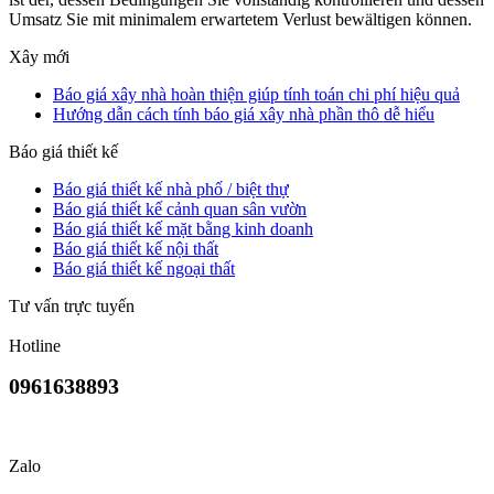
Umsatz Sie mit minimalem erwartetem Verlust bewältigen können.
Xây mới
Báo giá xây nhà hoàn thiện giúp tính toán chi phí hiệu quả
Hướng dẫn cách tính báo giá xây nhà phần thô dễ hiểu
Báo giá thiết kế
Báo giá thiết kế nhà phố / biệt thự
Báo giá thiết kế cảnh quan sân vườn
Báo giá thiết kế mặt bằng kinh doanh
Báo giá thiết kế nội thất
Báo giá thiết kế ngoại thất
Tư vấn trực tuyến
Hotline
0961638893
Zalo