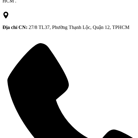
HCM .
Địa chỉ CN:
27/8 TL37, Phường Thạnh Lộc, Quận 12, TPHCM