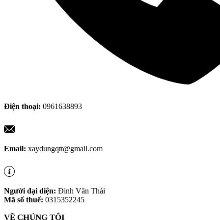
Điện thoại:
0961638893
Email:
xaydungqtt@gmail.com
Người đại diện:
Đinh Văn Thái
Mã số thuế:
0315352245
VỀ CHÚNG TÔI