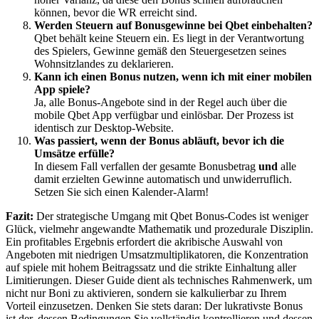
können, bevor die WR erreicht sind.
Werden Steuern auf Bonusgewinne bei Qbet einbehalten?
Qbet behält keine Steuern ein. Es liegt in der Verantwortung
des Spielers, Gewinne gemäß den Steuergesetzen seines
Wohnsitzlandes zu deklarieren.
Kann ich einen Bonus nutzen, wenn ich mit einer mobilen
App spiele?
Ja, alle Bonus-Angebote sind in der Regel auch über die
mobile Qbet App verfügbar und einlösbar. Der Prozess ist
identisch zur Desktop-Website.
Was passiert, wenn der Bonus abläuft, bevor ich die
Umsätze erfülle?
In diesem Fall verfallen der gesamte Bonusbetrag
und
alle
damit erzielten Gewinne automatisch und unwiderruflich.
Setzen Sie sich einen Kalender-Alarm!
Fazit:
Der strategische Umgang mit Qbet Bonus-Codes ist weniger
Glück, vielmehr angewandte Mathematik und prozedurale Disziplin.
Ein profitables Ergebnis erfordert die akribische Auswahl von
Angeboten mit niedrigen Umsatzmultiplikatoren, die Konzentration
auf spiele mit hohem Beitragssatz und die strikte Einhaltung aller
Limitierungen. Dieser Guide dient als technisches Rahmenwerk, um
nicht nur Boni zu aktivieren, sondern sie kalkulierbar zu Ihrem
Vorteil einzusetzen. Denken Sie stets daran: Der lukrativste Bonus
ist der, dessen Bedingungen Sie vollständig kontrollieren und dessen