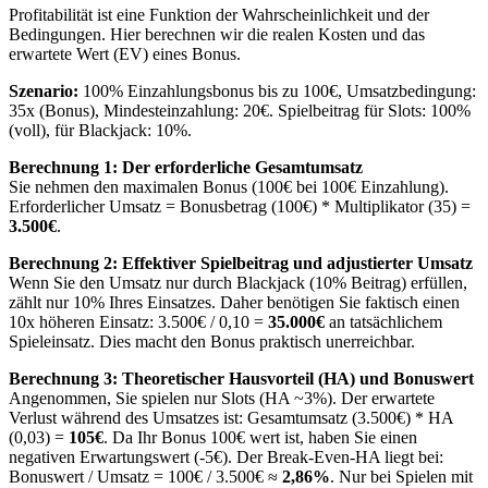
Profitabilität ist eine Funktion der Wahrscheinlichkeit und der
Bedingungen. Hier berechnen wir die realen Kosten und das
erwartete Wert (EV) eines Bonus.
Szenario:
100% Einzahlungsbonus bis zu 100€, Umsatzbedingung:
35x (Bonus), Mindesteinzahlung: 20€. Spielbeitrag für Slots: 100%
(voll), für Blackjack: 10%.
Berechnung 1: Der erforderliche Gesamtumsatz
Sie nehmen den maximalen Bonus (100€ bei 100€ Einzahlung).
Erforderlicher Umsatz = Bonusbetrag (100€) * Multiplikator (35) =
3.500€
.
Berechnung 2: Effektiver Spielbeitrag und adjustierter Umsatz
Wenn Sie den Umsatz nur durch Blackjack (10% Beitrag) erfüllen,
zählt nur 10% Ihres Einsatzes. Daher benötigen Sie faktisch einen
10x höheren Einsatz: 3.500€ / 0,10 =
35.000€
an tatsächlichem
Spieleinsatz. Dies macht den Bonus praktisch unerreichbar.
Berechnung 3: Theoretischer Hausvorteil (HA) und Bonuswert
Angenommen, Sie spielen nur Slots (HA ~3%). Der erwartete
Verlust während des Umsatzes ist: Gesamtumsatz (3.500€) * HA
(0,03) =
105€
. Da Ihr Bonus 100€ wert ist, haben Sie einen
negativen Erwartungswert (-5€). Der Break-Even-HA liegt bei:
Bonuswert / Umsatz = 100€ / 3.500€ ≈
2,86%
. Nur bei Spielen mit