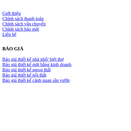
Giới thiệu
Chính sách thanh toán
Chính sách vận chuyển
Chính sách bảo mật
Liên hệ
BÁO GIÁ
Báo giá thiết kế nhà phố/ biệt thự
Báo giá thiết kế mặt bằng kinh doanh
Báo giá thiết kế ngoại thất
Báo giá thiết kế nội thất
Báo giá thiết kế cảnh quan sân vườn