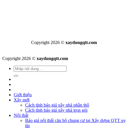
Copyright 2026 ©
xaydungqtt.com
Copyright 2026 ©
xaydungqtt.com
Giới thiệu
Xây mới
Cách tính báo giá xây nhà phần thô
Cách tính báo giá xây nhà trọn gói
Nội thất
Báo giá nội thất căn hộ chung cư tại Xây dựng QTT uy
tín