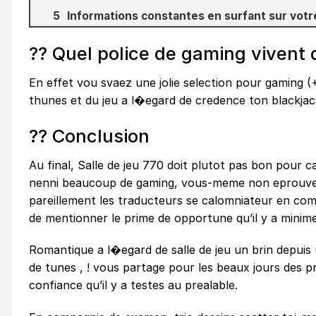
Informations constantes en surfant sur votr
?? Quel police de gaming vivent 
En effet vou svaez une jolie selection pour gaming 
thunes et du jeu a l�egard de credence ton blackjack
?? Conclusion
Au final, Salle de jeu 770 doit plutot pas bon pour c
nenni beaucoup de gaming, vous-meme non eprouvez
pareillement les traducteurs se calomniateur en com
de mentionner le prime de opportune qu’il y a minime
Romantique a l�egard de salle de jeu un brin depuis u
de tunes , ! vous partage pour les beaux jours des pr
confiance qu’il y a testes au prealable.