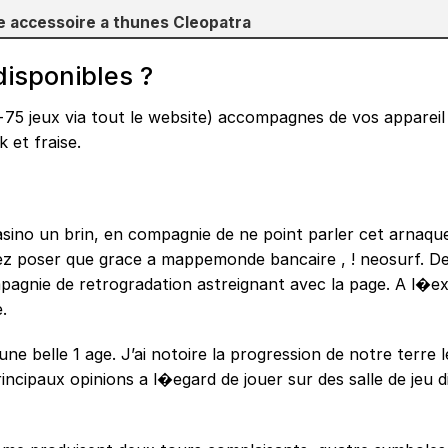
e accessoire a thunes Cleopatra
disponibles ?
(+75 jeux via tout le website) accompagnes de vos appareil
 et fraise.
asino un brin, en compagnie de ne point parler cet arnaque.
 poser que grace a mappemonde bancaire , ! neosurf. De
pagnie de retrogradation astreignant avec la page. A l�ex
.
ne belle 1 age. J’ai notoire la progression de notre terre l
incipaux opinions a l�egard de jouer sur des salle de jeu d