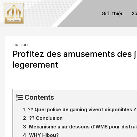
Skip
to
Giới thiệu
Xâ
content
TIN TỨC
Profitez des amusements des je
legerement
Contents
?? Quel police de gaming vivent disponibles ?
?? Conclusion
Mecanisme a au-dessous d’WMS pour distrai
WHY Hibou?