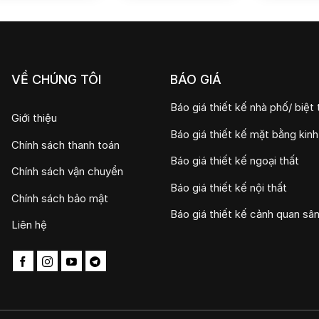
VỀ CHÚNG TÔI
BÁO GIÁ
Báo giá thiết kế nhà phố/ biệt 
Giới thiệu
Báo giá thiết kế mặt bằng kin
Chính sách thanh toán
Báo giá thiết kế ngoại thất
Chính sách vận chuyển
Báo giá thiết kế nội thất
Chính sách bảo mật
Báo giá thiết kế cảnh quan sâ
Liên hệ