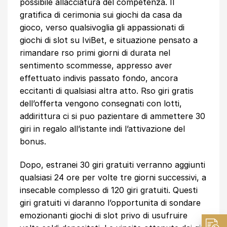
possibile allacciatura del competenza. Il
gratifica di cerimonia sui giochi da casa da
gioco, verso qualsivoglia gli appassionati di
giochi di slot su IviBet, e situazione pensato a
rimandare rso primi giorni di durata nel
sentimento scommesse, appresso aver
effettuato indivis passato fondo, ancora
eccitanti di qualsiasi altra atto. Rso giri gratis
dell’offerta vengono consegnati con lotti,
addirittura ci si puo pazientare di ammettere 30
giri in regalo all’istante indi l’attivazione del
bonus.
Dopo, estranei 30 giri gratuiti verranno aggiunti
qualsiasi 24 ore per volte tre giorni successivi, a
insecable complesso di 120 giri gratuiti. Questi
giri gratuiti vi daranno l’opportunita di sondare
emozionanti giochi di slot privo di usufruire