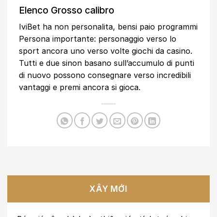
Elenco Grosso calibro
IviBet ha non personalita, bensi paio programmi
Persona importante: personaggio verso lo
sport ancora uno verso volte giochi da casino.
Tutti e due sinon basano sull’accumulo di punti
di nuovo possono consegnare verso incredibili
vantaggi e premi ancora si gioca.
XÂY MỚI