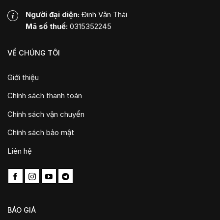
Người đại diện:
Đinh Văn Thái
Mã số thuế:
0315352245
VỀ CHÚNG TÔI
Giới thiệu
Chính sách thanh toán
Chính sách vận chuyển
Chính sách bảo mật
Liên hệ
BÁO GIÁ