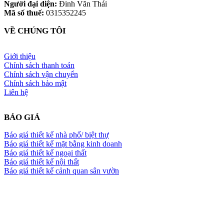
Người đại diện:
Đinh Văn Thái
Mã số thuế:
0315352245
VỀ CHÚNG TÔI
Giới thiệu
Chính sách thanh toán
Chính sách vận chuyển
Chính sách bảo mật
Liên hệ
BÁO GIÁ
Báo giá thiết kế nhà phố/ biệt thự
Báo giá thiết kế mặt bằng kinh doanh
Báo giá thiết kế ngoại thất
Báo giá thiết kế nội thất
Báo giá thiết kế cảnh quan sân vườn