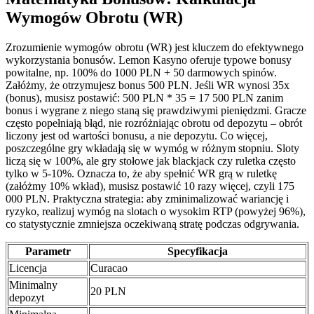
Wymogów Obrotu (WR)
Zrozumienie wymogów obrotu (WR) jest kluczem do efektywnego
wykorzystania bonusów. Lemon Kasyno oferuje typowe bonusy
powitalne, np. 100% do 1000 PLN + 50 darmowych spinów.
Załóżmy, że otrzymujesz bonus 500 PLN. Jeśli WR wynosi 35x
(bonus), musisz postawić: 500 PLN * 35 = 17 500 PLN zanim
bonus i wygrane z niego staną się prawdziwymi pieniędzmi. Gracze
często popełniają błąd, nie rozróżniając obrotu od depozytu – obrót
liczony jest od wartości bonusu, a nie depozytu. Co więcej,
poszczególne gry wkładają się w wymóg w różnym stopniu. Sloty
liczą się w 100%, ale gry stołowe jak blackjack czy ruletka często
tylko w 5-10%. Oznacza to, że aby spełnić WR grą w ruletkę
(załóżmy 10% wkład), musisz postawić 10 razy więcej, czyli 175
000 PLN. Praktyczna strategia: aby zminimalizować wariancję i
ryzyko, realizuj wymóg na slotach o wysokim RTP (powyżej 96%),
co statystycznie zmniejsza oczekiwaną stratę podczas odgrywania.
Parametr
Specyfikacja
Licencja
Curacao
Minimalny
20 PLN
depozyt