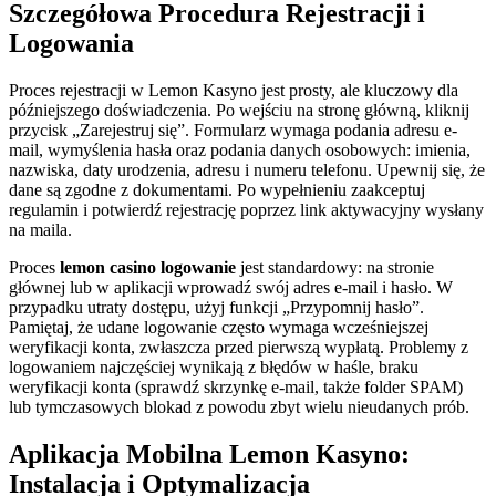
Szczegółowa Procedura Rejestracji i
Logowania
Proces rejestracji w Lemon Kasyno jest prosty, ale kluczowy dla
późniejszego doświadczenia. Po wejściu na stronę główną, kliknij
przycisk „Zarejestruj się”. Formularz wymaga podania adresu e-
mail, wymyślenia hasła oraz podania danych osobowych: imienia,
nazwiska, daty urodzenia, adresu i numeru telefonu. Upewnij się, że
dane są zgodne z dokumentami. Po wypełnieniu zaakceptuj
regulamin i potwierdź rejestrację poprzez link aktywacyjny wysłany
na maila.
Proces
lemon casino logowanie
jest standardowy: na stronie
głównej lub w aplikacji wprowadź swój adres e-mail i hasło. W
przypadku utraty dostępu, użyj funkcji „Przypomnij hasło”.
Pamiętaj, że udane logowanie często wymaga wcześniejszej
weryfikacji konta, zwłaszcza przed pierwszą wypłatą. Problemy z
logowaniem najczęściej wynikają z błędów w haśle, braku
weryfikacji konta (sprawdź skrzynkę e-mail, także folder SPAM)
lub tymczasowych blokad z powodu zbyt wielu nieudanych prób.
Aplikacja Mobilna Lemon Kasyno:
Instalacja i Optymalizacja