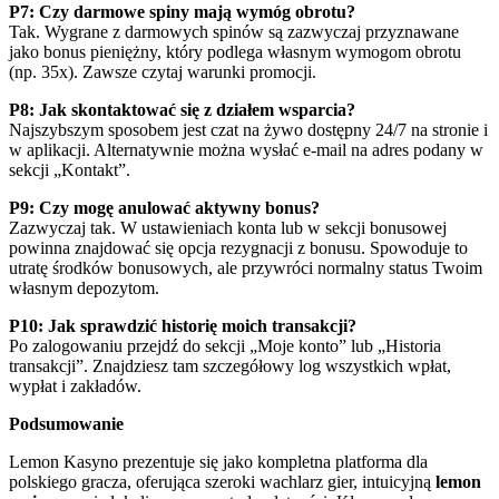
P7: Czy darmowe spiny mają wymóg obrotu?
Tak. Wygrane z darmowych spinów są zazwyczaj przyznawane
jako bonus pieniężny, który podlega własnym wymogom obrotu
(np. 35x). Zawsze czytaj warunki promocji.
P8: Jak skontaktować się z działem wsparcia?
Najszybszym sposobem jest czat na żywo dostępny 24/7 na stronie i
w aplikacji. Alternatywnie można wysłać e-mail na adres podany w
sekcji „Kontakt”.
P9: Czy mogę anulować aktywny bonus?
Zazwyczaj tak. W ustawieniach konta lub w sekcji bonusowej
powinna znajdować się opcja rezygnacji z bonusu. Spowoduje to
utratę środków bonusowych, ale przywróci normalny status Twoim
własnym depozytom.
P10: Jak sprawdzić historię moich transakcji?
Po zalogowaniu przejdź do sekcji „Moje konto” lub „Historia
transakcji”. Znajdziesz tam szczegółowy log wszystkich wpłat,
wypłat i zakładów.
Podsumowanie
Lemon Kasyno prezentuje się jako kompletna platforma dla
polskiego gracza, oferująca szeroki wachlarz gier, intuicyjną
lemon