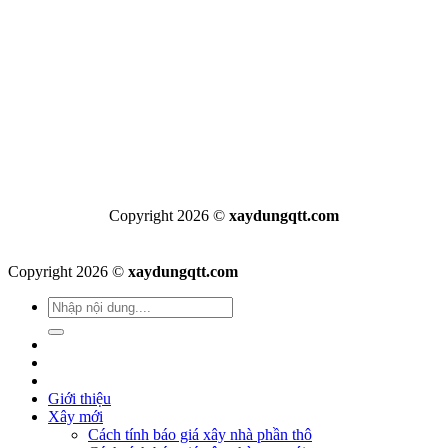
Copyright 2026 ©
xaydungqtt.com
Copyright 2026 ©
xaydungqtt.com
Giới thiệu
Xây mới
Cách tính báo giá xây nhà phần thô