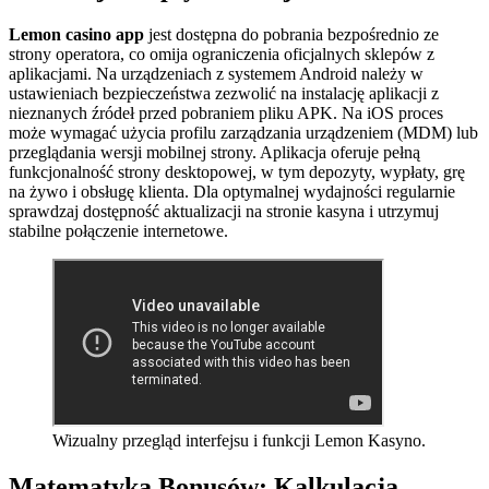
Lemon casino app
jest dostępna do pobrania bezpośrednio ze
strony operatora, co omija ograniczenia oficjalnych sklepów z
aplikacjami. Na urządzeniach z systemem Android należy w
ustawieniach bezpieczeństwa zezwolić na instalację aplikacji z
nieznanych źródeł przed pobraniem pliku APK. Na iOS proces
może wymagać użycia profilu zarządzania urządzeniem (MDM) lub
przeglądania wersji mobilnej strony. Aplikacja oferuje pełną
funkcjonalność strony desktopowej, w tym depozyty, wypłaty, grę
na żywo i obsługę klienta. Dla optymalnej wydajności regularnie
sprawdzaj dostępność aktualizacji na stronie kasyna i utrzymuj
stabilne połączenie internetowe.
Wizualny przegląd interfejsu i funkcji Lemon Kasyno.
Matematyka Bonusów: Kalkulacja