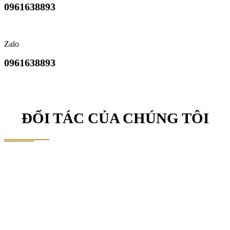
0961638893
Zalo
0961638893
ĐỐI TÁC CỦA CHÚNG TÔI