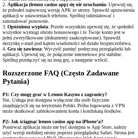
2.
Aplikacja (
lemon casino app
) się nie uruchamia
: Upewnij się,
że pobrałeś najnowszą wersję APK ze strony. Sprawdź uprawnienia
aplikacji w ustawieniach telefonu. Spróbuj odinstalować i
zainstalować ponownie.
3.
Opóźniona wypłata
: Przede wszystkim upewnij się, że spełniłeś
wszystkie wymogi obrotu bonusowego i że Twoje konto jest w
pełni zweryfikowane (dokumenty zaakceptowane). Sprawdź
skrzynkę e-mail pod kątem wiadomości od działu bezpieczeństwa.
4.
Gra się zawiesza
: Wyczyść pamięć podręczną przeglądarki lub
aplikacji. Upewnij się, że połączenie internetowe jest stabilne.
Spróbuj przełączyć się na inną grę, a następnie wrócić.
Rozszerzone FAQ (Często Zadawane
Pytania)
P1: Czy mogę grać w Lemon Kasyno z zagranicy?
Nie. Usługa jest dostępna wyłącznie dla osób fizycznie
znajdujących się na terytorium Polski. Próba logowania z VPN
może skutkować zablokowaniem konta i konfiskatą środków.
P2: Jak ściągnąć
lemon casino app
na iPhone’a?
Ponieważ aplikacja może nie być dostępna w App Store, należy
użyć wersji mobilnej strony poprzez przeglądarkę Safari. Strona jest