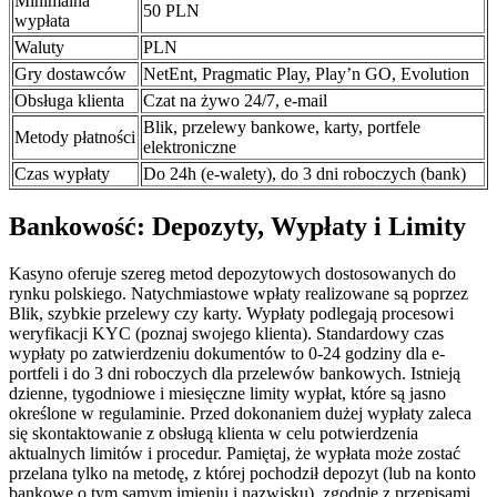
Minimalna
50 PLN
wypłata
Waluty
PLN
Gry dostawców
NetEnt, Pragmatic Play, Play’n GO, Evolution
Obsługa klienta
Czat na żywo 24/7, e-mail
Blik, przelewy bankowe, karty, portfele
Metody płatności
elektroniczne
Czas wypłaty
Do 24h (e-walety), do 3 dni roboczych (bank)
Bankowość: Depozyty, Wypłaty i Limity
Kasyno oferuje szereg metod depozytowych dostosowanych do
rynku polskiego. Natychmiastowe wpłaty realizowane są poprzez
Blik, szybkie przelewy czy karty. Wypłaty podlegają procesowi
weryfikacji KYC (poznaj swojego klienta). Standardowy czas
wypłaty po zatwierdzeniu dokumentów to 0-24 godziny dla e-
portfeli i do 3 dni roboczych dla przelewów bankowych. Istnieją
dzienne, tygodniowe i miesięczne limity wypłat, które są jasno
określone w regulaminie. Przed dokonaniem dużej wypłaty zaleca
się skontaktowanie z obsługą klienta w celu potwierdzenia
aktualnych limitów i procedur. Pamiętaj, że wypłata może zostać
przelana tylko na metodę, z której pochodził depozyt (lub na konto
bankowe o tym samym imieniu i nazwisku), zgodnie z przepisami