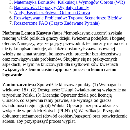
Matematyka Bonusów: Kalkulacja Wymogów Obrotu (WR)
Bankowość: Depozyty, Wypłaty i Limity
Audyt Bezpieczeństwa i Ochrona Gracza
Rozwiązywanie Problemów: Typowe Scenariusze Błędów
Rozszerzone FAQ (Często Zadawane Pytania)
Platforma
Lemon Kasyno
(https://lemonkasyno.eu.com/) zyskała
renomę wśród polskich graczy dzięki świeżemu podejściu i bogatej
ofercie. Niniejszy, wyczerpujący przewodnik techniczny ma na celu
nie tylko opisać funkcje, ale także dostarczyć zaawansowanej
wiedzy na temat strategii bonusowych, procedur bezpieczeństwa
oraz rozwiązywania problemów. Skupimy się na praktycznych
aspektach, w tym na kluczowych dla użytkowników kwestiach
związanych z
lemon casino app
oraz procesem
lemon casino
logowanie
.
Zanim zaczniesz:
Sprawdź te kluczowe punkty. (1) Wymagania
wiekowe: 18+. (2) Dostępność: Usługi świadczone są wyłącznie na
terytorium Polski. (3) Licencja: Operator działa pod licencją
Curacao, co zapewnia ramy prawne, ale wymaga od gracza
świadomości regulacji. (4) Waluta: Operacje przeprowadzane są
wyłącznie w polskich złotych (PLN). (5) Weryfikacja: Przygotuj
dokument tożsamości (dowód osobisty/paszport) oraz potwierdzenie
adresu, aby przyspieszyć proces wypłat.