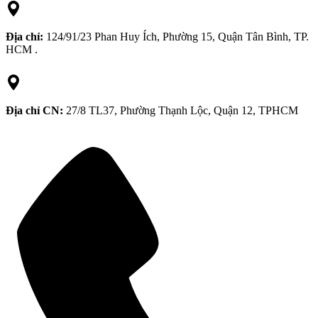
Địa chỉ:
124/91/23 Phan Huy Ích, Phường 15, Quận Tân Bình, TP.
HCM .
Địa chỉ CN:
27/8 TL37, Phường Thạnh Lộc, Quận 12, TPHCM