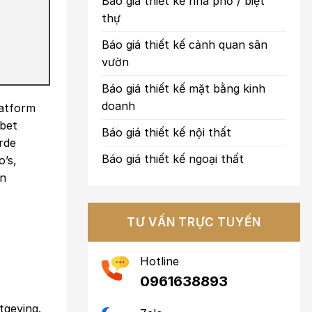
Báo giá thiết kế nhà phố / biệt
thự
Báo giá thiết kế cảnh quan sân
vườn
Báo giá thiết kế mặt bằng kinh
doanh
latform
 bet
Báo giá thiết kế nội thất
rde
Báo giá thiết kế ngoại thất
o’s,
en
TƯ VẤN TRỰC TUYẾN
Hotline
0961638893
tgeving.