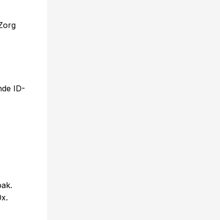
Zorg
nde ID-
pak.
x.