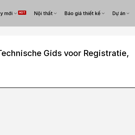
y mới
Nội thất
Báo giá thiết kế
Dự án
Technische Gids voor Registratie,
e