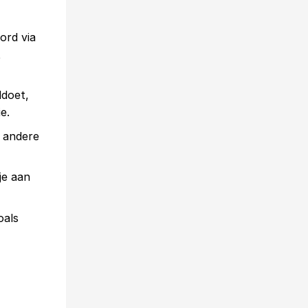
ord via
t
ldoet,
e.
n andere
je aan
oals