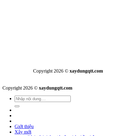
Copyright 2026 ©
xaydungqtt.com
Copyright 2026 ©
xaydungqtt.com
Giới thiệu
Xây mới