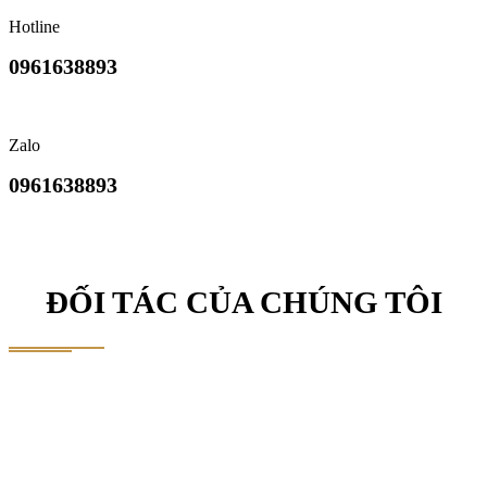
Hotline
0961638893
Zalo
0961638893
ĐỐI TÁC CỦA CHÚNG TÔI