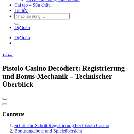
Cải tạo – Sửa chữa
Tin tức
Dự toán
Dự toán
Tin tức
Pistolo Casino Decodiert: Registrierung
und Bonus-Mechanik – Technischer
Überblick
Contents
Schritt-für-Schritt Registrierung bei Pistolo Casino
Bonusangebote und Spieleübersicht