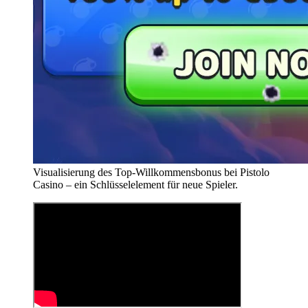
Visualisierung des Top-Willkommensbonus bei Pistolo
Casino – ein Schlüsselelement für neue Spieler.