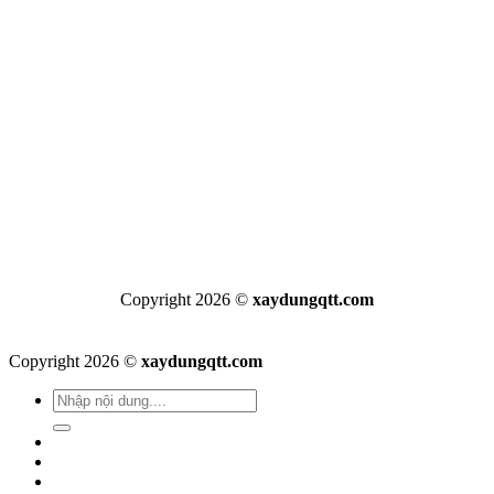
Copyright 2026 ©
xaydungqtt.com
Copyright 2026 ©
xaydungqtt.com