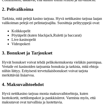
2. Pelivalikoima
Tarkista, mitä pelejä kasino tarjoaa. Hyvä nettikasino tarjoaa laajan
valikoiman pelejä eri pelintarjoajilta. Suosittuja pelityyppejä ovat:
Kolikkopelit
Pöytäpelit (kuten blackjack,Ruletti ja baccarat)
Live-kasinopelit
Videopokeri
3. Bonukset ja Tarjoukset
Hyvät bonukset voivat tehdä pelikokemuksesta vieläkin parempaa.
Vertaile eri kasinoiden tarjoamia bonuksia ja tarkista, mitä ehtoja
niihin liittyy. Erityisesti tervetuliaisbonukset voivat tarjota
merkittävää lisäarvoa.
4. Maksuvaihtoehdot
Hyvä nettikasino tarjoaa monia maksuvaihtoehtoja, kuten
luottokortit, nettilompakot ja pankkisiirrot. Varmista myös, että
maksutavat ovat turvallisia ja luotettavia.