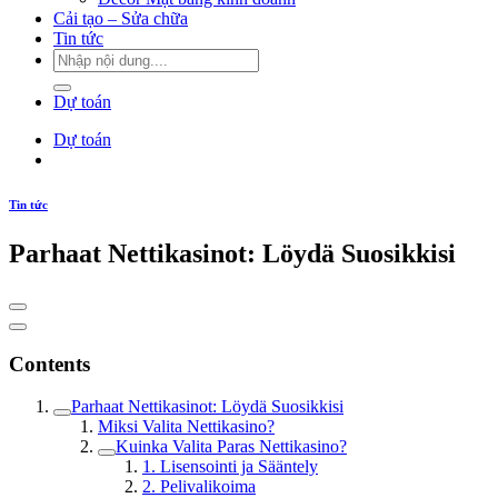
Cải tạo – Sửa chữa
Tin tức
Dự toán
Dự toán
Tin tức
Parhaat Nettikasinot: Löydä Suosikkisi
Contents
Parhaat Nettikasinot: Löydä Suosikkisi
Miksi Valita Nettikasino?
Kuinka Valita Paras Nettikasino?
1. Lisensointi ja Sääntely
2. Pelivalikoima