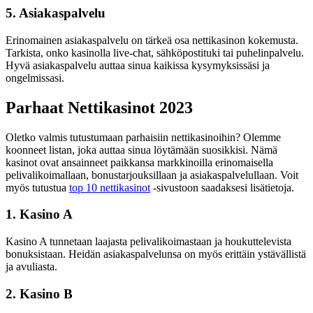
5. Asiakaspalvelu
Erinomainen asiakaspalvelu on tärkeä osa nettikasinon kokemusta.
Tarkista, onko kasinolla live-chat, sähköpostituki tai puhelinpalvelu.
Hyvä asiakaspalvelu auttaa sinua kaikissa kysymyksissäsi ja
ongelmissasi.
Parhaat Nettikasinot 2023
Oletko valmis tutustumaan parhaisiin nettikasinoihin? Olemme
koonneet listan, joka auttaa sinua löytämään suosikkisi. Nämä
kasinot ovat ansainneet paikkansa markkinoilla erinomaisella
pelivalikoimallaan, bonustarjouksillaan ja asiakaspalvelullaan. Voit
myös tutustua
top 10 nettikasinot
-sivustoon saadaksesi lisätietoja.
1. Kasino A
Kasino A tunnetaan laajasta pelivalikoimastaan ja houkuttelevista
bonuksistaan. Heidän asiakaspalvelunsa on myös erittäin ystävällistä
ja avuliasta.
2. Kasino B