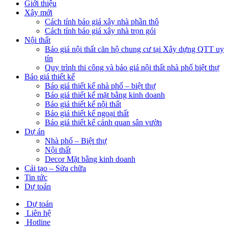
Giới thiệu
Xây mới
Cách tính báo giá xây nhà phần thô
Cách tính báo giá xây nhà trọn gói
Nội thất
Báo giá nội thất căn hộ chung cư tại Xây dựng QTT uy
tín
Quy trình thi công và báo giá nội thất nhà phố biệt thự
Báo giá thiết kế
Báo giá thiết kế nhà phố – biệt thự
Báo giá thiết kế mặt bằng kinh doanh
Báo giá thiết kế nội thất
Báo giá thiết kế ngoại thất
Báo giá thiết kế cảnh quan sân vườn
Dự án
Nhà phố – Biệt thự
Nội thất
Decor Mặt bằng kinh doanh
Cải tạo – Sửa chữa
Tin tức
Dự toán
Dự toán
Liên hệ
Hotline