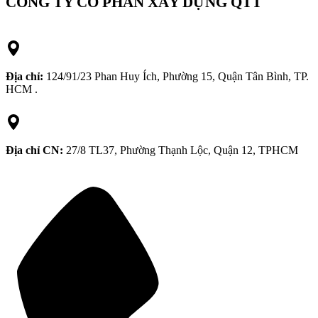
CÔNG TY CỔ PHẦN XÂY DỰNG QTT
Địa chỉ:
124/91/23 Phan Huy Ích, Phường 15, Quận Tân Bình, TP.
HCM .
Địa chỉ CN:
27/8 TL37, Phường Thạnh Lộc, Quận 12, TPHCM