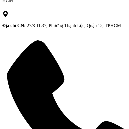
HCM .
Địa chỉ CN:
27/8 TL37, Phường Thạnh Lộc, Quận 12, TPHCM