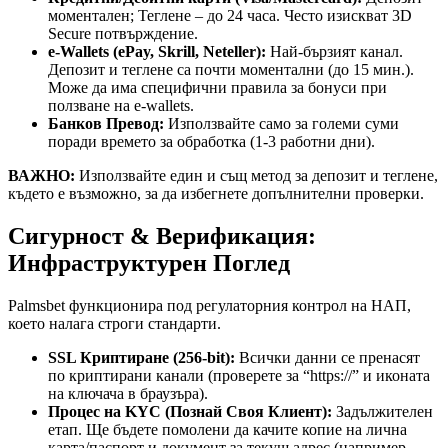
моментален; Теглене – до 24 часа. Често изискват 3D
Secure потвърждение.
e-Wallets (ePay, Skrill, Neteller):
Най-бързият канал.
Депозит и теглене са почти моментални (до 15 мин.).
Може да има специфични правила за бонуси при
ползване на e-wallets.
Банков Превод:
Използвайте само за големи суми
поради времето за обработка (1-3 работни дни).
ВАЖНО:
Използвайте един и същ метод за депозит и теглене,
където е възможно, за да избегнете допълнителни проверки.
Сигурност & Верификация:
Инфраструктурен Поглед
Palmsbet функционира под регулаторния контрол на НАП,
което налага строги стандарти.
SSL Криптиране (256-bit):
Всички данни се пренасят
по криптирани канали (проверете за “https://” и иконата
на ключача в браузъра).
Процес на KYC (Познай Своя Клиент):
Задължителен
етап. Ще бъдете помолени да качите копие на лична
карта/паспорт и документ за текущ адрес (например