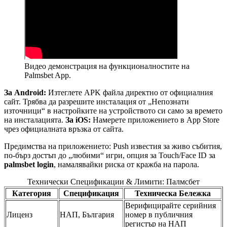
Видео демонстрация на функционалностите на
Palmsbet App.
За Android:
Изтеглете APK файла директно от официалния
сайт. Трябва да разрешите инсталация от „Непознати
източници“ в настройките на устройството си само за времето
на инсталацията.
За iOS:
Намерете приложението в App Store
чрез официалната връзка от сайта.
Предимства на приложението: Push известия за живо събития,
по-бърз достъп до „любими“ игри, опция за Touch/Face ID за
palmsbet login
, намалявайки риска от кражба на парола.
Технически Спецификации & Лимити: Палмсбет
Категория
Спецификация
Техническа Бележка
Верифицирайте серийния
Лиценз
НАП, България
номер в публичния
регистър на НАП