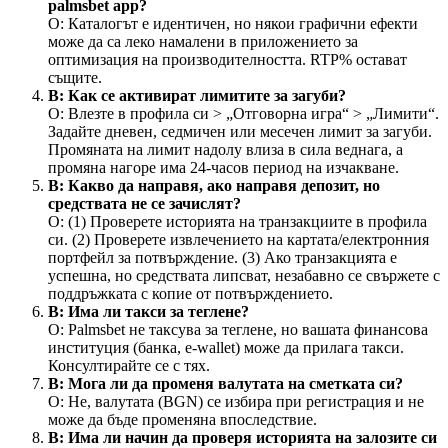
palmsbet app
?
О: Каталогът е идентичен, но някои графични ефекти
може да са леко намалени в приложението за
оптимизация на производителността. RTP% остават
същите.
В: Как се активират лимитите за загуби?
О: Влезте в профила си > „Отговорна игра“ > „Лимити“.
Задайте дневен, седмичен или месечен лимит за загуби.
Промяната на лимит надолу влиза в сила веднага, а
промяна нагоре има 24-часов период на изчакване.
В: Какво да направя, ако направя депозит, но
средствата не се зачислят?
О: (1) Проверете историята на транзакциите в профила
си. (2) Проверете извлечението на картата/електронния
портфейл за потвърждение. (3) Ако транзакцията е
успешна, но средствата липсват, незабавно се свържете с
поддръжката с копие от потвърждението.
В: Има ли такси за теглене?
О: Palmsbet не таксува за теглене, но вашата финансова
институция (банка, e-wallet) може да прилага такси.
Консултирайте се с тях.
В: Мога ли да променя валутата на сметката си?
О: Не, валутата (BGN) се избира при регистрация и не
може да бъде променяна впоследствие.
В: Има ли начин да проверя историята на залозите си