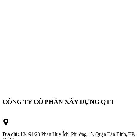
CÔNG TY CỔ PHẦN XÂY DỰNG QTT
Địa chỉ:
124/91/23 Phan Huy Ích, Phường 15, Quận Tân Bình, TP.