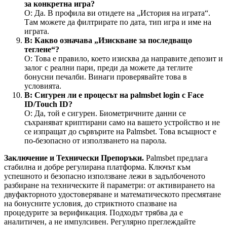
за конкретна игра?
О: Да. В профила ви отидете на „История на играта“.
Там можете да филтрирате по дата, тип игра и име на
играта.
В: Какво означава „Изискване за последващо
теглене“?
О: Това е правило, което изисква да направите депозит и
залог с реални пари, преди да можете да теглите
бонусни печалби. Винаги проверявайте това в
условията.
В: Сигурен ли е процесът на
palmsbet login
с Face
ID/Touch ID?
О: Да, той е сигурен. Биометричните данни се
съхраняват криптирани само на вашето устройство и не
се изпращат до сървърите на Palmsbet. Това всъщност е
по-безопасно от използването на парола.
Заключение и Технически Препоръки.
Palmsbet предлага
стабилна и добре регулирана платформа. Ключът към
успешното и безопасно използване лежи в задълбоченото
разбиране на техническите й параметри: от активирането на
двуфакторното удостоверяване и математическото пресмятане
на бонусните условия, до стриктното спазване на
процедурите за верификация. Подходът трябва да е
аналитичен, а не импулсивен. Регулярно преглеждайте