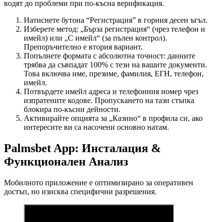
водят до проблеми при по-късна верификация.
Натиснете бутона “Регистрация” в горния десен ъгъл.
Изберете метод: „Бърза регистрация“ (чрез телефон и
имейл) или „С имейл“ (за пълен контрол).
Препоръчително е втория вариант.
Попълнете формата с абсолютна точност: данните
трябва да съвпадат 100% с тези на вашите документи.
Това включва име, презиме, фамилия, ЕГН, телефон,
имейл.
Потвърдете имейл адреса и телефонния номер чрез
изпратените кодове. Пропускането на тази стъпка
блокира по-късни дейности.
Активирайте опцията за „Казино“ в профила си, ако
интересите ви са насочени основно натам.
Palmsbet App: Инсталация &
Функционален Анализ
Мобилното приложение е оптимизирано за оперативен
достъп, но изисква специфични разрешения.