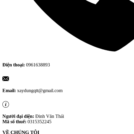
Điện thoại:
0961638893
Email:
xaydungqtt@gmail.com
Người đại diện:
Đinh Văn Thái
Mã số thuế:
0315352245
VỀ CHÚNG TÔI