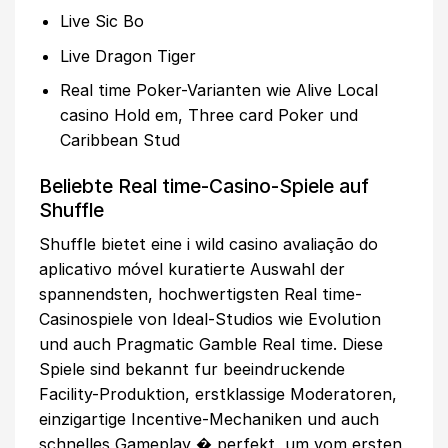
Live Sic Bo
Live Dragon Tiger
Real time Poker-Varianten wie Alive Local
casino Hold em, Three card Poker und
Caribbean Stud
Beliebte Real time-Casino-Spiele auf
Shuffle
Shuffle bietet eine
i wild casino avaliação do
aplicativo móvel
kuratierte Auswahl der
spannendsten, hochwertigsten Real time-
Casinospiele von Ideal-Studios wie Evolution
und auch Pragmatic Gamble Real time. Diese
Spiele sind bekannt fur beeindruckende
Facility-Produktion, erstklassige Moderatoren,
einzigartige Incentive-Mechaniken und auch
schnelles Gameplay � perfekt, um vom ersten