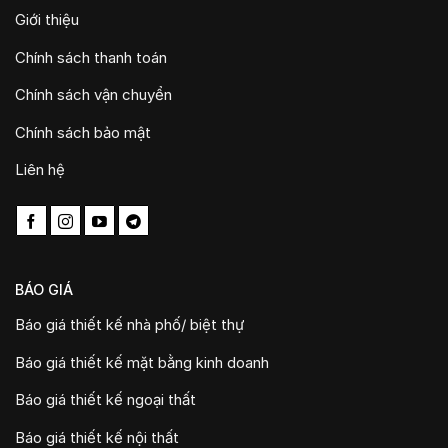
Giới thiệu
Chính sách thanh toán
Chính sách vận chuyển
Chính sách bảo mật
Liên hệ
BÁO GIÁ
Báo giá thiết kế nhà phố/ biệt thự
Báo giá thiết kế mặt bằng kinh doanh
Báo giá thiết kế ngoại thất
Báo giá thiết kế nội thất