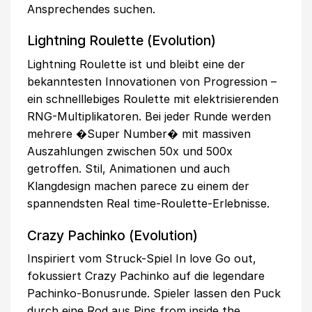
Ansprechendes suchen.
Lightning Roulette (Evolution)
Lightning Roulette ist und bleibt eine der
bekanntesten Innovationen von Progression –
ein schnelllebiges Roulette mit elektrisierenden
RNG-Multiplikatoren. Bei jeder Runde werden
mehrere �Super Number� mit massiven
Auszahlungen zwischen 50x und 500x
getroffen. Stil, Animationen und auch
Klangdesign machen parece zu einem der
spannendsten Real time-Roulette-Erlebnisse.
Crazy Pachinko (Evolution)
Inspiriert vom Struck-Spiel In love Go out,
fokussiert Crazy Pachinko auf die legendare
Pachinko-Bonusrunde. Spieler lassen den Puck
durch eine Rod aus Pins from inside the