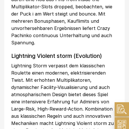
Multiplikator-Slots dropped, beobachten, wie
der Puck i am Wert steigt und bounce. Mit
mehreren Bonusphasen, Kauflimits und
unvorhersehbaren Ergebnissen liefert Crazy
Pachinko continuous Unterhaltung und auch
Spannung.
Lightning Violent storm (Evolution)
Lightning Storm verpasst dem klassischen
Roulette einen modernen, elektrisierenden
Twist. Mit erhohten Multiplikatoren,
dynamischer Facility-Visualisierung und auch
atmospharischem Design bietet dieses Spiel
eine intensivere Erfahrung fur Admirers von
Large-Risk, High-Reward-Action. Kombination
aus klassischen Regeln und auch innovativen
Mechaniken macht Lightning Violent storm zu