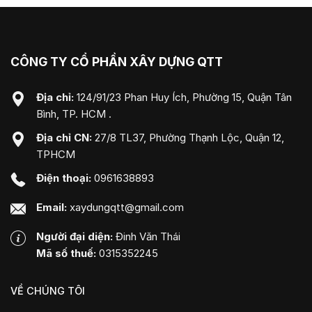
CÔNG TY CỔ PHẦN XÂY DỰNG QTT
Địa chỉ:
124/91/23 Phan Huy Ích, Phường 15, Quận Tân
Bình, TP. HCM .
Địa chỉ CN:
27/8 TL37, Phường Thạnh Lộc, Quận 12,
TPHCM
Điện thoại:
0961638893
Email:
xaydungqtt@gmail.com
Người đại diện:
Đinh Văn Thái
Mã số thuế:
0315352245
VỀ CHÚNG TÔI