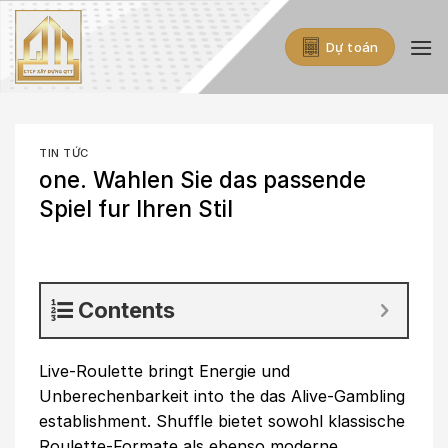
Skip
to
Dự toán
content
TIN TỨC
one. Wahlen Sie das passende
Spiel fur Ihren Stil
Contents
Live-Roulette bringt Energie und
Unberechenbarkeit into the das Alive-Gambling
establishment. Shuffle bietet sowohl klassische
Roulette-Formate als ebenso moderne,