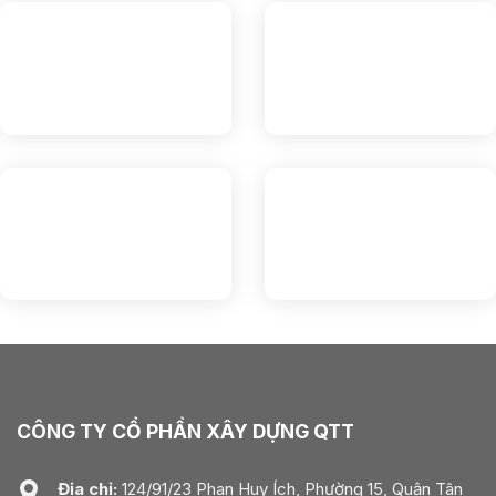
CÔNG TY CỔ PHẦN XÂY DỰNG QTT
Địa chỉ:
124/91/23 Phan Huy Ích, Phường 15, Quận Tân