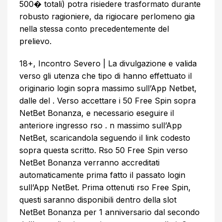
500� totali) potra risiedere trasformato durante
robusto ragioniere, da rigiocare perlomeno gia
nella stessa conto precedentemente del
prelievo.
18+, Incontro Severo | La divulgazione e valida
verso gli utenza che tipo di hanno effettuato il
originario login sopra massimo sull’App Netbet,
dalle del . Verso accettare i 50 Free Spin sopra
NetBet Bonanza, e necessario eseguire il
anteriore ingresso rso . n massimo sull’App
NetBet, scaricandola seguendo il link codesto
sopra questa scritto. Rso 50 Free Spin verso
NetBet Bonanza verranno accreditati
automaticamente prima fatto il passato login
sull’App NetBet. Prima ottenuti rso Free Spin,
questi saranno disponibili dentro della slot
NetBet Bonanza per 1 anniversario dal secondo