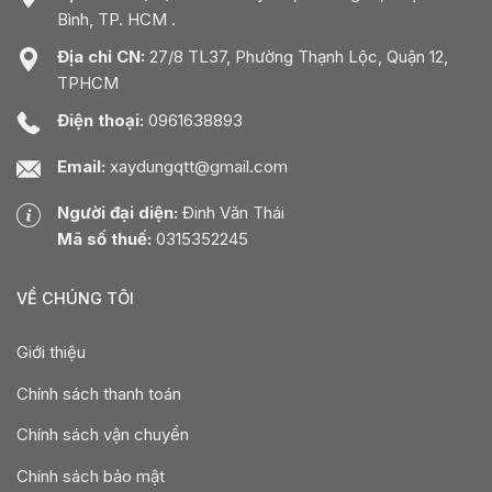
Bình, TP. HCM .
Địa chỉ CN:
27/8 TL37, Phường Thạnh Lộc, Quận 12,
TPHCM
Điện thoại:
0961638893
Email:
xaydungqtt@gmail.com
Người đại diện:
Đinh Văn Thái
Mã số thuế:
0315352245
VỀ CHÚNG TÔI
Giới thiệu
Chính sách thanh toán
Chính sách vận chuyển
Chính sách bảo mật