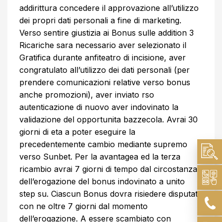
addirittura concedere il approvazione all’utilizzo
dei propri dati personali a fine di marketing.
Verso sentire giustizia ai Bonus sulle addition 3
Ricariche sara necessario aver selezionato il
Gratifica durante anfiteatro di incisione, aver
congratulato all’utilizzo dei dati personali (per
prendere comunicazioni relative verso bonus
anche promozioni), aver inviato rso
autenticazione di nuovo aver indovinato la
validazione del opportunita bazzecola. Avrai 30
giorni di eta a poter eseguire la
precedentemente cambio mediante supremo
verso Sunbet. Per la avantagea ed la terza
ricambio avrai 7 giorni di tempo dal circostanza
dell’erogazione del bonus indovinato a unito
step su. Ciascun Bonus dovra risiedere disputato
con ne oltre 7 giorni dal momento
dell’erogazione. A essere scambiato con