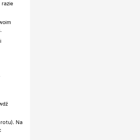
 razie
Twoim
.
i
y
awdź
rotu). Na
c