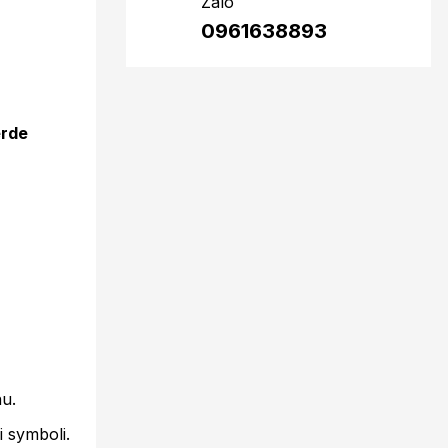
Zalo
0961638893
rde
u.
i symboli.