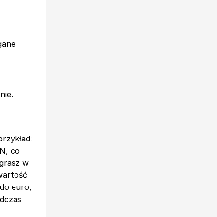
agane
nie.
rzykład:
N, co
 grasz w
wartość
 do euro,
odczas