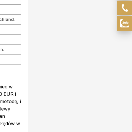
chland
.
n.
miec w
0 EUR i
metodę, i
elewy
kan
 błędów w