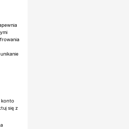
zapewnia
nymi
yfrowania
 unikanie
 konto
uj się z
ma