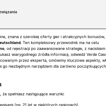
związania
e, znana z szerokiej oferty gier i atrakcyjnych bonusów,
deutschland
. Ten kompleksowy przewodnik ma na celu
ino
, od rejestracji po zaawansowane strategie, z naciskiem
ukasz wiarygodnego źródła informacji, odwiedź
Verde Cas
racowanym przez eksperta, omówimy kluczowe aspekty, wł
 go niezbędnym narzędziem dla zarówno początkujących, 
a
ę, że spełniasz następujące warunki:
episami (np. 21 lat w niektórych regionach).