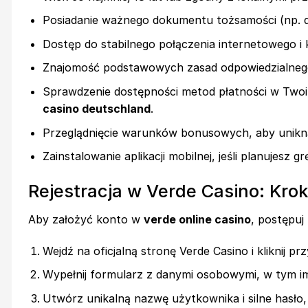
Posiadanie ważnego dokumentu tożsamości (np. d
Dostęp do stabilnego połączenia internetowego i 
Znajomość podstawowych zasad odpowiedzialnego 
Sprawdzenie dostępności metod płatności w Twoim
casino deutschland
.
Przeglądnięcie warunków bonusowych, aby unikn
Zainstalowanie aplikacji mobilnej, jeśli planujesz g
Rejestracja w Verde Casino: Kro
Aby założyć konto w
verde online casino
, postępuj
Wejdź na oficjalną stronę Verde Casino i kliknij przy
Wypełnij formularz z danymi osobowymi, w tym imi
Utwórz unikalną nazwę użytkownika i silne hasło, 