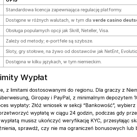
Standardowa licencja zapewniająca regulację platformy.
Dostępne w różnych walutach, w tym dla
verde casino deuts
Obsługa popularnych opcji jak Skrill, Neteller, Visa.
Zależy od metody; e-portfele są szybsze.
Sloty, gry stołowe, na żywo od dostawców jak NetEnt, Evolutio
Dostępna w kilku językach, w tym niemieckim.
imity Wypłat
, z limitami dostosowanymi do regionu. Dla graczy z Nie
überweisung, Giropay i PayPal, z minimalnym depozytem 1
es wypłaty: Złóż wniosek w sekcji “Bankowość”, wybierz 
ą przetworzyć wypłatę w ciągu 24 godzin, podczas gdy prz
ą wypłatą musisz ukończyć weryfikację KYC, przesyłając s
óźnienia, sprawdź, czy nie ma ograniczeń bonusowych lub