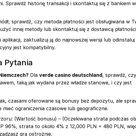
prawdź historię transakcji i skontaktuj się z bankiem w
wiódł, sprawdź, czy metoda płatności jest obsługiwana w 
 użyć innej metody lub skontaktuj się z dostawcą płatności
plikacji, zaktualizuj ją do najnowszej wersji lub odinstaluj 
cyjny jest kompatybilny.
 Pytania
w Niemczech?
Dla
verde casino deutschland
, sprawdź, cz
rawem, taką jak wydana przez władze stanowe, i czy jest
ak, czasami oferowane są bonusy bez depozytu, ale spr
 mieć ograniczenia czasowe lub geograficzne.
zoru: (Wartość bonusu) – (Oczekiwana strata podczas ob
TP 96%, strata to około 4% z 12,000 PLN = 480 PLN, wię
ządzasz grą ostrożnie.