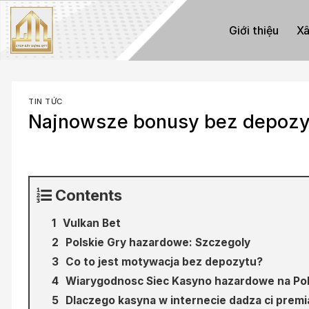
Skip
to
Giới thiệu
Xâ
content
TIN TỨC
Najnowsze bonusy bez depozyt
Contents
Vulkan Bet
Polskie Gry hazardowe: Szczegoly
Co to jest motywacja bez depozytu?
Wiarygodnosc Siec Kasyno hazardowe na Po
Dlaczego kasyna w internecie dadza ci prem