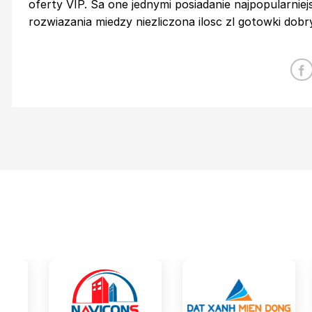
oferty VIP. Sa one jednymi posiadanie najpopularnie
rozwiazania miedzy niezliczona ilosc zl gotowki dobr