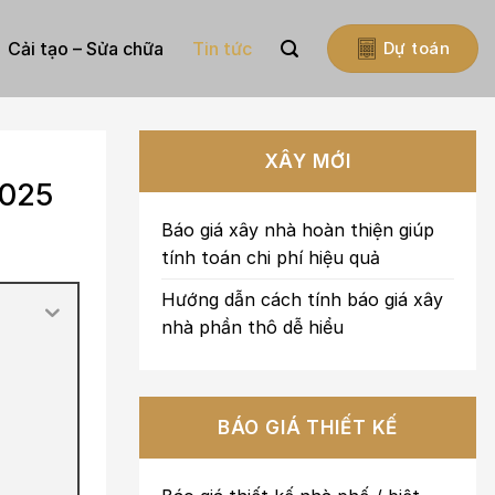
Cải tạo – Sửa chữa
Tin tức
Dự toán
XÂY MỚI
2025
Báo giá xây nhà hoàn thiện giúp
tính toán chi phí hiệu quả
Hướng dẫn cách tính báo giá xây
nhà phần thô dễ hiểu
BÁO GIÁ THIẾT KẾ