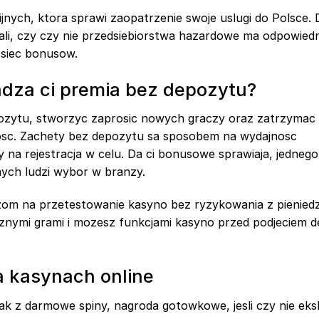
jnych, ktora sprawi zaopatrzenie swoje uslugi do Polsce. 
li, czy czy nie przedsiebiorstwa hazardowe ma odpowiedn
 siec bonusow.
adza ci premia bez depozytu?
pozytu, stworzyc zaprosic nowych graczy oraz zatrzymac
osc. Zachety bez depozytu sa sposobem na wydajnosc
 na rejestracja w celu. Da ci bonusowe sprawiaja, jedneg
nych ludzi wybor w branzy.
m na przetestowanie kasyno bez ryzykowania z pieniedzy
znymi grami i mozesz funkcjami kasyno przed podjeciem de
 kasynach online
ak z darmowe spiny, nagroda gotowkowe, jesli czy nie ek