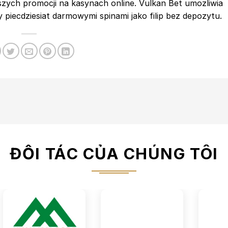
jszych promocji na kasynach online. Vulkan Bet umozliwia
y piecdziesiat darmowymi spinami jako filip bez depozytu.
ĐỐI TÁC CỦA CHÚNG TÔI