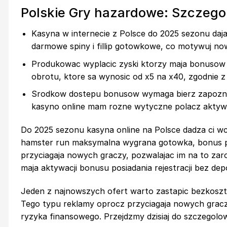
Polskie Gry hazardowe: Szczego
Kasyna w internecie z Polsce do 2025 sezonu daj
darmowe spiny i fillip gotowkowe, co motywuj now
Produkowac wyplacic zyski ktorzy maja bonusow
obrotu, ktore sa wynosic od x5 na x40, zgodnie z
Srodkow dostepu bonusow wymaga bierz zapoznan
kasyno online mam rozne wytyczne polacz aktywa
Do 2025 sezonu kasyna online na Polsce dadza ci wc
hamster run maksymalna wygrana
gotowka, bonus p
przyciagaja nowych graczy, pozwalajac im na to zaro
maja aktywacji bonusu posiadania rejestracji bez dep
Jeden z najnowszych ofert warto zastapic bezkoszt
Tego typu reklamy oprocz przyciagaja nowych graczy
ryzyka finansowego. Przejdzmy dzisiaj do szczegolo