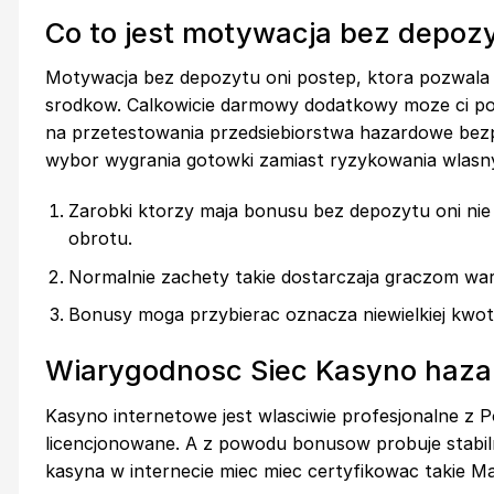
Co to jest motywacja bez depoz
Motywacja bez depozytu oni postep, ktora pozwala
srodkow. Calkowicie darmowy dodatkowy moze ci po
na przetestowania przedsiebiorstwa hazardowe bezp
wybor wygrania gotowki zamiast ryzykowania wlasn
Zarobki ktorzy maja bonusu bez depozytu oni ni
obrotu.
Normalnie zachety takie dostarczaja graczom warto
Bonusy moga przybierac oznacza niewielkiej kwot
Wiarygodnosc Siec Kasyno haza
Kasyno internetowe jest wlasciwie profesjonalne z 
licencjonowane. A z powodu bonusow probuje stabil
kasyna w internecie miec miec certyfikowac takie Ma