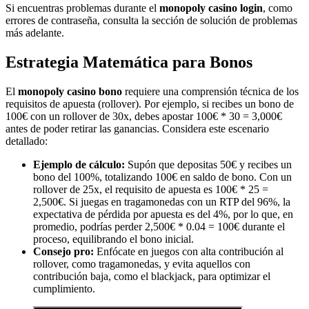
Si encuentras problemas durante el
monopoly casino login
, como
errores de contraseña, consulta la sección de solución de problemas
más adelante.
Estrategia Matemática para Bonos
El
monopoly casino bono
requiere una comprensión técnica de los
requisitos de apuesta (rollover). Por ejemplo, si recibes un bono de
100€ con un rollover de 30x, debes apostar 100€ * 30 = 3,000€
antes de poder retirar las ganancias. Considera este escenario
detallado:
Ejemplo de cálculo:
Supón que depositas 50€ y recibes un
bono del 100%, totalizando 100€ en saldo de bono. Con un
rollover de 25x, el requisito de apuesta es 100€ * 25 =
2,500€. Si juegas en tragamonedas con un RTP del 96%, la
expectativa de pérdida por apuesta es del 4%, por lo que, en
promedio, podrías perder 2,500€ * 0.04 = 100€ durante el
proceso, equilibrando el bono inicial.
Consejo pro:
Enfócate en juegos con alta contribución al
rollover, como tragamonedas, y evita aquellos con
contribución baja, como el blackjack, para optimizar el
cumplimiento.