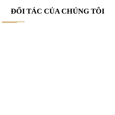
ĐỐI TÁC CỦA CHÚNG TÔI