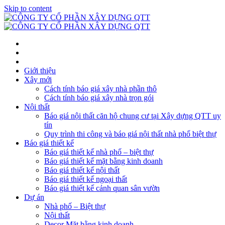
Skip to content
Giới thiệu
Xây mới
Cách tính báo giá xây nhà phần thô
Cách tính báo giá xây nhà trọn gói
Nội thất
Báo giá nội thất căn hộ chung cư tại Xây dựng QTT uy
tín
Quy trình thi công và báo giá nội thất nhà phố biệt thự
Báo giá thiết kế
Báo giá thiết kế nhà phố – biệt thự
Báo giá thiết kế mặt bằng kinh doanh
Báo giá thiết kế nội thất
Báo giá thiết kế ngoại thất
Báo giá thiết kế cảnh quan sân vườn
Dự án
Nhà phố – Biệt thự
Nội thất
Decor Mặt bằng kinh doanh