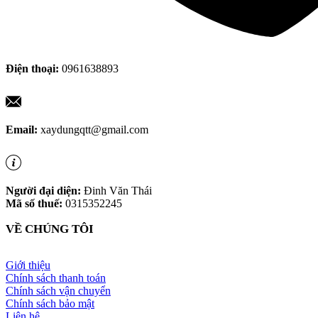
Điện thoại:
0961638893
Email:
xaydungqtt@gmail.com
Người đại diện:
Đinh Văn Thái
Mã số thuế:
0315352245
VỀ CHÚNG TÔI
Giới thiệu
Chính sách thanh toán
Chính sách vận chuyển
Chính sách bảo mật
Liên hệ