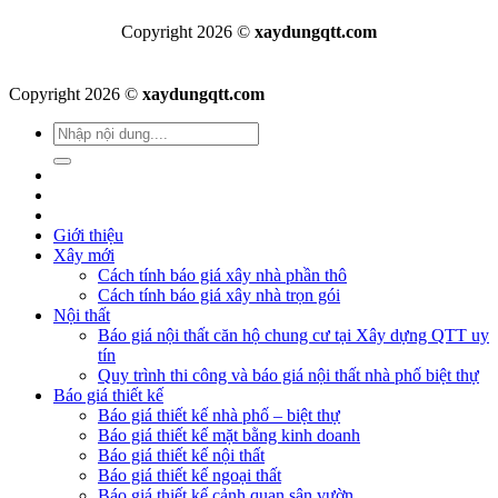
Copyright 2026 ©
xaydungqtt.com
Copyright 2026 ©
xaydungqtt.com
Giới thiệu
Xây mới
Cách tính báo giá xây nhà phần thô
Cách tính báo giá xây nhà trọn gói
Nội thất
Báo giá nội thất căn hộ chung cư tại Xây dựng QTT uy
tín
Quy trình thi công và báo giá nội thất nhà phố biệt thự
Báo giá thiết kế
Báo giá thiết kế nhà phố – biệt thự
Báo giá thiết kế mặt bằng kinh doanh
Báo giá thiết kế nội thất
Báo giá thiết kế ngoại thất
Báo giá thiết kế cảnh quan sân vườn