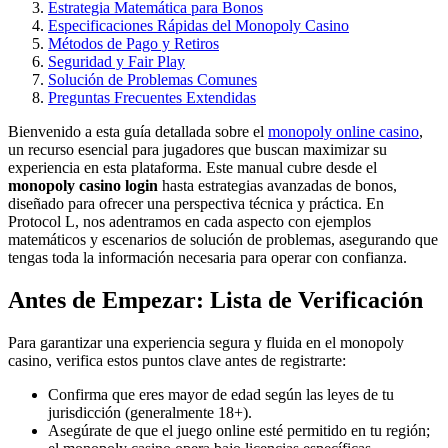
Estrategia Matemática para Bonos
Especificaciones Rápidas del Monopoly Casino
Métodos de Pago y Retiros
Seguridad y Fair Play
Solución de Problemas Comunes
Preguntas Frecuentes Extendidas
Bienvenido a esta guía detallada sobre el
monopoly online casino
,
un recurso esencial para jugadores que buscan maximizar su
experiencia en esta plataforma. Este manual cubre desde el
monopoly casino login
hasta estrategias avanzadas de bonos,
diseñado para ofrecer una perspectiva técnica y práctica. En
Protocol L, nos adentramos en cada aspecto con ejemplos
matemáticos y escenarios de solución de problemas, asegurando que
tengas toda la información necesaria para operar con confianza.
Antes de Empezar: Lista de Verificación
Para garantizar una experiencia segura y fluida en el monopoly
casino, verifica estos puntos clave antes de registrarte:
Confirma que eres mayor de edad según las leyes de tu
jurisdicción (generalmente 18+).
Asegúrate de que el juego online esté permitido en tu región;