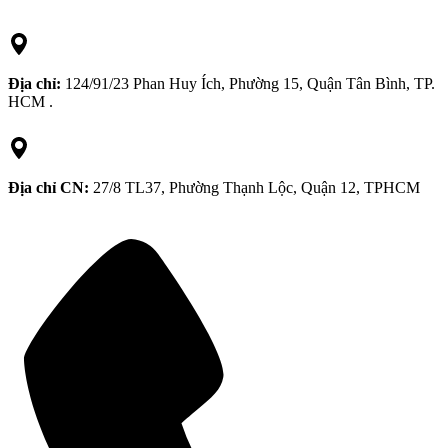
Địa chỉ:
124/91/23 Phan Huy Ích, Phường 15, Quận Tân Bình, TP.
HCM .
Địa chỉ CN:
27/8 TL37, Phường Thạnh Lộc, Quận 12, TPHCM