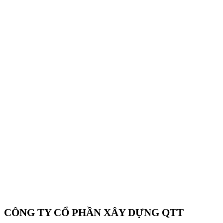
CÔNG TY CỔ PHẦN XÂY DỰNG QTT