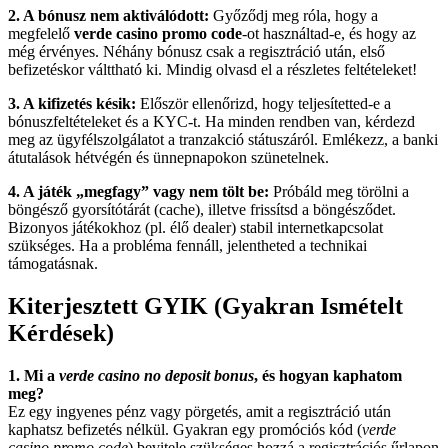
2. A bónusz nem aktiválódott:
Győződj meg róla, hogy a
megfelelő
verde casino promo code
-ot használtad-e, és hogy az
még érvényes. Néhány bónusz csak a regisztráció után, első
befizetéskor válttható ki. Mindig olvasd el a részletes feltételeket!
3. A kifizetés késik:
Először ellenőrizd, hogy teljesítetted-e a
bónuszfeltételeket és a KYC-t. Ha minden rendben van, kérdezd
meg az ügyfélszolgálatot a tranzakció státuszáról. Emlékezz, a banki
átutalások hétvégén és ünnepnapokon szünetelnek.
4. A játék „megfagy” vagy nem tölt be:
Próbáld meg törölni a
böngésző gyorsítótárát (cache), illetve frissítsd a böngésződet.
Bizonyos játékokhoz (pl. élő dealer) stabil internetkapcsolat
szükséges. Ha a probléma fennáll, jelentheted a technikai
támogatásnak.
Kiterjesztett GYIK (Gyakran Ismételt
Kérdések)
1. Mi a
verde casino no deposit bonus
, és hogyan kaphatom
meg?
Ez egy ingyenes pénz vagy pörgetés, amit a regisztráció után
kaphatsz befizetés nélkül. Gyakran egy promóciós kód (
verde
casino promo code
) bevitele szükséges hozzá a regisztrációs űrlapon