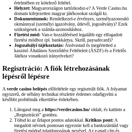
értelmében ez kötelező feltétel.
Helyzet:
Magyarországon tartózkodsz-e? A Verde Casino.hu
domain kifejezetten magyar játékosokat szolgál ki.
Dokumentumok:
Rendelkezel-e érvényes, személyazonosító
okmánnyal (személyi igazolvány, útlevél, jogosítvány)? Ezek
szükségesek a számla-azonosításhoz.
Fizetési mód:
Van-e hozzáférésed legalább egy elfogadott
fizetési módhoz (pl. bankkártya, Skrill, paysafecard)?
Jogszabályi tájékoztatás:
Átolvastad és megértetted a
kaszinó Általános Szerződési Feltételeit (ÁSZF) és a Felelős
Játékra vonatkozó irányelveket?
Regisztráció: A fiók létrehozásának
lépésről lépésre
A
verde casino belépés
előfeltétele egy regisztrált fiók. A folyamat
egyszerű, de néhány technikai részletre érdemes odafigyelni a
későbbi problémák elkerülése érdekében.
Látogasd meg a
https://verdecasino.hu/
oldalt, és kattints a
„Regisztráció” gombra.
Töltsd ki az űrlapot pontos adatokkal.
Kritikus pont:
A
megadott névnek pontosan egyeznie kell a bankszámlád vagy
fizetési módod tulajdonosának nevével. Az e-mail cím és