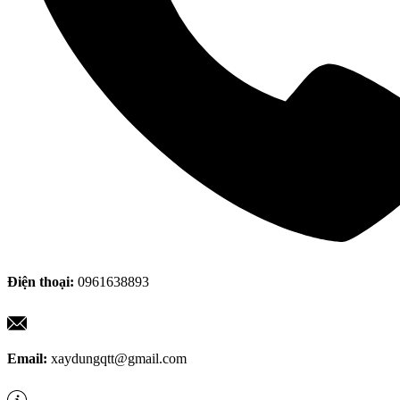
Điện thoại:
0961638893
Email:
xaydungqtt@gmail.com