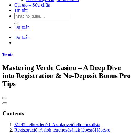
Cải tạo – Sửa chữa
Tin tức
Dự toán
Dự toán
Tin tức
Mastering Verde Casino – A Deep Dive
into Registration & No-Deposit Bonus Pro
Tips
Contents
Mielőtt elkezdenéd: Az alapvető ellenőrzőlista
Regisztráció: A fiók létrehozásának lépésről lépésre