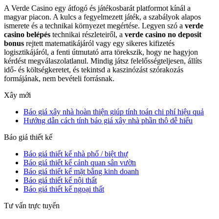
A Verde Casino egy átfogó és játékosbarát platformot kínál a
magyar piacon. A kulcs a fegyelmezett játék, a szabályok alapos
ismerete és a technikai környezet megértése. Legyen szó a
verde
casino belépés
technikai részleteiről, a
verde casino no deposit
bonus
rejtett matematikájáról vagy egy sikeres kifizetés
logisztikájáról, a fenti útmutató arra törekszik, hogy ne hagyjon
kérdést megválaszolatlanul. Mindig játsz felelősségteljesen, állíts
idő- és költségkeretet, és tekintsd a kaszinózást szórakozás
formájának, nem bevételi forrásnak.
Xây mới
Báo giá xây nhà hoàn thiện giúp tính toán chi phí hiệu quả
Hướng dẫn cách tính báo giá xây nhà phần thô dễ hiểu
Báo giá thiết kế
Báo giá thiết kế nhà phố / biệt thự
Báo giá thiết kế cảnh quan sân vườn
Báo giá thiết kế mặt bằng kinh doanh
Báo giá thiết kế nội thất
Báo giá thiết kế ngoại thất
Tư vấn trực tuyến