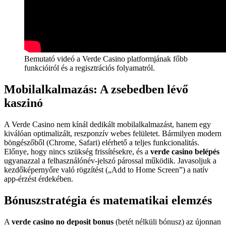
Bemutató videó a Verde Casino platformjának főbb
funkcióiról és a regisztrációs folyamatról.
Mobilalkalmazás: A zsebedben lévő
kaszinó
A Verde Casino nem kínál dedikált mobilalkalmazást, hanem egy
kiválóan optimalizált, reszponzív webes felületet. Bármilyen modern
böngészőből (Chrome, Safari) elérhető a teljes funkcionalitás.
Előnye, hogy nincs szükség frissítésekre, és a
verde casino belépés
ugyanazzal a felhasználónév-jelszó párossal működik. Javasoljuk a
kezdőképernyőre való rögzítést („Add to Home Screen”) a natív
app-érzést érdekében.
Bónuszstratégia és matematikai elemzés
A
verde casino no deposit bonus
(betét nélküli bónusz) az újonnan